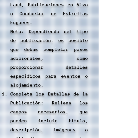
Land, Publicaciones en Vivo
o Conductor de Estrellas
Fugaces.
Nota: Dependiendo del tipo
de publicación, es posible
que debas completar pasos
adicionales, como
proporcionar detalles
específicos para eventos o
alojamiento.
Completa los Detalles de la
Publicación: Rellena los
campos necesarios, que
pueden incluir título,
descripción, imágenes o