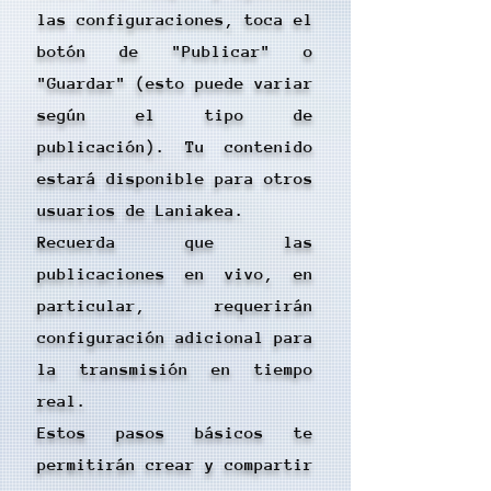
las configuraciones, toca el
botón de "Publicar" o
"Guardar" (esto puede variar
según el tipo de
publicación). Tu contenido
estará disponible para otros
usuarios de Laniakea.
Recuerda que las
publicaciones en vivo, en
particular, requerirán
configuración adicional para
la transmisión en tiempo
real.
Estos pasos básicos te
permitirán crear y compartir