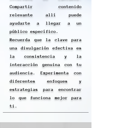
Compartir contenido
relevante allí puede
ayudarte a llegar a un
público específico.
Recuerda que la clave para
una divulgación efectiva es
la consistencia y la
interacción genuina con tu
audiencia. Experimenta con
diferentes enfoques y
estrategias para encontrar
lo que funciona mejor para
ti.