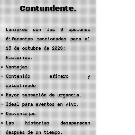
Contundente.
Laniakea con las 9 opciones
diferentes mencionadas para el
15 de octubre de 2023:
Historias:
Ventajas:
Contenido efímero y
actualizado.
Mayor sensación de urgencia.
Ideal para eventos en vivo.
Desventajas:
Las historias desaparecen
después de un tiempo.