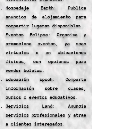
Hospedaje Earth: Publica
anuncios de alojamiento para
compartir lugares disponibles.
Eventos Eclipse: Organiza y
promociona eventos, ya sean
virtuales o en ubicaciones
físicas, con opciones para
vender boletos.
Educación Epoch: Comparte
información sobre clases,
cursos o eventos educativos.
Servicios Land: Anuncia
servicios profesionales y atrae
a clientes interesados.