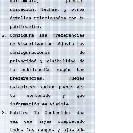
multimedia, precio,
ubicación, fechas, y otros
detalles relacionados con tu
publicación.
Configura las Preferencias
de Visualización: Ajusta las
configuraciones de
privacidad y visibilidad de
tu publicación según tus
preferencias. Puedes
establecer quién puede ver
tu contenido y qué
información es visible.
Publica Tu Contenido: Una
vez que hayas completado
todos los campos y ajustado