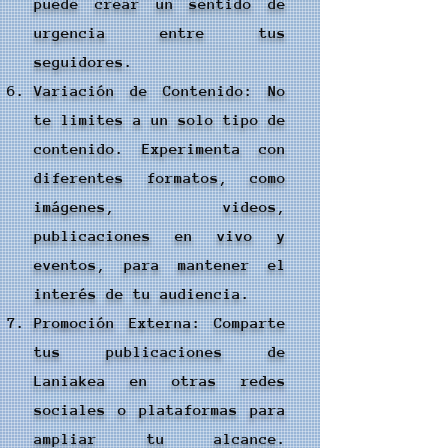
puede crear un sentido de
urgencia entre tus
seguidores.
Variación de Contenido: No
te limites a un solo tipo de
contenido. Experimenta con
diferentes formatos, como
imágenes, videos,
publicaciones en vivo y
eventos, para mantener el
interés de tu audiencia.
Promoción Externa: Comparte
tus publicaciones de
Laniakea en otras redes
sociales o plataformas para
ampliar tu alcance.