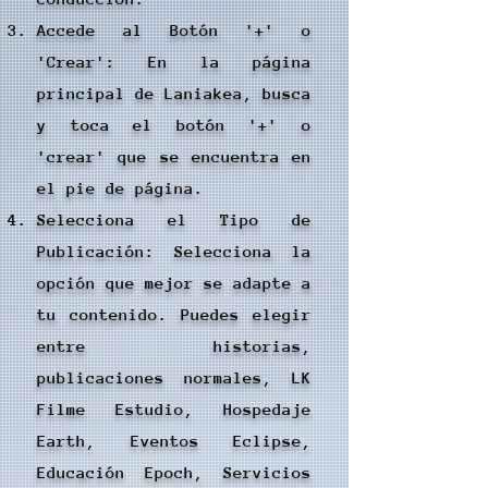
Accede al Botón '+' o
'Crear': En la página
principal de Laniakea, busca
y toca el botón '+' o
'crear' que se encuentra en
el pie de página.
Selecciona el Tipo de
Publicación: Selecciona la
opción que mejor se adapte a
tu contenido. Puedes elegir
entre historias,
publicaciones normales, LK
Filme Estudio, Hospedaje
Earth, Eventos Eclipse,
Educación Epoch, Servicios