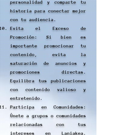
personalidad y comparte tu
historia para conectar mejor
con tu audiencia.
Evita el Exceso de
Promoción: Si bien es
importante promocionar tu
contenido, evita la
saturación de anuncios y
promociones directas.
Equilibra tus publicaciones
con contenido valioso y
entretenido.
Participa en Comunidades:
Únete a grupos o comunidades
relacionadas con tus
intereses en Laniakea.