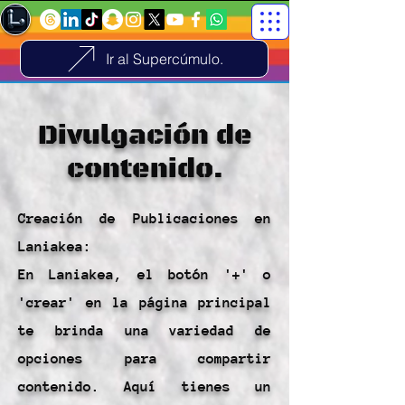
Ir al Supercúmulo.
Divulgación de
contenido.
Creación de Publicaciones en
Laniakea:
En Laniakea, el botón '+' o
'crear' en la página principal
te brinda una variedad de
opciones para compartir
contenido. Aquí tienes un