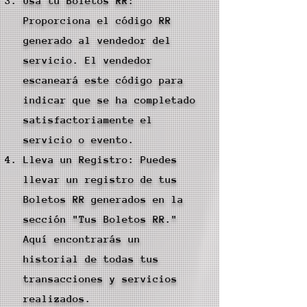
Usa tu Boletos RR:
Proporciona el código RR
generado al vendedor del
servicio. El vendedor
escaneará este código para
indicar que se ha completado
satisfactoriamente el
servicio o evento.
Lleva un Registro: Puedes
llevar un registro de tus
Boletos RR generados en la
sección "Tus Boletos RR."
Aquí encontrarás un
historial de todas tus
transacciones y servicios
realizados.