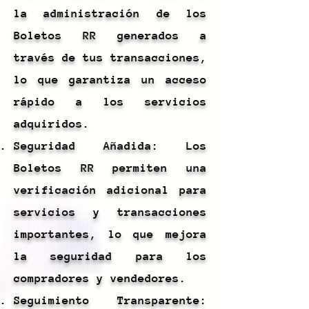
la administración de los
Boletos RR generados a
través de tus transacciones,
lo que garantiza un acceso
rápido a los servicios
adquiridos.
Seguridad Añadida: Los
Boletos RR permiten una
verificación adicional para
servicios y transacciones
importantes, lo que mejora
la seguridad para los
compradores y vendedores.
Seguimiento Transparente: