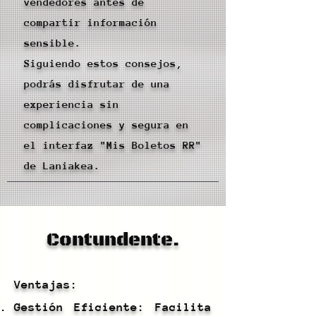
vendedores antes de
compartir información
sensible.
Siguiendo estos consejos,
podrás disfrutar de una
experiencia sin
complicaciones y segura en
el interfaz "Mis Boletos RR"
de Laniakea.
Contundente.
Ventajas:
Gestión Eficiente: Facilita