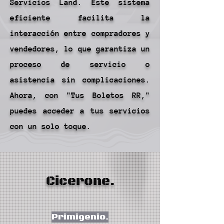
Servicios Land. Este sistema
eficiente facilita la
interacción entre compradores y
vendedores, lo que garantiza un
proceso de servicio o
asistencia sin complicaciones.
Ahora, con "Tus Boletos RR,"
puedes acceder a tus servicios
con un solo toque.
Cicerone.
Primigenio.