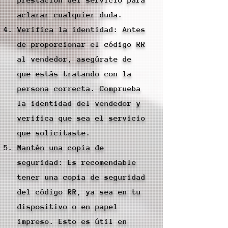
aclarar cualquier duda.
Verifica la identidad: Antes
de proporcionar el código RR
al vendedor, asegúrate de
que estás tratando con la
persona correcta. Comprueba
la identidad del vendedor y
verifica que sea el servicio
que solicitaste.
Mantén una copia de
seguridad: Es recomendable
tener una copia de seguridad
del código RR, ya sea en tu
dispositivo o en papel
impreso. Esto es útil en