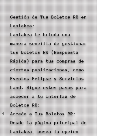
Gestión de Tus Boletos RR en
Laniakea:
Laniakea te brinda una
manera sencilla de gestionar
tus Boletos RR (Respuesta
Rápida) para tus compras de
ciertas publicaciones, como
Eventos Eclipse y Servicios
Land. Sigue estos pasos para
acceder a tu interfaz de
Boletos RR:
Accede a Tus Boletos RR:
Desde la página principal de
Laniakea, busca la opción