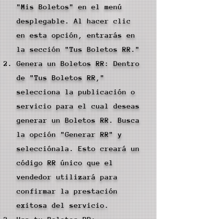
"Mis Boletos" en el menú
desplegable. Al hacer clic
en esta opción, entrarás en
la sección "Tus Boletos RR."
Genera un Boletos RR: Dentro
de "Tus Boletos RR,"
selecciona la publicación o
servicio para el cual deseas
generar un Boletos RR. Busca
la opción "Generar RR" y
selecciónala. Esto creará un
código RR único que el
vendedor utilizará para
confirmar la prestación
exitosa del servicio.