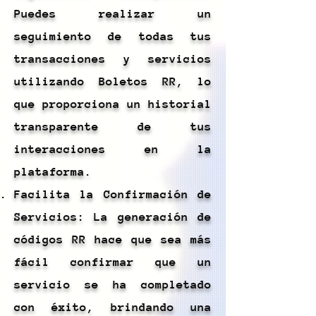
Puedes realizar un
seguimiento de todas tus
transacciones y servicios
utilizando Boletos RR, lo
que proporciona un historial
transparente de tus
interacciones en la
plataforma.
Facilita la Confirmación de
Servicios: La generación de
códigos RR hace que sea más
fácil confirmar que un
servicio se ha completado
con éxito, brindando una