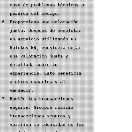
caso de problemas técnicos o
pérdida del código.
Proporciona una valoración
justa: Después de completar
un servicio utilizando un
Boletos RR, considera dejar
una valoración justa y
detallada sobre tu
experiencia. Esto beneficia
a otros usuarios y al
vendedor.
Mantén tus transacciones
seguras: Siempre realiza
transacciones seguras y
verifica la identidad de los