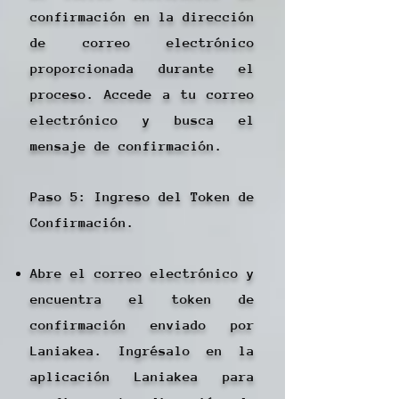
confirmación en la dirección
de correo electrónico
proporcionada durante el
proceso. Accede a tu correo
electrónico y busca el
mensaje de confirmación.
Paso 5: Ingreso del Token de
Confirmación.
Abre el correo electrónico y
encuentra el token de
confirmación enviado por
Laniakea. Ingrésalo en la
aplicación Laniakea para