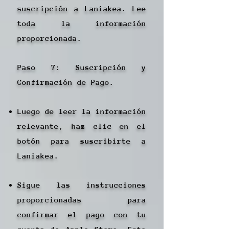
suscripción a Laniakea. Lee
toda la información
proporcionada.
Paso 7: Suscripción y
Confirmación de Pago.
Luego de leer la información
relevante, haz clic en el
botón para suscribirte a
Laniakea.
Sigue las instrucciones
proporcionadas para
confirmar el pago con tu