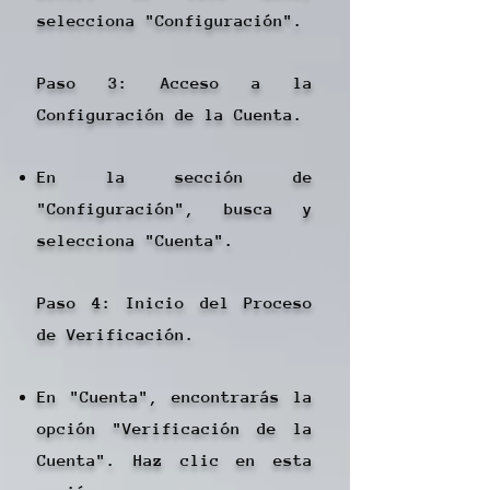
selecciona "Configuración".
Paso 3: Acceso a la
Configuración de la Cuenta.
En la sección de
"Configuración", busca y
selecciona "Cuenta".
Paso 4: Inicio del Proceso
de Verificación.
En "Cuenta", encontrarás la
opción "Verificación de la
Cuenta". Haz clic en esta