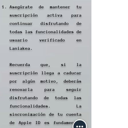
Asegúrate de mantener tu
suscripción activa para
continuar disfrutando de
todas las funcionalidades de
usuario verificado en
Laniakea.
Recuerda que, si la
suscripción llega a caducar
por algún motivo, deberás
renovarla para seguir
disfrutando de todas las
funcionalidades. La
sincronización de tu cuenta
de Apple ID es fundamental