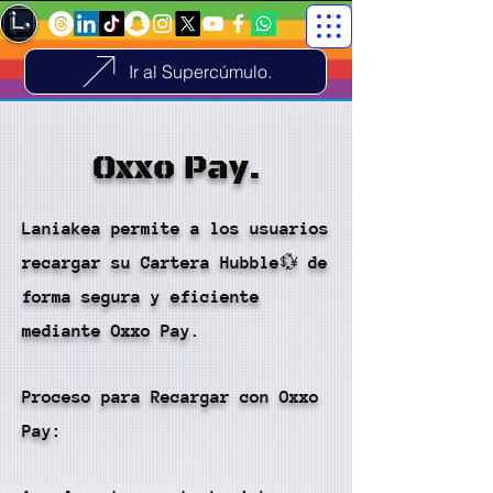
Ir al Supercúmulo.
Oxxo Pay.
Laniakea permite a los usuarios
recargar su Cartera Hubble💱 de
forma segura y eficiente
mediante Oxxo Pay.
Proceso para Recargar con Oxxo
Pay: