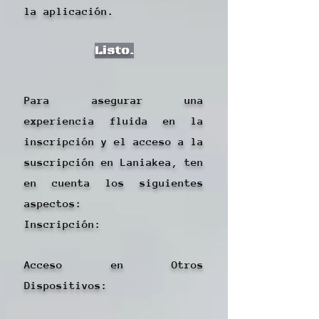
la aplicación.
Listo.
Para asegurar una
experiencia fluida en la
inscripción y el acceso a la
suscripción en Laniakea, ten
en cuenta los siguientes
aspectos:
Inscripción:​
Acceso en Otros
Dispositivos: