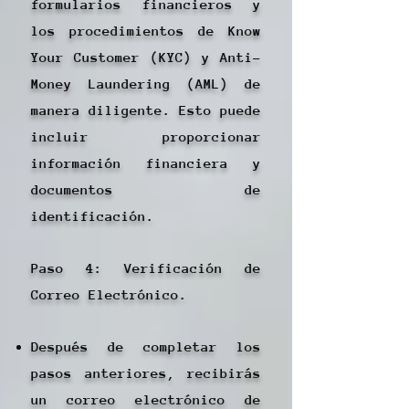
formularios financieros y
los procedimientos de Know
Your Customer (KYC) y Anti-
Money Laundering (AML) de
manera diligente. Esto puede
incluir proporcionar
información financiera y
documentos de
identificación.
Paso 4: Verificación de
Correo Electrónico.
Después de completar los
pasos anteriores, recibirás
un correo electrónico de