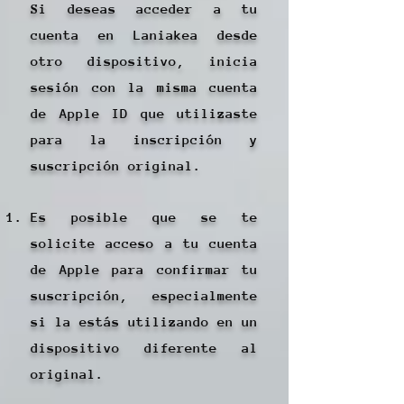
Si deseas acceder a tu
cuenta en Laniakea desde
otro dispositivo, inicia
sesión con la misma cuenta
de Apple ID que utilizaste
para la inscripción y
suscripción original.
Es posible que se te
solicite acceso a tu cuenta
de Apple para confirmar tu
suscripción, especialmente
si la estás utilizando en un
dispositivo diferente al
original.