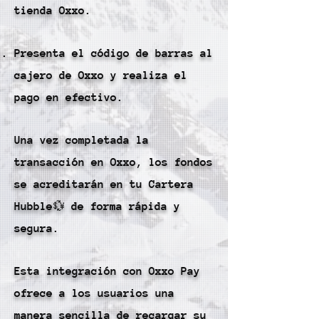
tienda Oxxo.
Presenta el código de barras al
cajero de Oxxo y realiza el
pago en efectivo.
Una vez completada la
transacción en Oxxo, los fondos
se acreditarán en tu Cartera
Hubble💱 de forma rápida y
segura.
Esta integración con Oxxo Pay
ofrece a los usuarios una
manera sencilla de recargar su