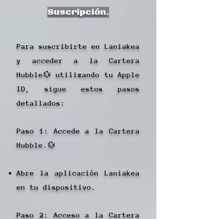
Suscripción.
Para suscribirte en Laniakea
y acceder a la Cartera
Hubble💱 utilizando tu Apple
ID, sigue estos pasos
detallados:
Paso 1: Accede a la Cartera
Hubble.💱
Abre la aplicación Laniakea
en tu dispositivo.
Paso 2: Acceso a la Cartera