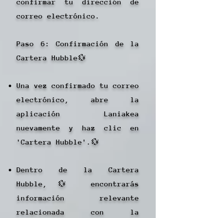
confirmar tu dirección de
correo electrónico.
Paso 6: Confirmación de la
Cartera Hubble💱
Una vez confirmado tu correo
electrónico, abre la
aplicación Laniakea
nuevamente y haz clic en
'Cartera Hubble'.💱
Dentro de la Cartera
Hubble,💱 encontrarás
información relevante
relacionada con la