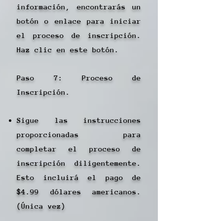
información, encontrarás un
botón o enlace para iniciar
el proceso de inscripción.
Haz clic en este botón.
Paso 7: Proceso de
Inscripción.
Sigue las instrucciones
proporcionadas para
completar el proceso de
inscripción diligentemente.
Esto incluirá el pago de
$4.99 dólares americanos.
(Única vez)