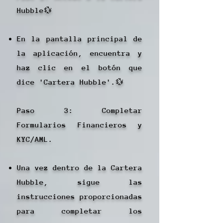
Hubble💱
En la pantalla principal de
la aplicación, encuentra y
haz clic en el botón que
dice 'Cartera Hubble'.💱
Paso 3: Completar
Formularios Financieros y
KYC/AML.
Una vez dentro de la Cartera
Hubble, sigue las
instrucciones proporcionadas
para completar los