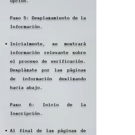
opción.
Paso 5: Desplazamiento de la
Información.
Inicialmente, se mostrará
información relevante sobre
el proceso de verificación.
Desplázate por las páginas
de información deslizando
hacia abajo.
Paso 6: Inicio de la
Inscripción.
Al final de las páginas de