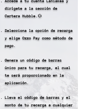
Accede a tu cuenta Laniakea y
dirígete a la sección de
Cartera Hubble.💱
Selecciona la opción de recarga
y elige Oxxo Pay como método de
pago.
Genera un código de barras
único para tu recarga, el cual
te será proporcionado en la
aplicación.
Lleva el código de barras y el
monto de tu recarga a cualquier