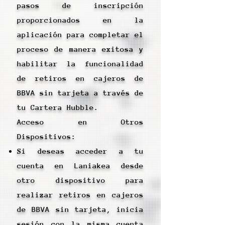
pasos de inscripción
proporcionados en la
aplicación para completar el
proceso de manera exitosa y
habilitar la funcionalidad
de retiros en cajeros de
BBVA sin tarjeta a través de
tu Cartera Hubble.
Acceso en Otros
Dispositivos:
Si deseas acceder a tu
cuenta en Laniakea desde
otro dispositivo para
realizar retiros en cajeros
de BBVA sin tarjeta, inicia
sesión con la misma cuenta