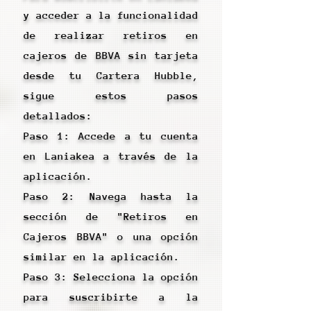
y acceder a la funcionalidad
de realizar retiros en
cajeros de BBVA sin tarjeta
desde tu Cartera Hubble,
sigue estos pasos
detallados:
Paso 1: Accede a tu cuenta
en Laniakea a través de la
aplicación.
Paso 2: Navega hasta la
sección de "Retiros en
Cajeros BBVA" o una opción
similar en la aplicación.
Paso 3: Selecciona la opción
para suscribirte a la