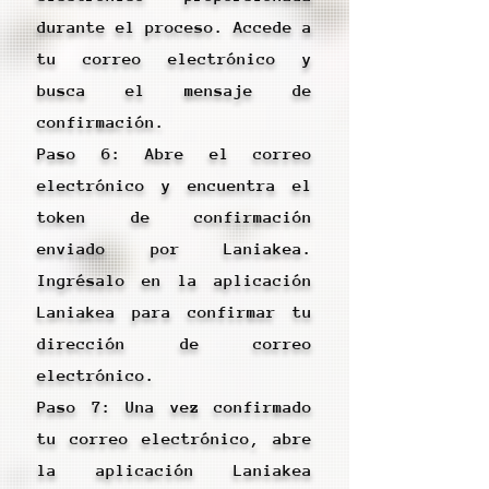
durante el proceso. Accede a
tu correo electrónico y
busca el mensaje de
confirmación.
Paso 6: Abre el correo
electrónico y encuentra el
token de confirmación
enviado por Laniakea.
Ingrésalo en la aplicación
Laniakea para confirmar tu
dirección de correo
electrónico.
Paso 7: Una vez confirmado
tu correo electrónico, abre
la aplicación Laniakea