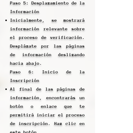
Paso 5: Desplazamiento de la
Información
Inicialmente, se mostrará
información relevante sobre
el proceso de verificación.
Desplázate por las páginas
de información deslizando
hacia abajo.
Paso 6: Inicio de la
Inscripción
Al final de las páginas de
información, encontrarás un
botón o enlace que te
permitirá iniciar el proceso
de inscripción. Haz clic en
este botón.