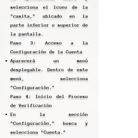
selecciona el ícono de la
"casita," ubicado en la
parte inferior o superior de
la pantalla.
Paso 3: Acceso a la
Configuración de la Cuenta
Aparecerá un menú
desplegable. Dentro de este
menú, selecciona
"Configuración."
Paso 4: Inicio del Proceso
de Verificación
En la sección
"Configuración," busca y
selecciona "Cuenta."