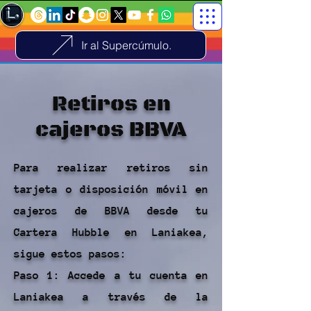
Ir al Supercúmulo.
Retiros en
cajeros BBVA
Para realizar retiros sin
tarjeta o disposición móvil en
cajeros de BBVA desde tu
Cartera Hubble en Laniakea,
sigue estos pasos:
Paso 1: Accede a tu cuenta en
Laniakea a través de la