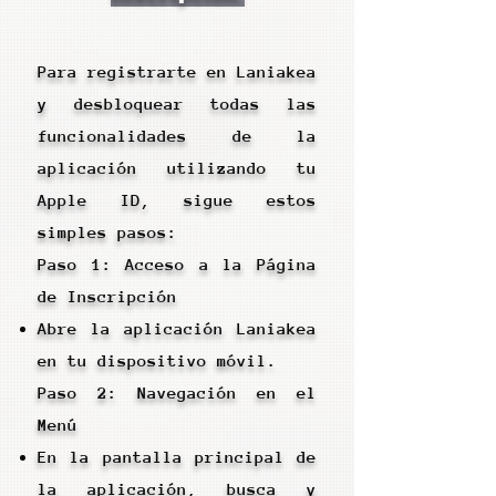
Para registrarte en Laniakea
y desbloquear todas las
funcionalidades de la
aplicación utilizando tu
Apple ID, sigue estos
simples pasos:
Paso 1: Acceso a la Página
de Inscripción
Abre la aplicación Laniakea
en tu dispositivo móvil.
Paso 2: Navegación en el
Menú
En la pantalla principal de
la aplicación, busca y