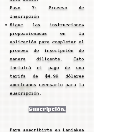
Paso 7: Proceso de
Inscripción
Sigue las instrucciones
proporcionadas en la
aplicación para completar el
proceso de inscripción de
manera diligente. Esto
incluirá el pago de una
tarifa de $4.99 dólares
americanos necesario para la
suscripción.
Suscripción.
Para suscribirte en Laniakea