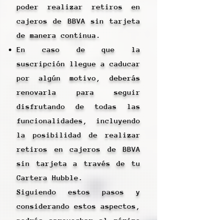
poder realizar retiros en
cajeros de BBVA sin tarjeta
de manera continua.
En caso de que la
suscripción llegue a caducar
por algún motivo, deberás
renovarla para seguir
disfrutando de todas las
funcionalidades, incluyendo
la posibilidad de realizar
retiros en cajeros de BBVA
sin tarjeta a través de tu
Cartera Hubble.
Siguiendo estos pasos y
considerando estos aspectos,