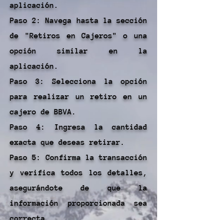
aplicación.
Paso 2: Navega hasta la sección
de "Retiros en Cajeros" o una
opción similar en la
aplicación.
Paso 3: Selecciona la opción
para realizar un retiro en un
cajero de BBVA.
Paso 4: Ingresa la cantidad
exacta que deseas retirar.
Paso 5: Confirma la transacción
y verifica todos los detalles,
asegurándote de que la
información proporcionada sea
correcta.