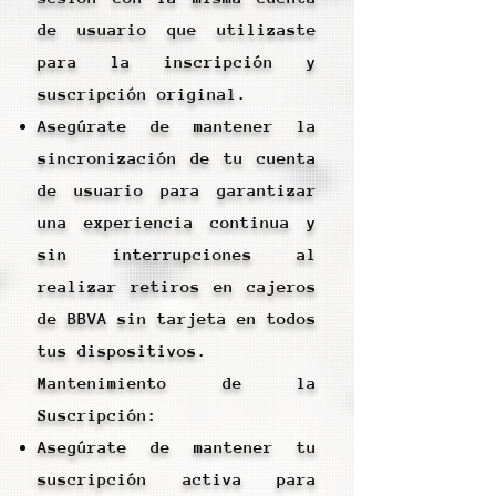
de usuario que utilizaste
para la inscripción y
suscripción original.
Asegúrate de mantener la
sincronización de tu cuenta
de usuario para garantizar
una experiencia continua y
sin interrupciones al
realizar retiros en cajeros
de BBVA sin tarjeta en todos
tus dispositivos.
Mantenimiento de la
Suscripción:
Asegúrate de mantener tu
suscripción activa para