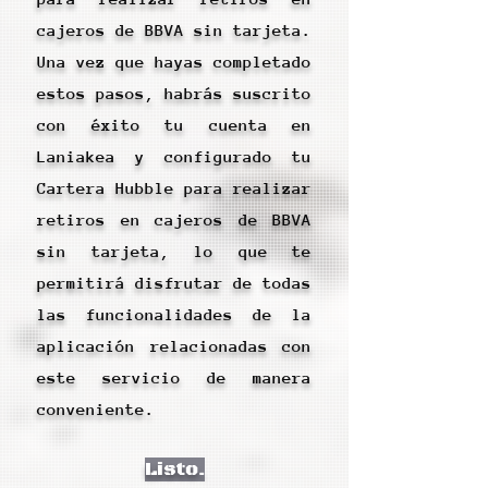
cajeros de BBVA sin tarjeta.
Una vez que hayas completado
estos pasos, habrás suscrito
con éxito tu cuenta en
Laniakea y configurado tu
Cartera Hubble para realizar
retiros en cajeros de BBVA
sin tarjeta, lo que te
permitirá disfrutar de todas
las funcionalidades de la
aplicación relacionadas con
este servicio de manera
conveniente.
Listo.