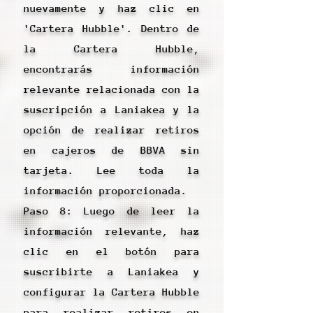
nuevamente y haz clic en
'Cartera Hubble'. Dentro de
la Cartera Hubble,
encontrarás información
relevante relacionada con la
suscripción a Laniakea y la
opción de realizar retiros
en cajeros de BBVA sin
tarjeta. Lee toda la
información proporcionada.
Paso 8: Luego de leer la
información relevante, haz
clic en el botón para
suscribirte a Laniakea y
configurar la Cartera Hubble
para realizar retiros en