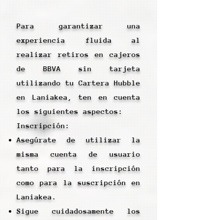
Para garantizar una
experiencia fluida al
realizar retiros en cajeros
de BBVA sin tarjeta
utilizando tu Cartera Hubble
en Laniakea, ten en cuenta
los siguientes aspectos:
Inscripción:
Asegúrate de utilizar la
misma cuenta de usuario
tanto para la inscripción
como para la suscripción en
Laniakea.
Sigue cuidadosamente los