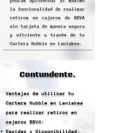
podrás aprovechar al máximo
la funcionalidad de realizar
retiros en cajeros de BBVA
sin tarjeta de manera segura
y eficiente a través de tu
Cartera Hubble en Laniakea.
Contundente.
Ventajas de utilizar tu
Cartera Hubble en Laniakea
para realizar retiros en
cajeros BBVA:
Rapidez y Disponibilidad: