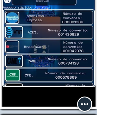
Buscando más