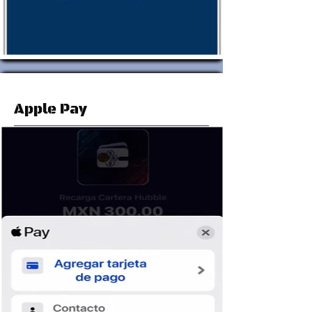
Apple Pay