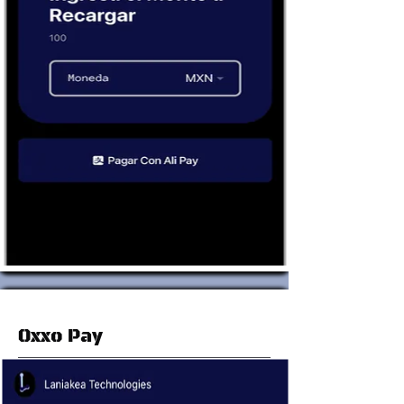
Oxxo Pay