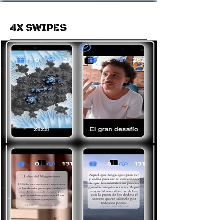
4X SWIPES