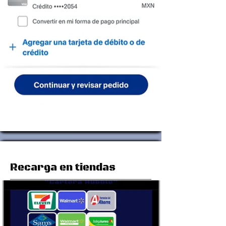
Recarga en tiendas