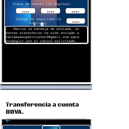
Transferencia a cuenta
BBVA.