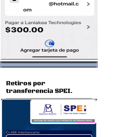
Retiros por
transferencia SPEI.