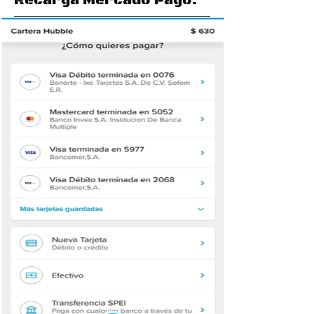
Recarga Mercado Pago.