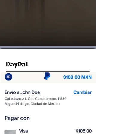
PayPal