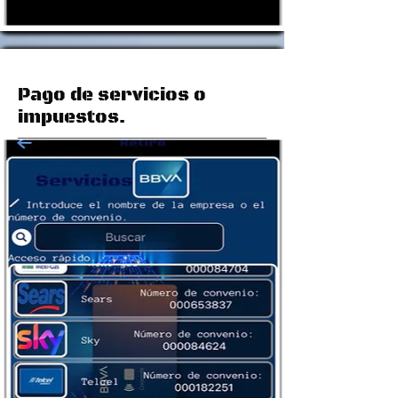
Pago de servicios o
impuestos.