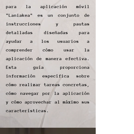
para la aplicación móvil
"Laniakea" es un conjunto de
instrucciones y pautas
detalladas diseñadas para
ayudar a los usuarios a
comprender cómo usar la
aplicación de manera efectiva.
Esta guía proporciona
información específica sobre
cómo realizar tareas concretas,
cómo navegar por la aplicación
y cómo aprovechar al máximo sus
características.