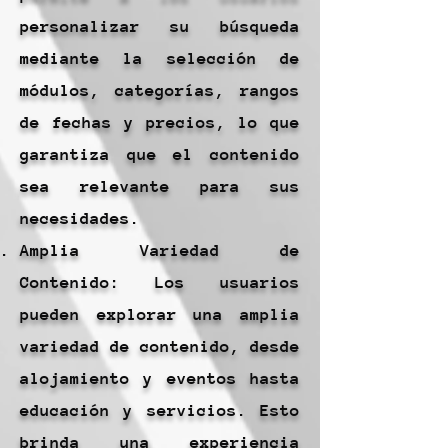
personalizar su búsqueda
mediante la selección de
módulos, categorías, rangos
de fechas y precios, lo que
garantiza que el contenido
sea relevante para sus
necesidades.
Amplia Variedad de
Contenido: Los usuarios
pueden explorar una amplia
variedad de contenido, desde
alojamiento y eventos hasta
educación y servicios. Esto
brinda una experiencia