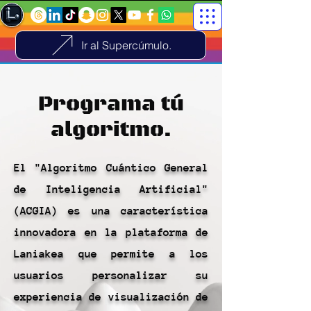
Ir al Supercúmulo.
Programa tú
algoritmo.
El "Algoritmo Cuántico General
de Inteligencia Artificial"
(ACGIA) es una característica
innovadora en la plataforma de
Laniakea que permite a los
usuarios personalizar su
experiencia de visualización de