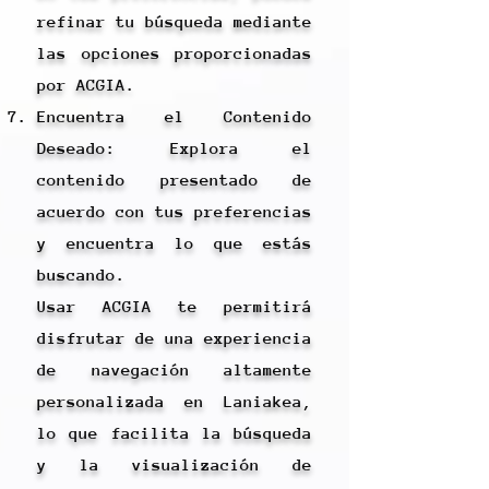
refinar tu búsqueda mediante
las opciones proporcionadas
por ACGIA.
Encuentra el Contenido
Deseado: Explora el
contenido presentado de
acuerdo con tus preferencias
y encuentra lo que estás
buscando.
Usar ACGIA te permitirá
disfrutar de una experiencia
de navegación altamente
personalizada en Laniakea,
lo que facilita la búsqueda
y la visualización de