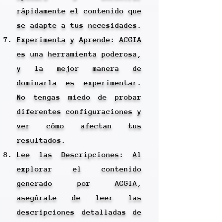
rápidamente el contenido que
se adapte a tus necesidades.
Experimenta y Aprende: ACGIA
es una herramienta poderosa,
y la mejor manera de
dominarla es experimentar.
No tengas miedo de probar
diferentes configuraciones y
ver cómo afectan tus
resultados.
Lee las Descripciones: Al
explorar el contenido
generado por ACGIA,
asegúrate de leer las
descripciones detalladas de