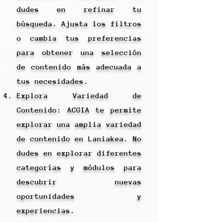
dudes en refinar tu
búsqueda. Ajusta los filtros
o cambia tus preferencias
para obtener una selección
de contenido más adecuada a
tus necesidades.
Explora Variedad de
Contenido: ACGIA te permite
explorar una amplia variedad
de contenido en Laniakea. No
dudes en explorar diferentes
categorías y módulos para
descubrir nuevas
oportunidades y
experiencias.