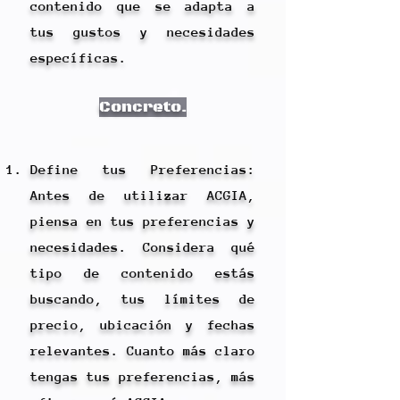
contenido que se adapta a
tus gustos y necesidades
específicas.
Concreto.
Define tus Preferencias:
Antes de utilizar ACGIA,
piensa en tus preferencias y
necesidades. Considera qué
tipo de contenido estás
buscando, tus límites de
precio, ubicación y fechas
relevantes. Cuanto más claro
tengas tus preferencias, más