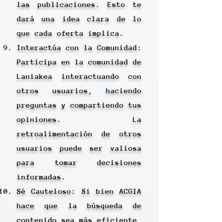
las publicaciones. Esto te
dará una idea clara de lo
que cada oferta implica.
Interactúa con la Comunidad:
Participa en la comunidad de
Laniakea interactuando con
otros usuarios, haciendo
preguntas y compartiendo tus
opiniones. La
retroalimentación de otros
usuarios puede ser valiosa
para tomar decisiones
informadas.
Sé Cauteloso: Si bien ACGIA
hace que la búsqueda de
contenido sea más eficiente,