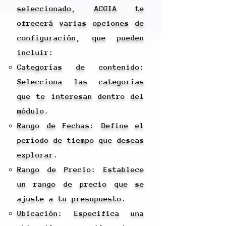
seleccionado, ACGIA te
ofrecerá varias opciones de
configuración, que pueden
incluir:
Categorías de contenido:
Selecciona las categorías
que te interesan dentro del
módulo.
Rango de Fechas: Define el
período de tiempo que deseas
explorar.
Rango de Precio: Establece
un rango de precio que se
ajuste a tu presupuesto.
Ubicación: Especifica una