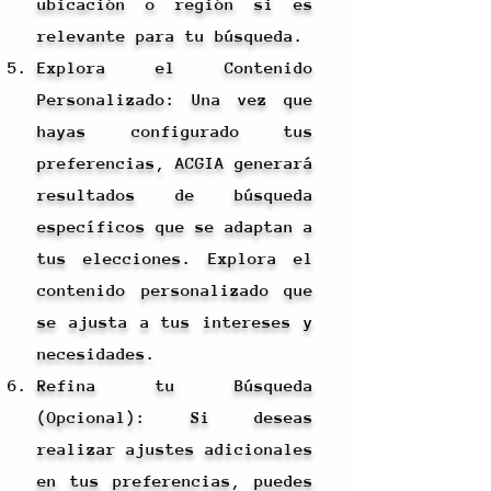
ubicación o región si es
relevante para tu búsqueda.
Explora el Contenido
Personalizado: Una vez que
hayas configurado tus
preferencias, ACGIA generará
resultados de búsqueda
específicos que se adaptan a
tus elecciones. Explora el
contenido personalizado que
se ajusta a tus intereses y
necesidades.
Refina tu Búsqueda
(Opcional): Si deseas
realizar ajustes adicionales
en tus preferencias, puedes