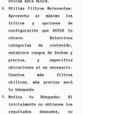
eficaz será ACGIA.
Utiliza Filtros Relevantes:
Aprovecha al máximo los
filtros y opciones de
configuración que ACGIA te
ofrece. Selecciona
categorías de contenido,
establece rangos de fechas y
precios, y especifica
ubicaciones si es necesario.
Cuantos más filtros
utilices, más precisa será
tu búsqueda.
Refina tu Búsqueda: Si
inicialmente no obtienes los
resultados deseados, no