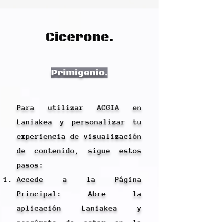
Cicerone.
Primigenio.
Para utilizar ACGIA en
Laniakea y personalizar tu
experiencia de visualización
de contenido, sigue estos
pasos:
Accede a la Página
Principal: Abre la
aplicación Laniakea y