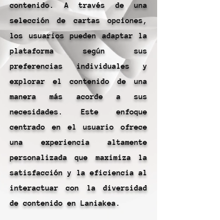
contenido. A través de una
selección de cartas opciones,
los usuarios pueden adaptar la
plataforma según sus
preferencias individuales y
explorar el contenido de una
manera más acorde a sus
necesidades. Este enfoque
centrado en el usuario ofrece
una experiencia altamente
personalizada que maximiza la
satisfacción y la eficiencia al
interactuar con la diversidad
de contenido en Laniakea.