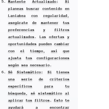
Mantente Actualizado: Si
planeas buscar contenido en
Laniakea con regularidad,
asegúrate de mantener tus
preferencias y filtros
actualizados. Las ofertas y
oportunidades pueden cambiar
con el tiempo, así que
ajusta tus configuraciones
según sea necesario.
Sé Sistemático: Si tienes
una serie de criterios
específicos para tu
búsqueda, sé sistemático al
aplicar tus filtros. Esto te
ayudará a encontrar