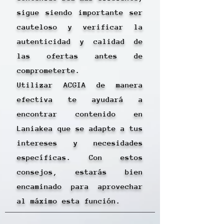
sigue siendo importante ser
cauteloso y verificar la
autenticidad y calidad de
las ofertas antes de
comprometerte.
Utilizar ACGIA de manera
efectiva te ayudará a
encontrar contenido en
Laniakea que se adapte a tus
intereses y necesidades
específicas. Con estos
consejos, estarás bien
encaminado para aprovechar
al máximo esta función.