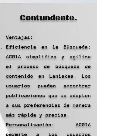
Contundente.
Ventajas:
Eficiencia en la Búsqueda:
ACGIA simplifica y agiliza
el proceso de búsqueda de
contenido en Laniakea. Los
usuarios pueden encontrar
publicaciones que se adapten
a sus preferencias de manera
más rápida y precisa.
Personalización: ACGIA
permite a los usuarios