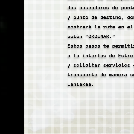
dos buscadores de punt
y punto de destino, do
mostrará la ruta en el
botón "ORDENAR."
Estos pasos te permiti
a la interfaz de Estre
y solicitar servicios 
transporte de manera s
Laniakea.