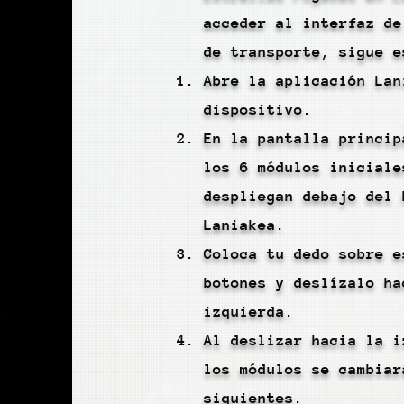
acceder al interfaz de
de transporte, sigue e
Abre la aplicación Lan
dispositivo.
En la pantalla princip
los 6 módulos iniciale
despliegan debajo del 
Laniakea.
Coloca tu dedo sobre e
botones y deslízalo ha
izquierda.
Al deslizar hacia la i
los módulos se cambiar
siguientes.