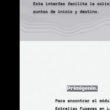
Esta interfaz facilita la solic
puntos de inicio y destino.
Primigenio.
Para encontrar el módu
Estrellas Fugaces en L