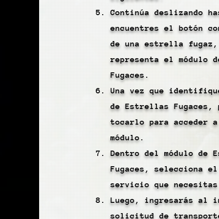
Continúa deslizando ha
encuentres el botón co
de una estrella fugaz,
representa el módulo d
Fugaces.
Una vez que identifiqu
de Estrellas Fugaces, 
tocarlo para acceder a
módulo.
Dentro del módulo de E
Fugaces, selecciona el
servicio que necesitas
Luego, ingresarás al i
solicitud de transport