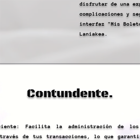
disfrutar de una ex
complicaciones y se
interfaz "Mis Bolet
Laniakea.
Contundente.
ciente: Facilita la administración de lo
través de tus transacciones, lo que garanti