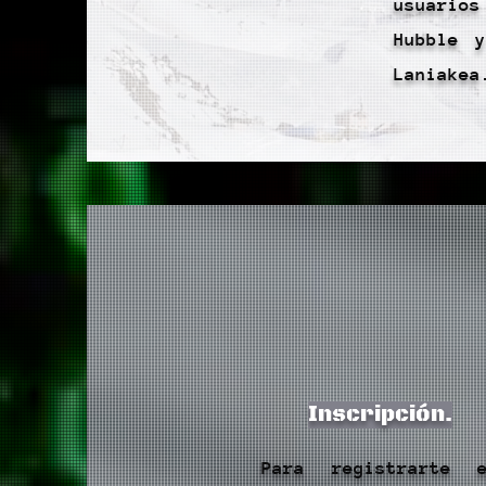
usuarios
Hubble 
Laniakea
Inscripción.
Para registrarte 