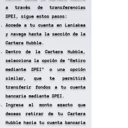
a través de transferencias
SPEI, sigue estos pasos:
Accede a tu cuenta en Laniakea
y navega hasta la sección de la
Cartera Hubble.
Dentro de la Cartera Hubble,
selecciona la opción de "Retiro
mediante SPEI" o una opción
similar, que te permitirá
transferir fondos a tu cuenta
bancaria mediante SPEI.
Ingresa el monto exacto que
deseas retirar de tu Cartera
Hubble hacia tu cuenta bancaria