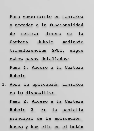
Para suscribirte en Laniakea
y acceder a la funcionalidad
de retirar dinero de la
Cartera Hubble mediante
transferencias SPEI, sigue
estos pasos detallados:
Paso 1: Acceso a la Cartera
Hubble
Abre la aplicación Laniakea
en tu dispositivo.
Paso 2: Acceso a la Cartera
Hubble 2. En la pantalla
principal de la aplicación,
busca y haz clic en el botón