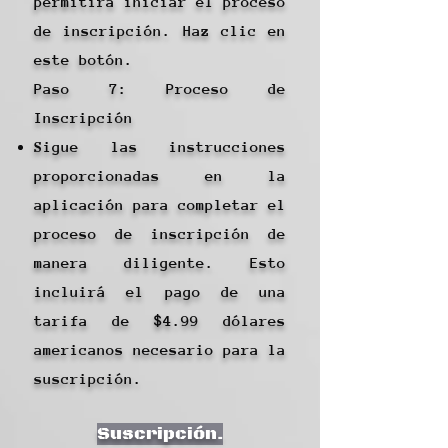
permitirá iniciar el proceso
de inscripción. Haz clic en
este botón.
Paso 7: Proceso de
Inscripción
Sigue las instrucciones
proporcionadas en la
aplicación para completar el
proceso de inscripción de
manera diligente. Esto
incluirá el pago de una
tarifa de $4.99 dólares
americanos necesario para la
suscripción.
Suscripción.