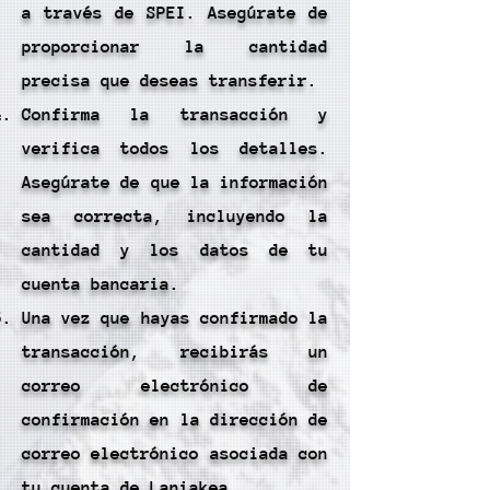
a través de SPEI. Asegúrate de
proporcionar la cantidad
precisa que deseas transferir.
Confirma la transacción y
verifica todos los detalles.
Asegúrate de que la información
sea correcta, incluyendo la
cantidad y los datos de tu
cuenta bancaria.
Una vez que hayas confirmado la
transacción, recibirás un
correo electrónico de
confirmación en la dirección de
correo electrónico asociada con
tu cuenta de Laniakea.