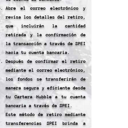
Abre el correo electrónico y
revisa los detalles del retiro,
que incluirán la cantidad
retirada y la confirmación de
la transacción a través de SPEI
hacia tu cuenta bancaria.
Después de confirmar el retiro
mediante el correo electrónico,
los fondos se transferirán de
manera segura y eficiente desde
tu Cartera Hubble a tu cuenta
bancaria a través de SPEI.
Este método de retiro mediante
transferencias SPEI brinda a