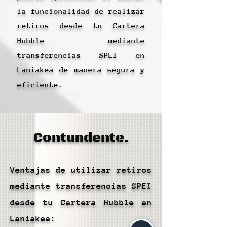
la funcionalidad de realizar
retiros desde tu Cartera
Hubble mediante
transferencias SPEI en
Laniakea de manera segura y
eficiente.
Contundente.
Ventajas de utilizar retiros
mediante transferencias SPEI
desde tu Cartera Hubble en
Laniakea: