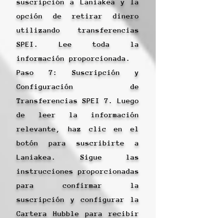
suscripción a Laniakea y la
opción de retirar dinero
utilizando transferencias
SPEI. Lee toda la
información proporcionada.
Paso 7: Suscripción y
Configuración de
Transferencias SPEI 7. Luego
de leer la información
relevante, haz clic en el
botón para suscribirte a
Laniakea. Sigue las
instrucciones proporcionadas
para confirmar la
suscripción y configurar la
Cartera Hubble para recibir