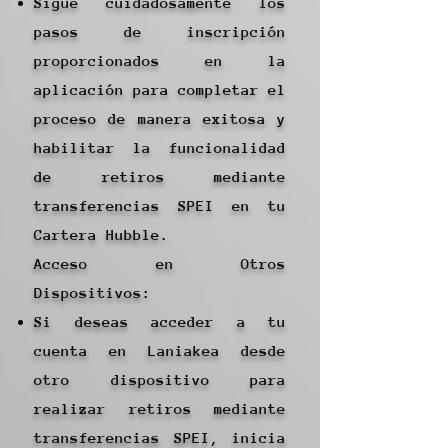
Sigue cuidadosamente los
pasos de inscripción
proporcionados en la
aplicación para completar el
proceso de manera exitosa y
habilitar la funcionalidad
de retiros mediante
transferencias SPEI en tu
Cartera Hubble.
Acceso en Otros
Dispositivos:
Si deseas acceder a tu
cuenta en Laniakea desde
otro dispositivo para
realizar retiros mediante
transferencias SPEI, inicia