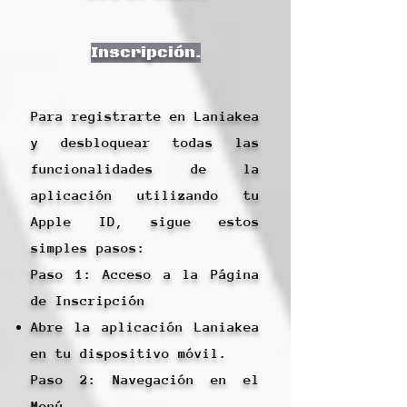
Inscripción.
Para registrarte en Laniakea
y desbloquear todas las
funcionalidades de la
aplicación utilizando tu
Apple ID, sigue estos
simples pasos:
Paso 1: Acceso a la Página
de Inscripción
Abre la aplicación Laniakea
en tu dispositivo móvil.
Paso 2: Navegación en el
Menú