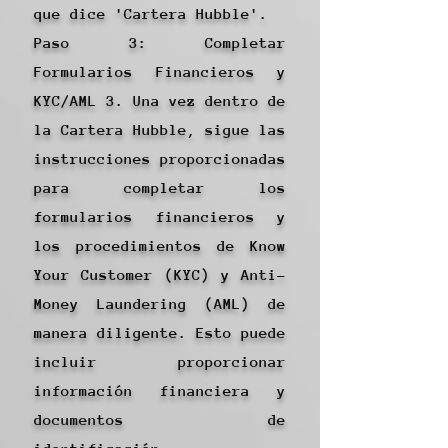
que dice 'Cartera Hubble'.
Paso 3: Completar
Formularios Financieros y
KYC/AML 3. Una vez dentro de
la Cartera Hubble, sigue las
instrucciones proporcionadas
para completar los
formularios financieros y
los procedimientos de Know
Your Customer (KYC) y Anti-
Money Laundering (AML) de
manera diligente. Esto puede
incluir proporcionar
información financiera y
documentos de