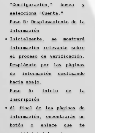
"Configuración," busca y
selecciona "Cuenta."
Paso 5: Desplazamiento de la
Información
Inicialmente, se mostrará
información relevante sobre
el proceso de verificación.
Desplázate por las páginas
de información deslizando
hacia abajo.
Paso 6: Inicio de la
Inscripción
Al final de las páginas de
información, encontrarás un
botón o enlace que te