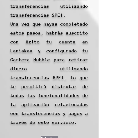
transferencias utilizando
transferencias SPEI.
Una vez que hayas completado
estos pasos, habrás suscrito
con éxito tu cuenta en
Laniakea y configurado tu
Cartera Hubble para retirar
dinero utilizando
transferencias SPEI, lo que
te permitirá disfrutar de
todas las funcionalidades de
la aplicación relacionadas
con transferencias y pagos a
través de este servicio.