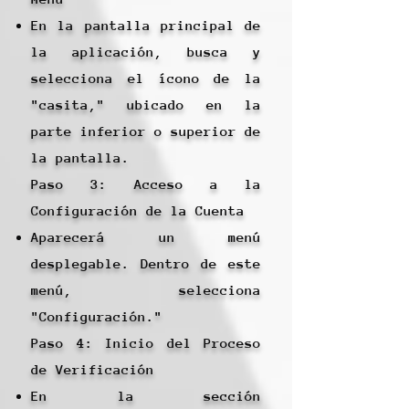
En la pantalla principal de
la aplicación, busca y
selecciona el ícono de la
"casita," ubicado en la
parte inferior o superior de
la pantalla.
Paso 3: Acceso a la
Configuración de la Cuenta
Aparecerá un menú
desplegable. Dentro de este
menú, selecciona
"Configuración."
Paso 4: Inicio del Proceso
de Verificación
En la sección