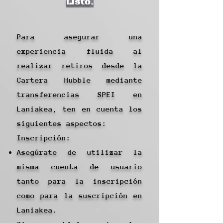
Listo.
Para asegurar una
experiencia fluida al
realizar retiros desde la
Cartera Hubble mediante
transferencias SPEI en
Laniakea, ten en cuenta los
siguientes aspectos:
Inscripción:
Asegúrate de utilizar la
misma cuenta de usuario
tanto para la inscripción
como para la suscripción en
Laniakea.