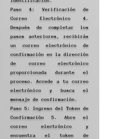
identificación.
Paso 4: Verificación de
Correo Electrónico 4.
Después de completar los
pasos anteriores, recibirás
un correo electrónico de
confirmación en la dirección
de correo electrónico
proporcionada durante el
proceso. Accede a tu correo
electrónico y busca el
mensaje de confirmación.
Paso 5: Ingreso del Token de
Confirmación 5. Abre el
correo electrónico y
encuentra el token de