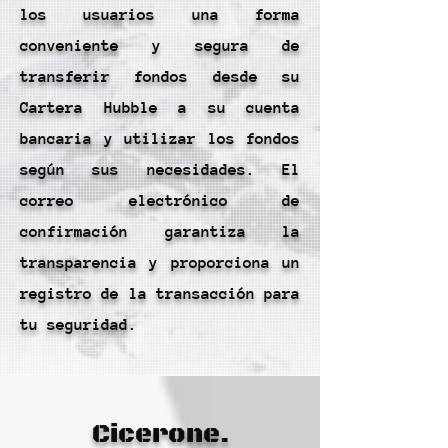
los usuarios una forma
conveniente y segura de
transferir fondos desde su
Cartera Hubble a su cuenta
bancaria y utilizar los fondos
según sus necesidades. El
correo electrónico de
confirmación garantiza la
transparencia y proporciona un
registro de la transacción para
tu seguridad.
Cicerone.