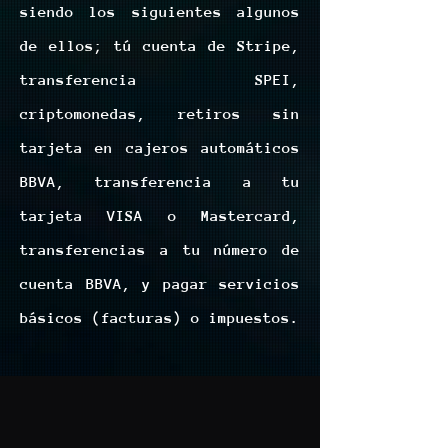
siendo los siguientes algunos
de ellos; tú cuenta de Stripe,
transferencia SPEI,
criptomonedas, retiros sin
tarjeta en cajeros automáticos
BBVA, transferencia a tu
tarjeta VISA o Mastercard,
transferencias a tu número de
cuenta BBVA, y pagar servicios
básicos (facturas) o impuestos.