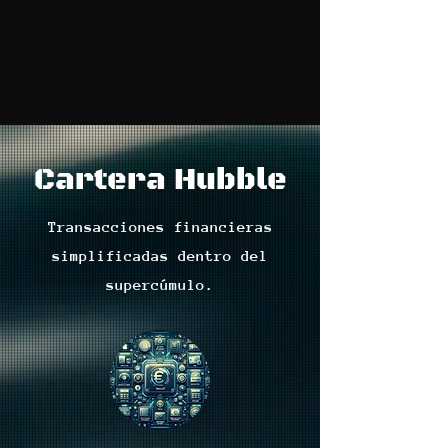
Cartera Hubble
Transacciones financieras
simplificadas dentro del
supercúmulo.