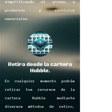
simplificando el acceso a
productos y servicios
esenciales.
Retira desde la cartera
Hubble.
En cualquier momento podrás
retirar tus recursos de la
cartera Hubble mediante
diversos métodos de retiro,