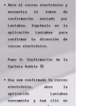
Abre el correo electrónico y
encuentra el token de
confirmación enviado por
Laniakea. Ingrésalo en la
aplicación Laniakea para
confirmar tu dirección de
correo electrónico.
Paso 6: Confirmación de la
Cartera Hubble 💱
Una vez confirmado tu correo
electrónico, abre la
aplicación Laniakea
nuevamente y haz clic en