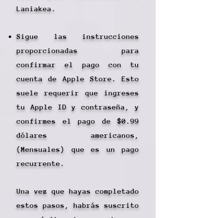
Laniakea.
Sigue las instrucciones
proporcionadas para
confirmar el pago con tu
cuenta de Apple Store. Esto
suele requerir que ingreses
tu Apple ID y contraseña, y
confirmes el pago de $0.99
dólares americanos,
(Mensuales) que es un pago
recurrente.
Una vez que hayas completado
estos pasos, habrás suscrito