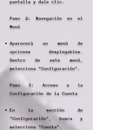
pantalla y dale clic.
Paso 2: Navegación en el
Menú
Aparecerá un menú de
opciones desplegables.
Dentro de este menú,
selecciona "Configuración".
Paso 3: Acceso a la
Configuración de la Cuenta
En la sección de
"Configuración", busca y
selecciona "Cuenta".