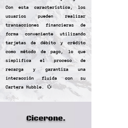
Con esta característica, los
usuarios pueden realizar
transacciones financieras de
forma conveniente utilizando
tarjetas de débito y crédito
como método de pago, lo que
simplifica el proceso de
recarga y garantiza una
interacción fluida con su
Cartera Hubble. 💱
Cicerone.