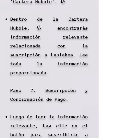
'Cartera Hubble'. 💱
Dentro de la Cartera
Hubble,💱 encontrarás
información relevante
relacionada con la
suscripción a Laniakea. Lee
toda la información
proporcionada.
Paso 7: Suscripción y
Confirmación de Pago.
Luego de leer la información
relevante, haz clic en el
botón para suscribirte a