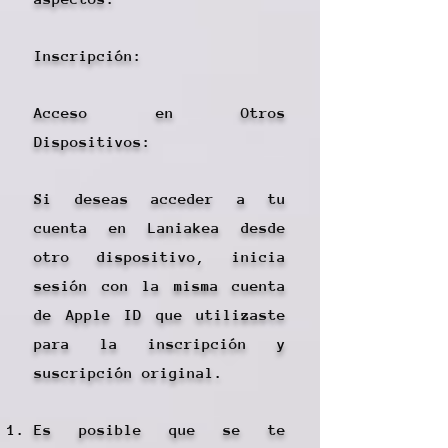
Inscripción:​
Acceso en Otros
Dispositivos:
Si deseas acceder a tu
cuenta en Laniakea desde
otro dispositivo, inicia
sesión con la misma cuenta
de Apple ID que utilizaste
para la inscripción y
suscripción original.
Es posible que se te