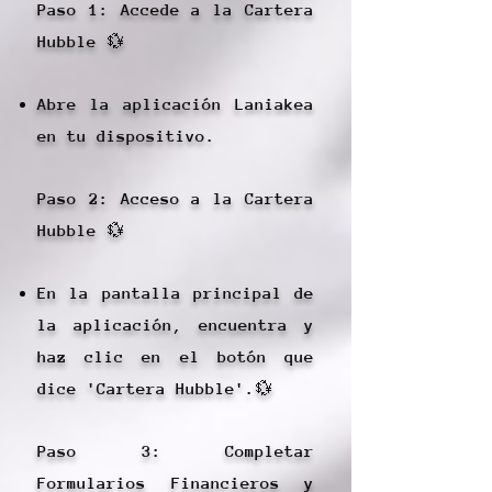
Paso 1: Accede a la Cartera
Hubble 💱
Abre la aplicación Laniakea
en tu dispositivo.
Paso 2: Acceso a la Cartera
Hubble 💱
En la pantalla principal de
la aplicación, encuentra y
haz clic en el botón que
dice 'Cartera Hubble'.💱
Paso 3: Completar
Formularios Financieros y