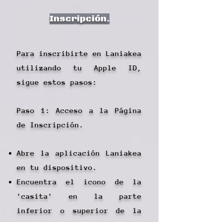
Inscripción.
Para inscribirte en Laniakea
utilizando tu Apple ID,
sigue estos pasos:
Paso 1: Acceso a la Página
de Inscripción.
Abre la aplicación Laniakea
en tu dispositivo.
Encuentra el icono de la
'casita' en la parte
inferior o superior de la