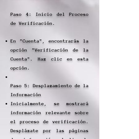
Paso 4: Inicio del Proceso
de Verificación.
En "Cuenta", encontrarás la
opción "Verificación de la
Cuenta". Haz clic en esta
opción.
Paso 5: Desplazamiento de la
Información
Inicialmente, se mostrará
información relevante sobre
el proceso de verificación.
Desplázate por las páginas