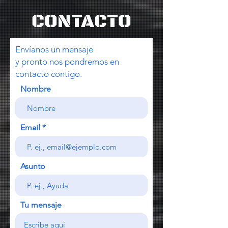
CONTACTO
Envíanos un mensaje
y pronto nos pondremos en
contacto contigo.
Nombre
Email
Asunto
Tu mensaje