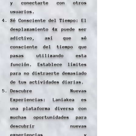
y conectarte con otros
usuarios.
Sé Consciente del Tiempo: El
desplazamiento 4x puede ser
adictivo, así que sé
consciente del tiempo que
pasas utilizando esta
función. Establece límites
para no distraerte demasiado
de tus actividades diarias.
Descubre Nuevas
Experiencias: Laniakea es
una plataforma diversa con
muchas oportunidades para
descubrir nuevas
experiencias y