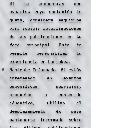
Si te encuentras con
usuarios cuyo contenido te
gusta, considera seguirlos
para recibir actualizaciones
de sus publicaciones en tu
feed principal. Esto te
permite personalizar tu
experiencia en Laniakea.
Mantente Informado: Si estás
interesado en eventos
específicos, servicios,
productos o contenido
educativo, utiliza el
desplazamiento 4x para
mantenerte informado sobre
las últimas publicaciones