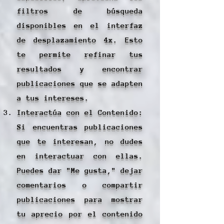
filtros de búsqueda
disponibles en el interfaz
de desplazamiento 4x. Esto
te permite refinar tus
resultados y encontrar
publicaciones que se adapten
a tus intereses.
Interactúa con el Contenido:
Si encuentras publicaciones
que te interesan, no dudes
en interactuar con ellas.
Puedes dar "Me gusta," dejar
comentarios o compartir
publicaciones para mostrar
tu aprecio por el contenido