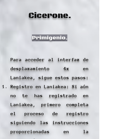
Cicerone.
Primigenio.
Para acceder al interfaz de
desplazamiento 4x en
Laniakea, sigue estos pasos:
Registro en Laniakea: Si aún
no te has registrado en
Laniakea, primero completa
el proceso de registro
siguiendo las instrucciones
proporcionadas en la