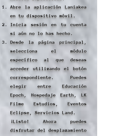
Abre la aplicación Laniakea
en tu dispositivo móvil.
Inicia sesión en tu cuenta
si aún no lo has hecho.
Desde la página principal,
selecciona el módulo
específico al que deseas
acceder utilizando el botón
correspondiente. Puedes
elegir entre Educación
Epoch, Hospedaje Earth, LK
Filme Estudios, Eventos
Eclipse, Servicios Land.
¡Listo! Ahora puedes
disfrutar del desplazamiento