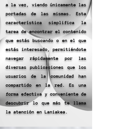
a la vez, viendo únicamente las
portadas de las mismas. Esta
característica simplifica la
tarea de encontrar el contenido
que estás buscando o en el que
estás interesado, permitiéndote
navegar rápidamente por las
diversas publicaciones que los
usuarios de la comunidad han
compartido en la red. Es una
forma efectiva y conveniente de
descubrir lo que más te llama
la atención en Laniakea.