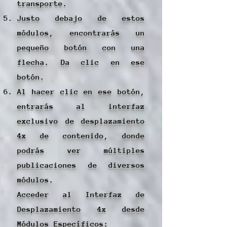
transporte.
Justo debajo de estos
módulos, encontrarás un
pequeño botón con una
flecha. Da clic en ese
botón.
Al hacer clic en ese botón,
entrarás al interfaz
exclusivo de desplazamiento
4x de contenido, donde
podrás ver múltiples
publicaciones de diversos
módulos.
Acceder al Interfaz de
Desplazamiento 4x desde
Módulos Específicos: