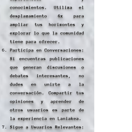
conocimientos. Utiliza el
desplazamiento 4x para
ampliar tus horizontes y
explorar lo que la comunidad
tiene para ofrecer.
Participa en Conversaciones:
Si encuentras publicaciones
que generan discusiones o
debates interesantes, no
dudes en unirte a la
conversación. Compartir tus
opiniones y aprender de
otros usuarios es parte de
la experiencia en Laniakea.
Sigue a Usuarios Relevantes: