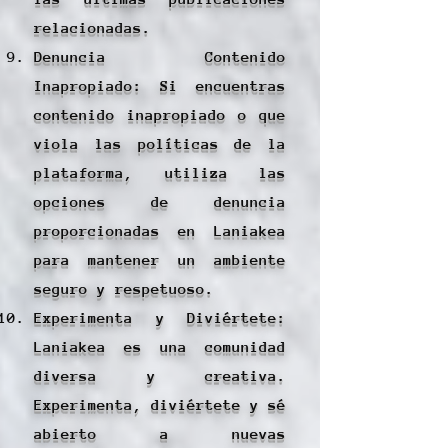
relacionadas.
Denuncia Contenido
Inapropiado: Si encuentras
contenido inapropiado o que
viola las políticas de la
plataforma, utiliza las
opciones de denuncia
proporcionadas en Laniakea
para mantener un ambiente
seguro y respetuoso.
Experimenta y Diviértete:
Laniakea es una comunidad
diversa y creativa.
Experimenta, diviértete y sé
abierto a nuevas