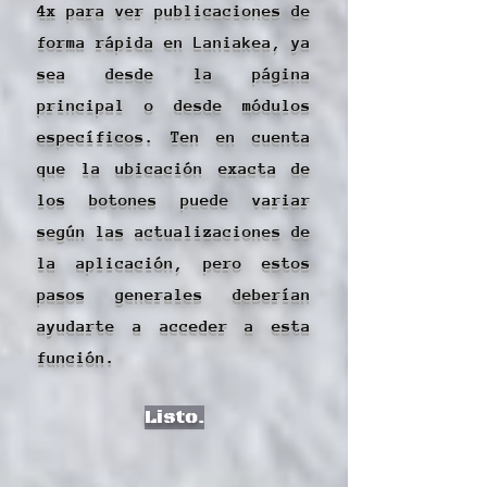
4x para ver publicaciones de
forma rápida en Laniakea, ya
sea desde la página
principal o desde módulos
específicos. Ten en cuenta
que la ubicación exacta de
los botones puede variar
según las actualizaciones de
la aplicación, pero estos
pasos generales deberían
ayudarte a acceder a esta
función.
Listo.