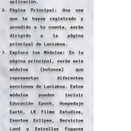
aplicación.
Página Principal: Una vez
que te hayas registrado y
accedido a tu cuenta, serás
dirigido a la página
principal de Laniakea.
Explora los Módulos: En la
página principal, verás seis
módulos (botones) que
representan diferentes
secciones de Laniakea. Estos
módulos pueden incluir
Educación Epoch, Hospedaje
Earth, LK Filme Estudios,
Eventos Eclipse, Servicios
Land y Estrellas Fugaces