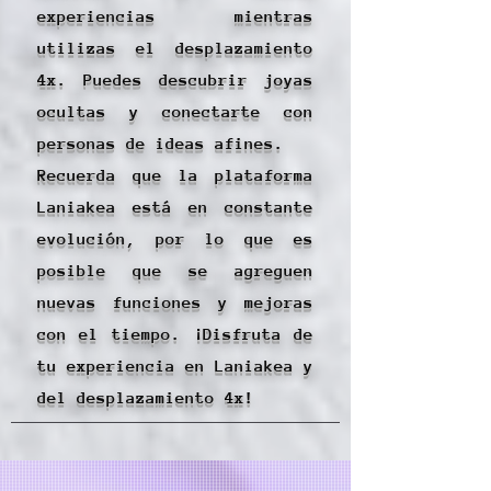
experiencias mientras
utilizas el desplazamiento
4x. Puedes descubrir joyas
ocultas y conectarte con
personas de ideas afines.
Recuerda que la plataforma
Laniakea está en constante
evolución, por lo que es
posible que se agreguen
nuevas funciones y mejoras
con el tiempo. ¡Disfruta de
tu experiencia en Laniakea y
del desplazamiento 4x!