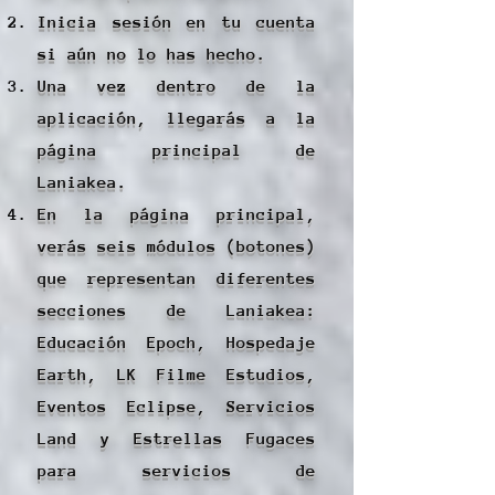
Inicia sesión en tu cuenta
si aún no lo has hecho.
Una vez dentro de la
aplicación, llegarás a la
página principal de
Laniakea.
En la página principal,
verás seis módulos (botones)
que representan diferentes
secciones de Laniakea:
Educación Epoch, Hospedaje
Earth, LK Filme Estudios,
Eventos Eclipse, Servicios
Land y Estrellas Fugaces
para servicios de