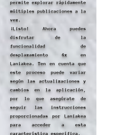
permite explorar rápidamente
múltiples publicaciones a la
vez.
¡Listo! Ahora puedes
disfrutar de la
funcionalidad de
desplazamiento 4x en
Laniakea. Ten en cuenta que
este proceso puede variar
según las actualizaciones y
cambios en la aplicación,
por lo que asegúrate de
seguir las instrucciones
proporcionadas por Laniakea
para acceder a esta
característica específica.