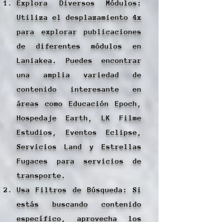
Explora Diversos Módulos:
Utiliza el desplazamiento 4x
para explorar publicaciones
de diferentes módulos en
Laniakea. Puedes encontrar
una amplia variedad de
contenido interesante en
áreas como Educación Epoch,
Hospedaje Earth, LK Filme
Estudios, Eventos Eclipse,
Servicios Land y Estrellas
Fugaces para servicios de
transporte.
Usa Filtros de Búsqueda: Si
estás buscando contenido
específico, aprovecha los