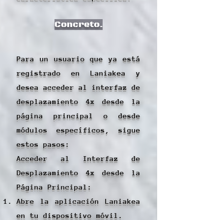
Concreto.
Para un usuario que ya está
registrado en Laniakea y
desea acceder al interfaz de
desplazamiento 4x desde la
página principal o desde
módulos específicos, sigue
estos pasos:
Acceder al Interfaz de
Desplazamiento 4x desde la
Página Principal:
Abre la aplicación Laniakea
en tu dispositivo móvil.