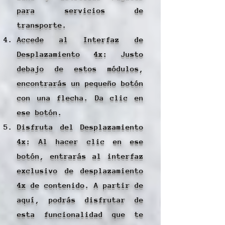
para servicios de
transporte.
Accede al Interfaz de
Desplazamiento 4x: Justo
debajo de estos módulos,
encontrarás un pequeño botón
con una flecha. Da clic en
ese botón.
Disfruta del Desplazamiento
4x: Al hacer clic en ese
botón, entrarás al interfaz
exclusivo de desplazamiento
4x de contenido. A partir de
aquí, podrás disfrutar de
esta funcionalidad que te