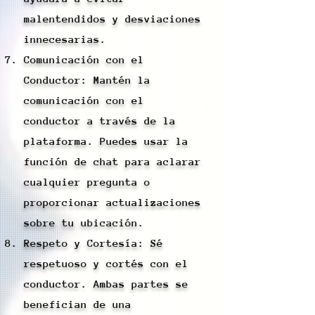
malentendidos y desviaciones
innecesarias.
Comunicación con el
Conductor: Mantén la
comunicación con el
conductor a través de la
plataforma. Puedes usar la
función de chat para aclarar
cualquier pregunta o
proporcionar actualizaciones
sobre tu ubicación.
Respeto y Cortesía: Sé
respetuoso y cortés con el
conductor. Ambas partes se
benefician de una