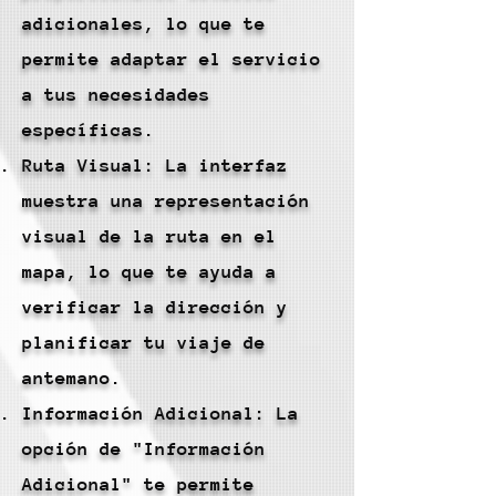
adicionales, lo que te
permite adaptar el servicio
a tus necesidades
específicas.
Ruta Visual: La interfaz
muestra una representación
visual de la ruta en el
mapa, lo que te ayuda a
verificar la dirección y
planificar tu viaje de
antemano.
Información Adicional: La
opción de "Información
Adicional" te permite