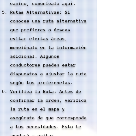
camino, comunícalo aquí.
Rutas Alternativas: Si
conoces una ruta alternativa
que prefieres o deseas
evitar ciertas áreas,
menciónalo en la información
adicional. Algunos
conductores pueden estar
dispuestos a ajustar la ruta
según tus preferencias.
Verifica la Ruta: Antes de
confirmar la orden, verifica
la ruta en el mapa y
asegúrate de que corresponda
a tus necesidades. Esto te
ayudará a evitar