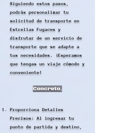
Siguiendo estos pasos,
podrás personalizar tu
solicitud de transporte en
Estrellas Fugaces y
disfrutar de un servicio de
transporte que se adapte a
tus necesidades. ¡Esperamos
que tengas un viaje cómodo y
conveniente!
Concreto.
Proporciona Detalles
Precisos: Al ingresar tu
punto de partida y destino,