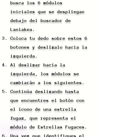
busca los 6 módulos
iniciales que se despliegan
debajo del buscador de
Laniakea.
Coloca tu dedo sobre estos 6
botones y deslízalo hacia la
izquierda.
Al deslizar hacia la
izquierda, los módulos se
cambiarán a los siguientes.
Continúa deslizando hasta
que encuentres el botón con
el ícono de una estrella
fugaz, que representa el
módulo de Estrellas Fugaces.
Una vez que identifiques el