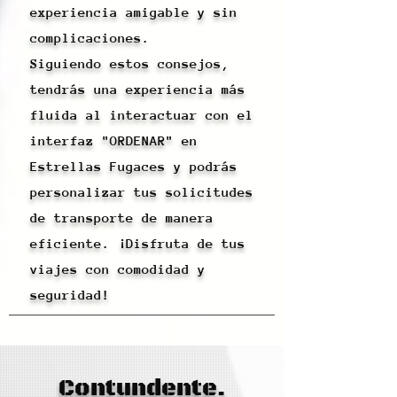
experiencia amigable y sin
complicaciones.
Siguiendo estos consejos,
tendrás una experiencia más
fluida al interactuar con el
interfaz "ORDENAR" en
Estrellas Fugaces y podrás
personalizar tus solicitudes
de transporte de manera
eficiente. ¡Disfruta de tus
viajes con comodidad y
seguridad!
Contundente.