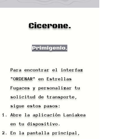
Cicerone.
Primigenio.
Para encontrar el interfaz
"ORDENAR" en Estrellas
Fugaces y personalizar tu
solicitud de transporte,
sigue estos pasos:
Abre la aplicación Laniakea
en tu dispositivo.
En la pantalla principal,