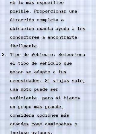
sé lo más específico
posible. Proporcionar una
dirección completa o
ubicación exacta ayuda a los
conductores a encontrarte
fácilmente.
Tipo de Vehículo: Selecciona
el tipo de vehículo que
mejor se adapte a tus
necesidades. Si viajas solo,
una moto puede ser
suficiente, pero si tienes
un grupo más grande,
considera opciones más
grandes como camionetas o
incluso aviones.