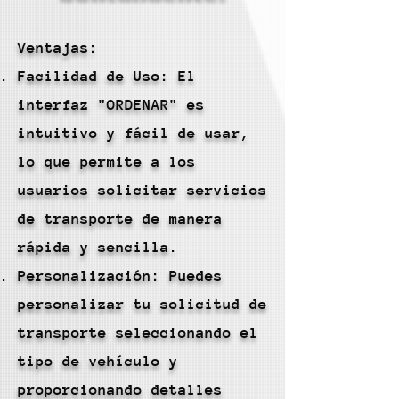
Ventajas:
Facilidad de Uso: El
interfaz "ORDENAR" es
intuitivo y fácil de usar,
lo que permite a los
usuarios solicitar servicios
de transporte de manera
rápida y sencilla.
Personalización: Puedes
personalizar tu solicitud de
transporte seleccionando el
tipo de vehículo y
proporcionando detalles