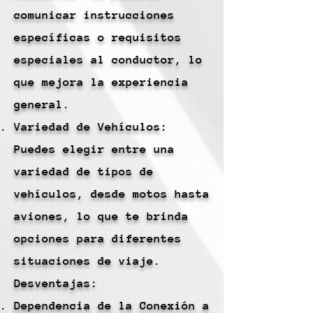
comunicar instrucciones
específicas o requisitos
especiales al conductor, lo
que mejora la experiencia
general.
Variedad de Vehículos:
Puedes elegir entre una
variedad de tipos de
vehículos, desde motos hasta
aviones, lo que te brinda
opciones para diferentes
situaciones de viaje.
Desventajas:
Dependencia de la Conexión a