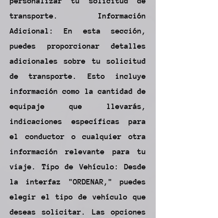
personalizar tu solicitud de
transporte. Información
Adicional: En esta sección,
puedes proporcionar detalles
adicionales sobre tu solicitud
de transporte. Esto incluye
información como la cantidad de
equipaje que llevarás,
indicaciones específicas para
el conductor o cualquier otra
información relevante para tu
viaje. Tipo de Vehículo: Desde
la interfaz "ORDENAR," puedes
elegir el tipo de vehículo que
deseas solicitar. Las opciones