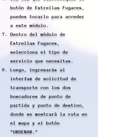
botón de Estrellas Fugaces,
puedes tocarlo para acceder
a este módulo.
Dentro del módulo de
Estrellas Fugaces,
selecciona el tipo de
servicio que necesitas.
Luego, ingresarás al
interfaz de solicitud de
transporte con los dos
buscadores de punto de
partida y punto de destino,
donde se mostrará la ruta en
el mapa y el botón
"ORDENAR."