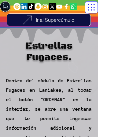
Ir al Supercúmulo.
Estrellas
Fugaces.
Dentro del módulo de Estrellas
Fugaces en Laniakea, al tocar
el botón "ORDENAR" en la
interfaz, se abre una ventana
que te permite ingresar
información adicional y