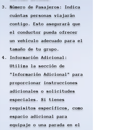
Número de Pasajeros: Indica
cuántas personas viajarán
contigo. Esto asegurará que
el conductor pueda ofrecer
un vehículo adecuado para el
tamaño de tu grupo.
Información Adicional:
Utiliza la sección de
"Información Adicional" para
proporcionar instrucciones
adicionales o solicitudes
especiales. Si tienes
requisitos específicos, como
espacio adicional para
equipaje o una parada en el