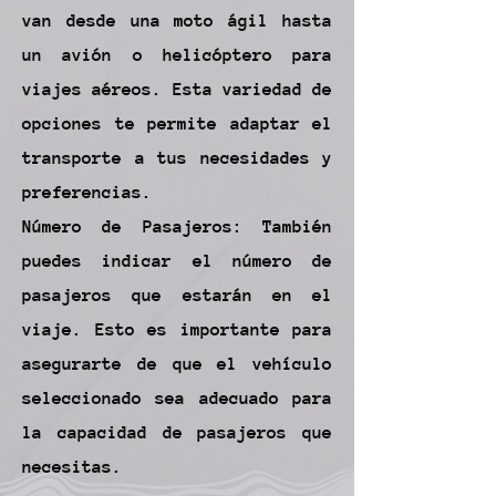
van desde una moto ágil hasta
un avión o helicóptero para
viajes aéreos. Esta variedad de
opciones te permite adaptar el
transporte a tus necesidades y
preferencias.
Número de Pasajeros: También
puedes indicar el número de
pasajeros que estarán en el
viaje. Esto es importante para
asegurarte de que el vehículo
seleccionado sea adecuado para
la capacidad de pasajeros que
necesitas.