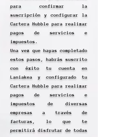
para confirmar la
suscripción y configurar la
Cartera Hubble para realizar
pagos de servicios e
impuestos.
Una vez que hayas completado
estos pasos, habrás suscrito
con éxito tu cuenta en
Laniakea y configurado tu
Cartera Hubble para realizar
pagos de servicios e
impuestos de diversas
empresas a través de
facturas, lo que te
permitirá disfrutar de todas