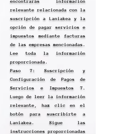
encontrarás información
relevante relacionada con la
suscripción a Laniakea y la
opción de pagar servicios e
impuestos mediante facturas
de las empresas mencionadas.
Lee toda la información
proporcionada.
Paso 7: Suscripción y
Configuración de Pagos de
Servicios e Impuestos 7.
Luego de leer la información
relevante, haz clic en el
botón para suscribirte a
Laniakea. Sigue las
instrucciones proporcionadas