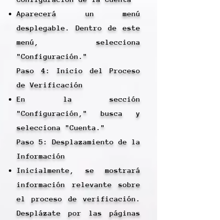
Aparecerá un menú
desplegable. Dentro de este
menú, selecciona
"Configuración."
Paso 4: Inicio del Proceso
de Verificación
En la sección
"Configuración," busca y
selecciona "Cuenta."
Paso 5: Desplazamiento de la
Información
Inicialmente, se mostrará
información relevante sobre
el proceso de verificación.
Desplázate por las páginas