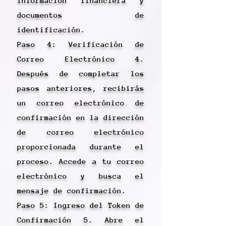
información financiera y
documentos de
identificación.
Paso 4: Verificación de
Correo Electrónico 4.
Después de completar los
pasos anteriores, recibirás
un correo electrónico de
confirmación en la dirección
de correo electrónico
proporcionada durante el
proceso. Accede a tu correo
electrónico y busca el
mensaje de confirmación.
Paso 5: Ingreso del Token de
Confirmación 5. Abre el