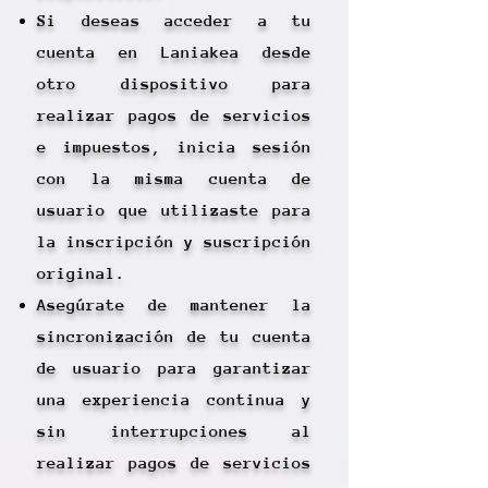
Si deseas acceder a tu
cuenta en Laniakea desde
otro dispositivo para
realizar pagos de servicios
e impuestos, inicia sesión
con la misma cuenta de
usuario que utilizaste para
la inscripción y suscripción
original.
Asegúrate de mantener la
sincronización de tu cuenta
de usuario para garantizar
una experiencia continua y
sin interrupciones al
realizar pagos de servicios