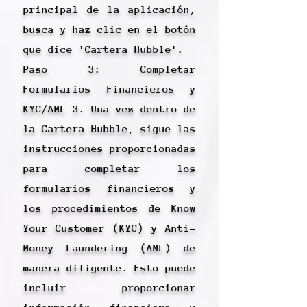
principal de la aplicación,
busca y haz clic en el botón
que dice 'Cartera Hubble'.
Paso 3: Completar
Formularios Financieros y
KYC/AML 3. Una vez dentro de
la Cartera Hubble, sigue las
instrucciones proporcionadas
para completar los
formularios financieros y
los procedimientos de Know
Your Customer (KYC) y Anti-
Money Laundering (AML) de
manera diligente. Esto puede
incluir proporcionar