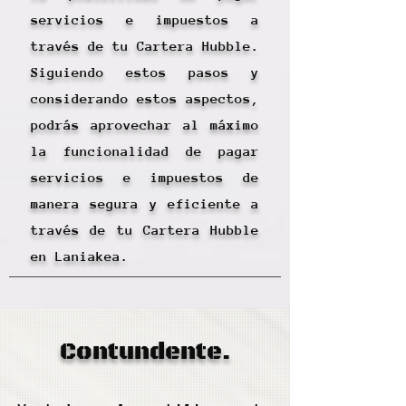
servicios e impuestos a
través de tu Cartera Hubble.
Siguiendo estos pasos y
considerando estos aspectos,
podrás aprovechar al máximo
la funcionalidad de pagar
servicios e impuestos de
manera segura y eficiente a
través de tu Cartera Hubble
en Laniakea.
Contundente.