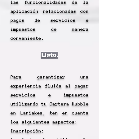
las funcionalidades de la
aplicación relacionadas con
pagos de servicios e
impuestos de manera
conveniente.
Listo.
Para garantizar una
experiencia fluida al pagar
servicios e impuestos
utilizando tu Cartera Hubble
en Laniakea, ten en cuenta
los siguientes aspectos:
Inscripción: