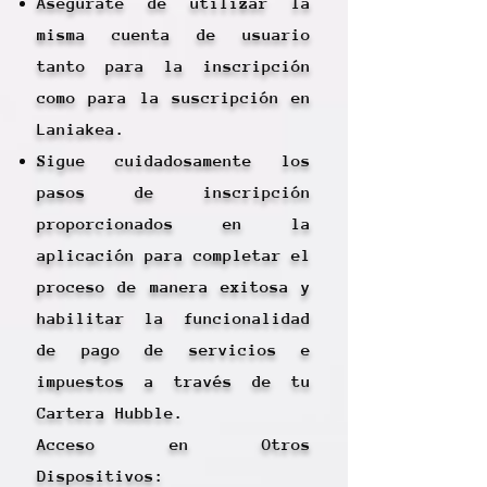
Asegúrate de utilizar la
misma cuenta de usuario
tanto para la inscripción
como para la suscripción en
Laniakea.
Sigue cuidadosamente los
pasos de inscripción
proporcionados en la
aplicación para completar el
proceso de manera exitosa y
habilitar la funcionalidad
de pago de servicios e
impuestos a través de tu
Cartera Hubble.
Acceso en Otros
Dispositivos: