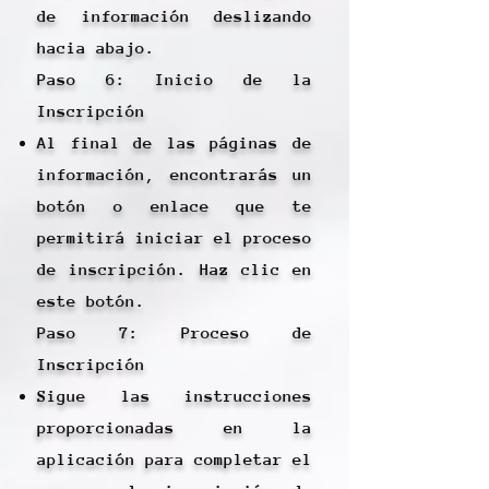
de información deslizando
hacia abajo.
Paso 6: Inicio de la
Inscripción
Al final de las páginas de
información, encontrarás un
botón o enlace que te
permitirá iniciar el proceso
de inscripción. Haz clic en
este botón.
Paso 7: Proceso de
Inscripción
Sigue las instrucciones
proporcionadas en la
aplicación para completar el