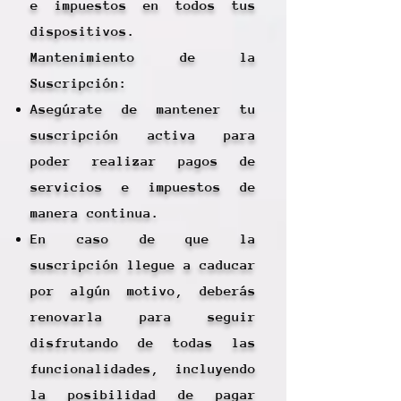
e impuestos en todos tus
dispositivos.
Mantenimiento de la
Suscripción:
Asegúrate de mantener tu
suscripción activa para
poder realizar pagos de
servicios e impuestos de
manera continua.
En caso de que la
suscripción llegue a caducar
por algún motivo, deberás
renovarla para seguir
disfrutando de todas las
funcionalidades, incluyendo
la posibilidad de pagar