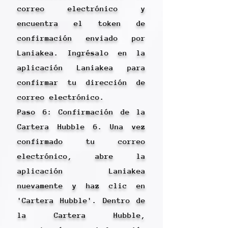
correo electrónico y
encuentra el token de
confirmación enviado por
Laniakea. Ingrésalo en la
aplicación Laniakea para
confirmar tu dirección de
correo electrónico.
Paso 6: Confirmación de la
Cartera Hubble 6. Una vez
confirmado tu correo
electrónico, abre la
aplicación Laniakea
nuevamente y haz clic en
'Cartera Hubble'. Dentro de
la Cartera Hubble,