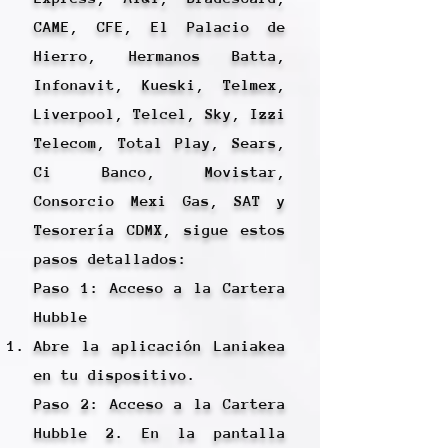
CAME, CFE, El Palacio de
Hierro, Hermanos Batta,
Infonavit, Kueski, Telmex,
Liverpool, Telcel, Sky, Izzi
Telecom, Total Play, Sears,
Ci Banco, Movistar,
Consorcio Mexi Gas, SAT y
Tesorería CDMX, sigue estos
pasos detallados:
Paso 1: Acceso a la Cartera
Hubble
Abre la aplicación Laniakea
en tu dispositivo.
Paso 2: Acceso a la Cartera
Hubble 2. En la pantalla