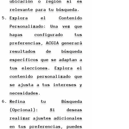
ubicación o región si es
relevante para tu búsqueda.
Explora el Contenido
Personalizado: Una vez que
hayas configurado tus
preferencias, ACGIA generará
resultados de búsqueda
específicos que se adaptan a
tus elecciones. Explora el
contenido personalizado que
se ajusta a tus intereses y
necesidades.
Refina tu Búsqueda
(Opcional): Si deseas
realizar ajustes adicionales
en tus preferencias, puedes