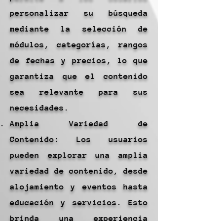
personalizar su búsqueda
mediante la selección de
módulos, categorías, rangos
de fechas y precios, lo que
garantiza que el contenido
sea relevante para sus
necesidades.
Amplia Variedad de
Contenido: Los usuarios
pueden explorar una amplia
variedad de contenido, desde
alojamiento y eventos hasta
educación y servicios. Esto
brinda una experiencia