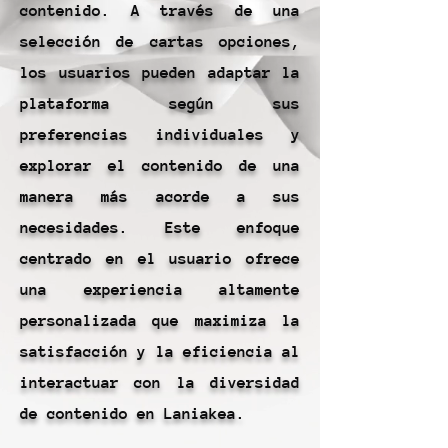
contenido. A través de una
selección de cartas opciones,
los usuarios pueden adaptar la
plataforma según sus
preferencias individuales y
explorar el contenido de una
manera más acorde a sus
necesidades. Este enfoque
centrado en el usuario ofrece
una experiencia altamente
personalizada que maximiza la
satisfacción y la eficiencia al
interactuar con la diversidad
de contenido en Laniakea.