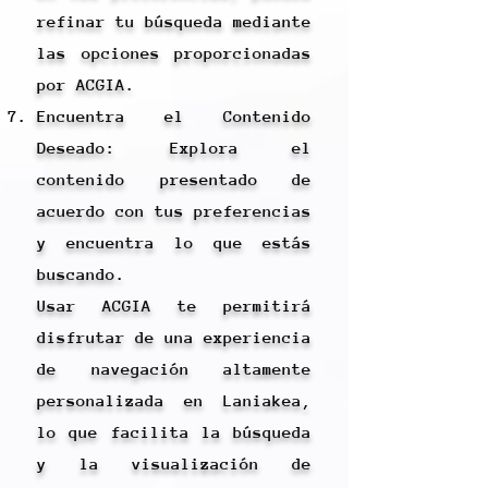
refinar tu búsqueda mediante
las opciones proporcionadas
por ACGIA.
Encuentra el Contenido
Deseado: Explora el
contenido presentado de
acuerdo con tus preferencias
y encuentra lo que estás
buscando.
Usar ACGIA te permitirá
disfrutar de una experiencia
de navegación altamente
personalizada en Laniakea,
lo que facilita la búsqueda
y la visualización de