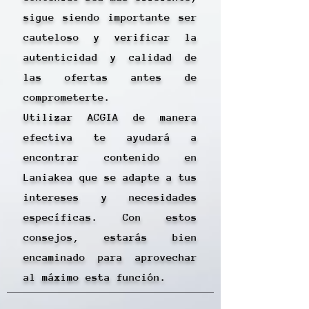
sigue siendo importante ser
cauteloso y verificar la
autenticidad y calidad de
las ofertas antes de
comprometerte.
Utilizar ACGIA de manera
efectiva te ayudará a
encontrar contenido en
Laniakea que se adapte a tus
intereses y necesidades
específicas. Con estos
consejos, estarás bien
encaminado para aprovechar
al máximo esta función.