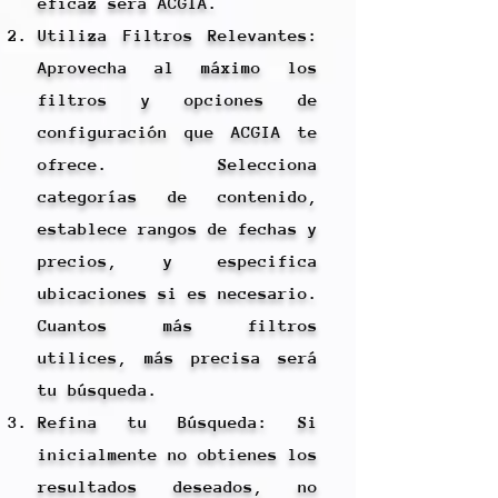
eficaz será ACGIA.
Utiliza Filtros Relevantes:
Aprovecha al máximo los
filtros y opciones de
configuración que ACGIA te
ofrece. Selecciona
categorías de contenido,
establece rangos de fechas y
precios, y especifica
ubicaciones si es necesario.
Cuantos más filtros
utilices, más precisa será
tu búsqueda.
Refina tu Búsqueda: Si
inicialmente no obtienes los
resultados deseados, no