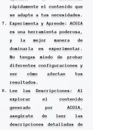
rápidamente el contenido que
se adapte a tus necesidades.
Experimenta y Aprende: ACGIA
es una herramienta poderosa,
y la mejor manera de
dominarla es experimentar.
No tengas miedo de probar
diferentes configuraciones y
ver cómo afectan tus
resultados.
Lee las Descripciones: Al
explorar el contenido
generado por ACGIA,
asegúrate de leer las
descripciones detalladas de