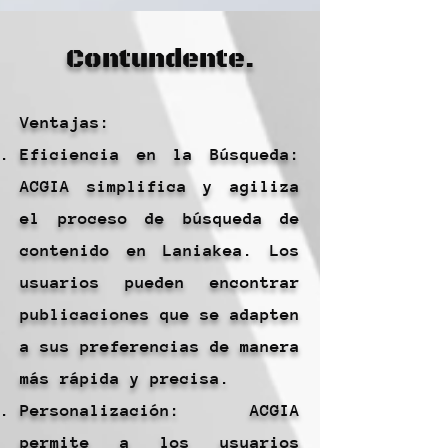
Contundente.
Ventajas:
Eficiencia en la Búsqueda:
ACGIA simplifica y agiliza
el proceso de búsqueda de
contenido en Laniakea. Los
usuarios pueden encontrar
publicaciones que se adapten
a sus preferencias de manera
más rápida y precisa.
Personalización: ACGIA
permite a los usuarios