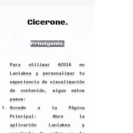
Cicerone.
Primigenio.
Para utilizar ACGIA en
Laniakea y personalizar tu
experiencia de visualización
de contenido, sigue estos
pasos:
Accede a la Página
Principal: Abre la
aplicación Laniakea y