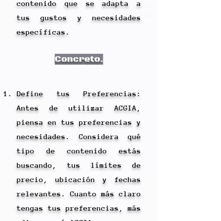
contenido que se adapta a
tus gustos y necesidades
específicas.
Concreto.
Define tus Preferencias:
Antes de utilizar ACGIA,
piensa en tus preferencias y
necesidades. Considera qué
tipo de contenido estás
buscando, tus límites de
precio, ubicación y fechas
relevantes. Cuanto más claro
tengas tus preferencias, más