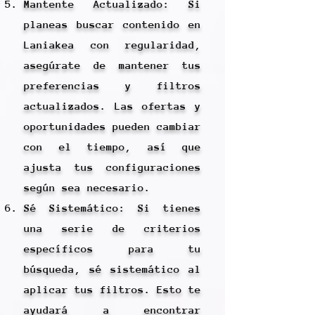
Mantente Actualizado: Si
planeas buscar contenido en
Laniakea con regularidad,
asegúrate de mantener tus
preferencias y filtros
actualizados. Las ofertas y
oportunidades pueden cambiar
con el tiempo, así que
ajusta tus configuraciones
según sea necesario.
Sé Sistemático: Si tienes
una serie de criterios
específicos para tu
búsqueda, sé sistemático al
aplicar tus filtros. Esto te
ayudará a encontrar