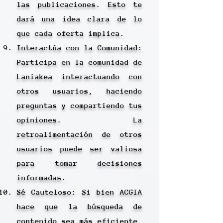
las publicaciones. Esto te
dará una idea clara de lo
que cada oferta implica.
Interactúa con la Comunidad:
Participa en la comunidad de
Laniakea interactuando con
otros usuarios, haciendo
preguntas y compartiendo tus
opiniones. La
retroalimentación de otros
usuarios puede ser valiosa
para tomar decisiones
informadas.
Sé Cauteloso: Si bien ACGIA
hace que la búsqueda de
contenido sea más eficiente,