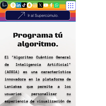
Ir al Supercúmulo.
Programa tú
algoritmo.
El "Algoritmo Cuántico General
de Inteligencia Artificial"
(ACGIA) es una característica
innovadora en la plataforma de
Laniakea que permite a los
usuarios personalizar su
experiencia de visualización de