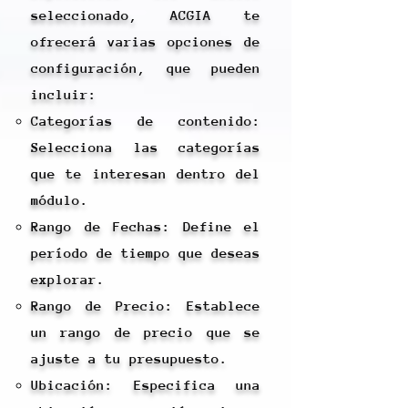
seleccionado, ACGIA te
ofrecerá varias opciones de
configuración, que pueden
incluir:
Categorías de contenido:
Selecciona las categorías
que te interesan dentro del
módulo.
Rango de Fechas: Define el
período de tiempo que deseas
explorar.
Rango de Precio: Establece
un rango de precio que se
ajuste a tu presupuesto.
Ubicación: Especifica una