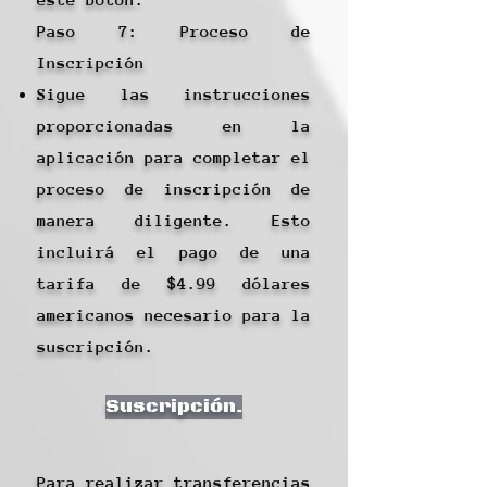
Paso 7: Proceso de
Inscripción
Sigue las instrucciones
proporcionadas en la
aplicación para completar el
proceso de inscripción de
manera diligente. Esto
incluirá el pago de una
tarifa de $4.99 dólares
americanos necesario para la
suscripción.
Suscripción.
Para realizar transferencias