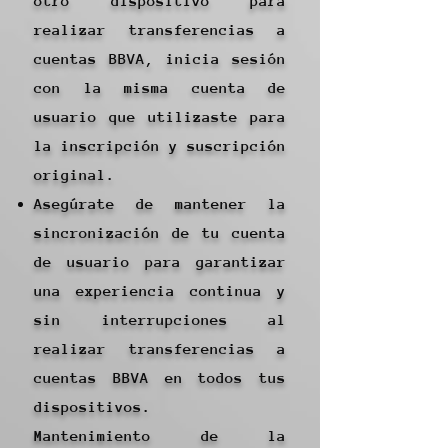
otro dispositivo para
realizar transferencias a
cuentas BBVA, inicia sesión
con la misma cuenta de
usuario que utilizaste para
la inscripción y suscripción
original.
Asegúrate de mantener la
sincronización de tu cuenta
de usuario para garantizar
una experiencia continua y
sin interrupciones al
realizar transferencias a
cuentas BBVA en todos tus
dispositivos.
Mantenimiento de la