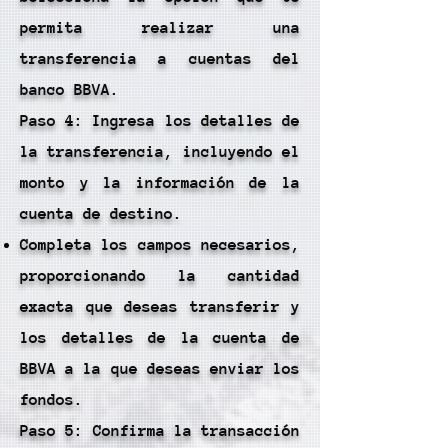
permita realizar una
transferencia a cuentas del
banco BBVA.
Paso 4: Ingresa los detalles de
la transferencia, incluyendo el
monto y la información de la
cuenta de destino.
Completa los campos necesarios,
proporcionando la cantidad
exacta que deseas transferir y
los detalles de la cuenta de
BBVA a la que deseas enviar los
fondos.
Paso 5: Confirma la transacción