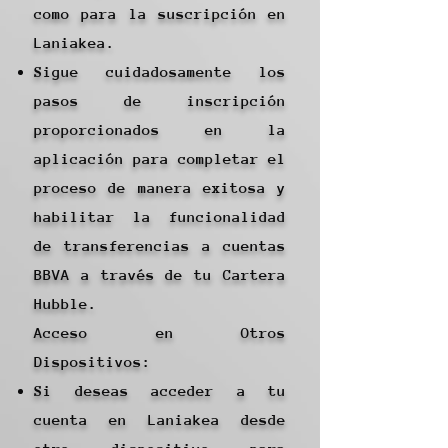
como para la suscripción en
Laniakea.
Sigue cuidadosamente los
pasos de inscripción
proporcionados en la
aplicación para completar el
proceso de manera exitosa y
habilitar la funcionalidad
de transferencias a cuentas
BBVA a través de tu Cartera
Hubble.
Acceso en Otros
Dispositivos:
Si deseas acceder a tu
cuenta en Laniakea desde