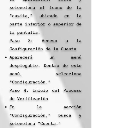
selecciona el ícono de la
"casita," ubicado en la
parte inferior o superior de
la pantalla.
Paso 3: Acceso a la
Configuración de la Cuenta
Aparecerá un menú
desplegable. Dentro de este
menú, selecciona
"Configuración."
Paso 4: Inicio del Proceso
de Verificación
En la sección
"Configuración," busca y
selecciona "Cuenta."