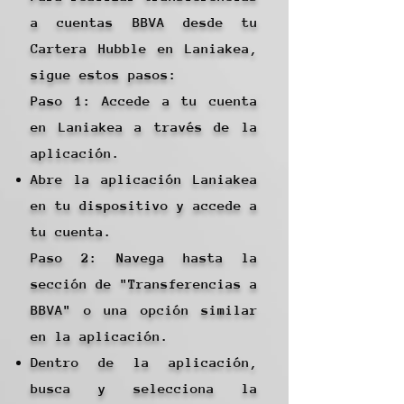
a cuentas BBVA desde tu
Cartera Hubble en Laniakea,
sigue estos pasos:
Paso 1: Accede a tu cuenta
en Laniakea a través de la
aplicación.
Abre la aplicación Laniakea
en tu dispositivo y accede a
tu cuenta.
Paso 2: Navega hasta la
sección de "Transferencias a
BBVA" o una opción similar
en la aplicación.
Dentro de la aplicación,
busca y selecciona la