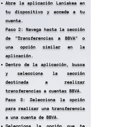
Abre la aplicación Laniakea en
tu dispositivo y accede a tu
cuenta.
Paso 2: Navega hasta la sección
de "Transferencias a BBVA" o
una opción similar en la
aplicación.
Dentro de la aplicación, busca
y selecciona la sección
destinada a realizar
transferencias a cuentas BBVA.
Paso 3: Selecciona la opción
para realizar una transferencia
a una cuenta de BBVA.
Selecciona la opción que te