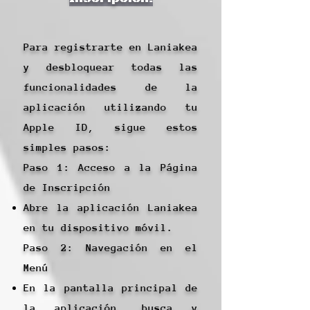
Para registrarte en Laniakea
y desbloquear todas las
funcionalidades de la
aplicación utilizando tu
Apple ID, sigue estos
simples pasos:
Paso 1: Acceso a la Página
de Inscripción
Abre la aplicación Laniakea
en tu dispositivo móvil.
Paso 2: Navegación en el
Menú
En la pantalla principal de
la aplicación, busca y