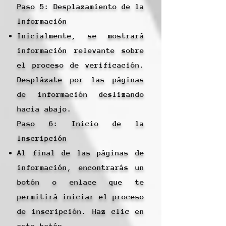
Paso 5: Desplazamiento de la
Información
Inicialmente, se mostrará
información relevante sobre
el proceso de verificación.
Desplázate por las páginas
de información deslizando
hacia abajo.
Paso 6: Inicio de la
Inscripción
Al final de las páginas de
información, encontrarás un
botón o enlace que te
permitirá iniciar el proceso
de inscripción. Haz clic en
este botón.