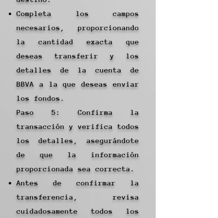
Completa los campos
necesarios, proporcionando
la cantidad exacta que
deseas transferir y los
detalles de la cuenta de
BBVA a la que deseas enviar
los fondos.
Paso 5: Confirma la
transacción y verifica todos
los detalles, asegurándote
de que la información
proporcionada sea correcta.
Antes de confirmar la
transferencia, revisa
cuidadosamente todos los