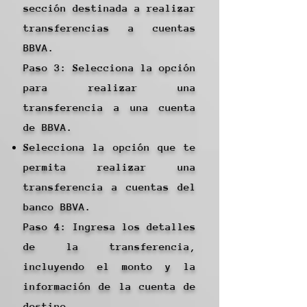
sección destinada a realizar
transferencias a cuentas
BBVA.
Paso 3: Selecciona la opción
para realizar una
transferencia a una cuenta
de BBVA.
Selecciona la opción que te
permita realizar una
transferencia a cuentas del
banco BBVA.
Paso 4: Ingresa los detalles
de la transferencia,
incluyendo el monto y la
información de la cuenta de
destino.