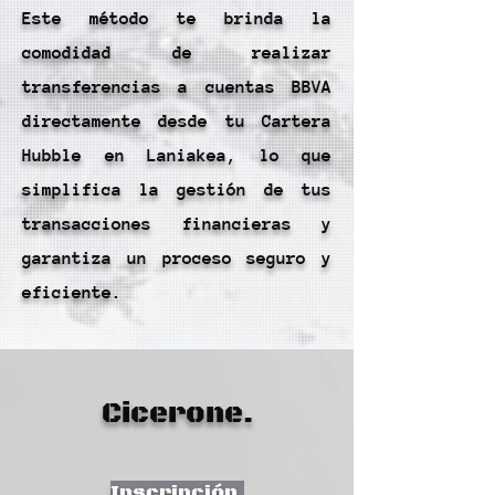
Este método te brinda la
comodidad de realizar
transferencias a cuentas BBVA
directamente desde tu Cartera
Hubble en Laniakea, lo que
simplifica la gestión de tus
transacciones financieras y
garantiza un proceso seguro y
eficiente.
Cicerone.
Inscripción.