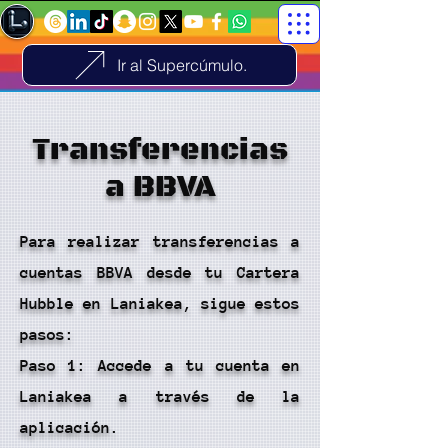
Ir al Supercúmulo.
Transferencias
a BBVA
Para realizar transferencias a
cuentas BBVA desde tu Cartera
Hubble en Laniakea, sigue estos
pasos:
Paso 1: Accede a tu cuenta en
Laniakea a través de la
aplicación.