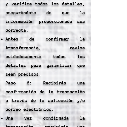
y verifica todos los detalles,
asegurándote de que la
información proporcionada sea
correcta.
Antes de confirmar la
transferencia, revisa
cuidadosamente todos los
detalles para garantizar que
sean precisos.
Paso 6: Recibirás una
confirmación de la transacción
a través de la aplicación y/o
correo electrónico.
Una vez confirmada la