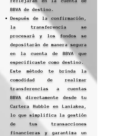
reflejarán en la cuenta de
BBVA de destino.
Después de la confirmación,
la transferencia se
procesará y los fondos se
depositarán de manera segura
en la cuenta de BBVA que
especificaste como destino.
Este método te brinda la
comodidad de realizar
transferencias a cuentas
BBVA directamente desde tu
Cartera Hubble en Laniakea,
lo que simplifica la gestión
de tus transacciones
financieras y garantiza un