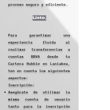
proceso seguro y eficiente.
Listo.
Para garantizar una
experiencia fluida al
realizar transferencias a
cuentas BBVA desde tu
Cartera Hubble en Laniakea,
ten en cuenta los siguientes
aspectos:
Inscripción:
Asegúrate de utilizar la
misma cuenta de usuario
tanto para la inscripción