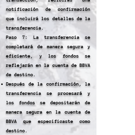
transacción, recibirás una
notificación de confirmación
que incluirá los detalles de la
transferencia.
Paso 7: La transferencia se
completará de manera segura y
eficiente, y los fondos se
reflejarán en la cuenta de BBVA
de destino.
Después de la confirmación, la
transferencia se procesará y
los fondos se depositarán de
manera segura en la cuenta de
BBVA que especificaste como
destino.