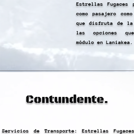
Estrellas Fugaces 
como pasajero como
que disfruta de la
las opciones qu
módulo en Laniakea.
Contundente.
 Servicios de Transporte: Estrellas Fugace