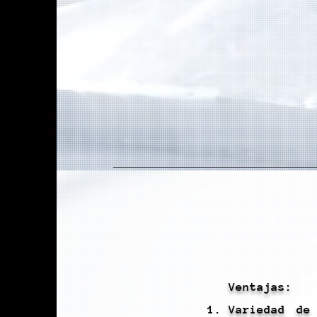
Ventajas:
Variedad de