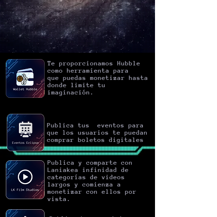
Te proporcionamos Hubble
como herramienta para
que
puedas
monetizar hasta
donde limite tu
imaginación.
Publica tus eventos para
que los usuarios te puedan
comprar boletos digitales
Publica y comparte con
Laniakea infinidad de
categorías de videos
largos y comienza a
monetizar con ellos por
vista.