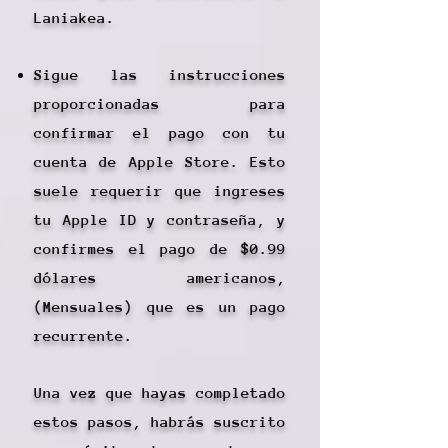
Laniakea.
Sigue las instrucciones
proporcionadas para
confirmar el pago con tu
cuenta de Apple Store. Esto
suele requerir que ingreses
tu Apple ID y contraseña, y
confirmes el pago de $0.99
dólares americanos,
(Mensuales) que es un pago
recurrente.
Una vez que hayas completado
estos pasos, habrás suscrito