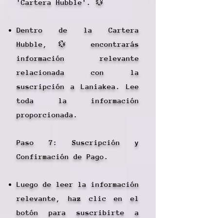
'Cartera Hubble'. 💱
Dentro de la Cartera
Hubble,💱 encontrarás
información relevante
relacionada con la
suscripción a Laniakea. Lee
toda la información
proporcionada.
Paso 7: Suscripción y
Confirmación de Pago.
Luego de leer la información
relevante, haz clic en el
botón para suscribirte a