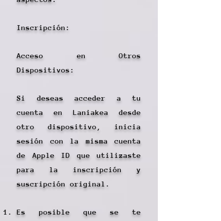
Inscripción:​
Acceso en Otros
Dispositivos:
Si deseas acceder a tu
cuenta en Laniakea desde
otro dispositivo, inicia
sesión con la misma cuenta
de Apple ID que utilizaste
para la inscripción y
suscripción original.
Es posible que se te