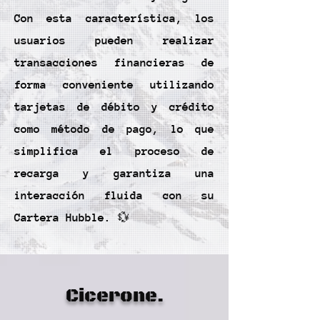
Con esta característica, los
usuarios pueden realizar
transacciones financieras de
forma conveniente utilizando
tarjetas de débito y crédito
como método de pago, lo que
simplifica el proceso de
recarga y garantiza una
interacción fluida con su
Cartera Hubble. 💱
Cicerone.