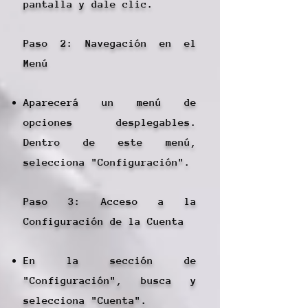
pantalla y dale clic.
Paso 2: Navegación en el
Menú
Aparecerá un menú de
opciones desplegables.
Dentro de este menú,
selecciona "Configuración".
Paso 3: Acceso a la
Configuración de la Cuenta
En la sección de
"Configuración", busca y
selecciona "Cuenta".