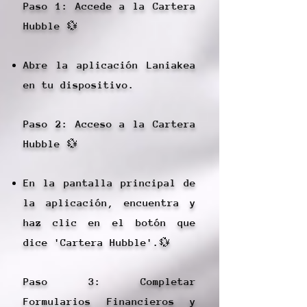
Paso 1: Accede a la Cartera
Hubble 💱
Abre la aplicación Laniakea
en tu dispositivo.
Paso 2: Acceso a la Cartera
Hubble 💱
En la pantalla principal de
la aplicación, encuentra y
haz clic en el botón que
dice 'Cartera Hubble'.💱
Paso 3: Completar
Formularios Financieros y