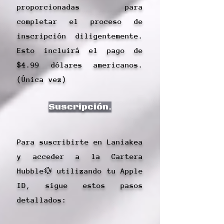
proporcionadas para
completar el proceso de
inscripción diligentemente.
Esto incluirá el pago de
$4.99 dólares americanos.
(Única vez)
Suscripción.
Para suscribirte en Laniakea
y acceder a la Cartera
Hubble💱 utilizando tu Apple
ID, sigue estos pasos
detallados: