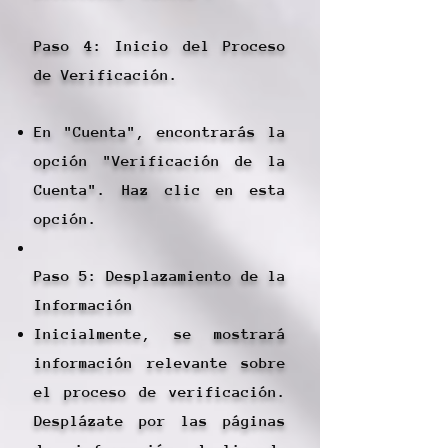
Paso 4: Inicio del Proceso
de Verificación.
En "Cuenta", encontrarás la
opción "Verificación de la
Cuenta". Haz clic en esta
opción.
Paso 5: Desplazamiento de la
Información
Inicialmente, se mostrará
información relevante sobre
el proceso de verificación.
Desplázate por las páginas