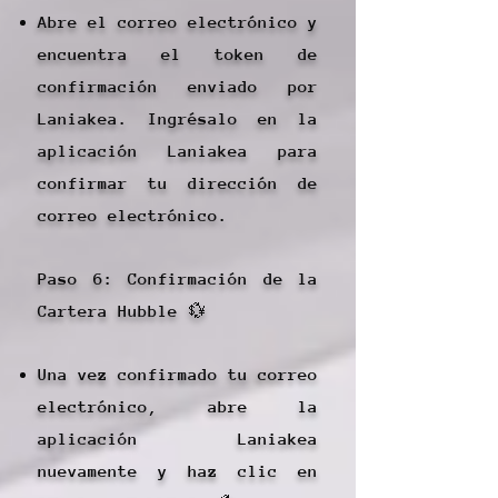
Abre el correo electrónico y
encuentra el token de
confirmación enviado por
Laniakea. Ingrésalo en la
aplicación Laniakea para
confirmar tu dirección de
correo electrónico.
Paso 6: Confirmación de la
Cartera Hubble 💱
Una vez confirmado tu correo
electrónico, abre la
aplicación Laniakea
nuevamente y haz clic en