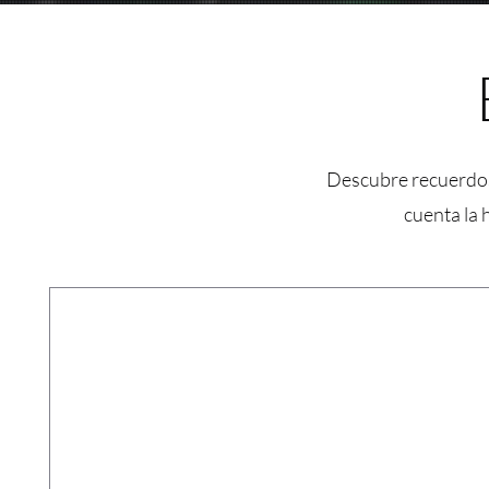
Descubre recuerdos 
cuenta la 