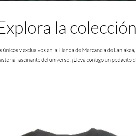
Explora la colección
únicos y exclusivos en la Tienda de Mercancía de Laniakea,
historia fascinante del universo. ¡Lleva contigo un pedacito 