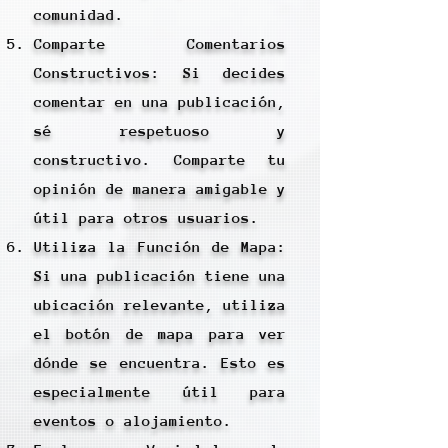
comunidad.
Comparte Comentarios
Constructivos: Si decides
comentar en una publicación,
sé respetuoso y
constructivo. Comparte tu
opinión de manera amigable y
útil para otros usuarios.
Utiliza la Función de Mapa:
Si una publicación tiene una
ubicación relevante, utiliza
el botón de mapa para ver
dónde se encuentra. Esto es
especialmente útil para
eventos o alojamiento.