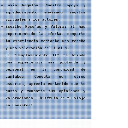
Envía Regalos: Muestra apoyo y
agradecimiento enviando regalos
virtuales a los autores.
Escribe Reseñas y Valora: Si has
experimentado la oferta, comparte
tu experiencia mediante una reseña
y una valoración del 1 al 9.
El "Desplazamiento 1X" te brinda
una experiencia más profunda y
personal en la comunidad de
Laniakea. Conecta con otros
usuarios, aprecia contenido que te
gusta y comparte tus opiniones y
valoraciones. ¡Disfruta de tu viaje
en Laniakea!