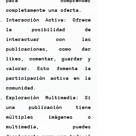
para comprender
completamente una oferta.
Interacción Activa: Ofrece
la posibilidad de
interactuar con las
publicaciones, como dar
likes, comentar, guardar y
valorar. Esto fomenta la
participación activa en la
comunidad.
Exploración Multimedia: Si
una publicación tiene
múltiples imágenes o
multimedia, puedes