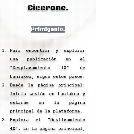
Cicerone.
Primigenio.
Para encontrar y explorar
una publicación en el
"Desplazamiento 1X" de
Laniakea, sigue estos pasos:
Desde la página principal:
Inicia sesión en Laniakea y
estarás en la página
principal de la plataforma.
Explora el "Deslizamiento
4X": En la página principal,