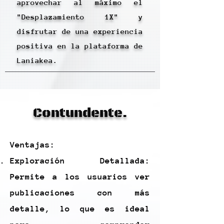
aprovechar al máximo el
"Desplazamiento 1X" y
disfrutar de una experiencia
positiva en la plataforma de
Laniakea.
Contundente.
Ventajas:
Exploración Detallada:
Permite a los usuarios ver
publicaciones con más
detalle, lo que es ideal