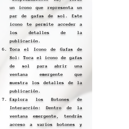
un icono que representa un
par de gafas de sol. Este
icono te permite acceder a
los detalles de la
publicación.
Toca el Icono de Gafas de
Sol: Toca el icono de gafas
de sol para abrir una
ventana emergente que
muestra los detalles de la
publicación.
Explora los Botones de
Interacción: Dentro de la
ventana emergente, tendrás
acceso a varios botones y