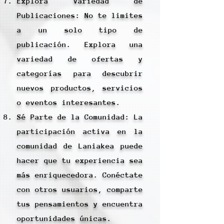
Explora Variedad de
Publicaciones: No te limites
a un solo tipo de
publicación. Explora una
variedad de ofertas y
categorías para descubrir
nuevos productos, servicios
o eventos interesantes.
Sé Parte de la Comunidad: La
participación activa en la
comunidad de Laniakea puede
hacer que tu experiencia sea
más enriquecedora. Conéctate
con otros usuarios, comparte
tus pensamientos y encuentra
oportunidades únicas.