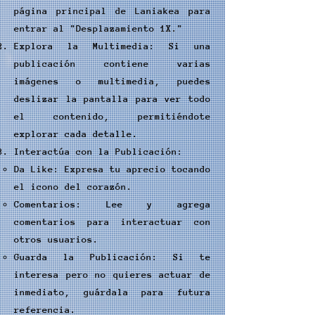
página principal de Laniakea para
entrar al "Desplazamiento 1X."
Explora la Multimedia: Si una
publicación contiene varias
imágenes o multimedia, puedes
deslizar la pantalla para ver todo
el contenido, permitiéndote
explorar cada detalle.
Interactúa con la Publicación:
Da Like: Expresa tu aprecio tocando
el icono del corazón.
Comentarios: Lee y agrega
comentarios para interactuar con
otros usuarios.
Guarda la Publicación: Si te
interesa pero no quieres actuar de
inmediato, guárdala para futura
referencia.