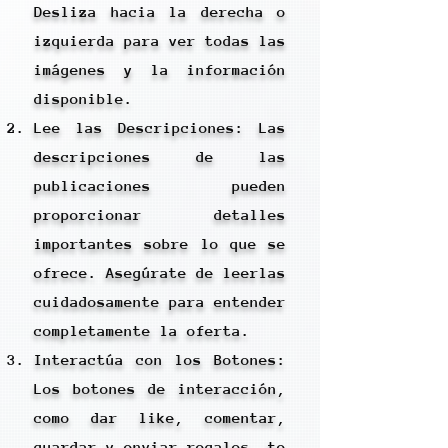
Desliza hacia la derecha o
izquierda para ver todas las
imágenes y la información
disponible.
Lee las Descripciones: Las
descripciones de las
publicaciones pueden
proporcionar detalles
importantes sobre lo que se
ofrece. Asegúrate de leerlas
cuidadosamente para entender
completamente la oferta.
Interactúa con los Botones:
Los botones de interacción,
como dar like, comentar,
guardar y enviar regalos, te