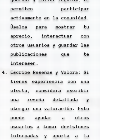
permiten participar
activamente en la comunidad.
Úsalos para mostrar tu
aprecio, interactuar con
otros usuarios y guardar las
publicaciones que te
interesen.
Escribe Reseñas y Valora: Si
tienes experiencia con una
oferta, considera escribir
una reseña detallada y
otorgar una valoración. Esto
puede ayudar a otros
usuarios a tomar decisiones
informadas y aporta a la