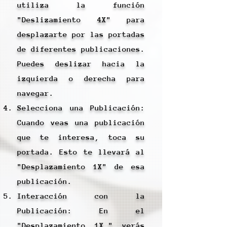
utiliza la función
"Deslizamiento 4X" para
desplazarte por las portadas
de diferentes publicaciones.
Puedes deslizar hacia la
izquierda o derecha para
navegar.
Selecciona una Publicación:
Cuando veas una publicación
que te interesa, toca su
portada. Esto te llevará al
"Desplazamiento 1X" de esa
publicación.
Interacción con la
Publicación: En el
"Desplazamiento 1X," verás