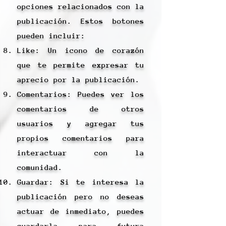
opciones relacionados con la
publicación. Estos botones
pueden incluir:
Like: Un icono de corazón
que te permite expresar tu
aprecio por la publicación.
Comentarios: Puedes ver los
comentarios de otros
usuarios y agregar tus
propios comentarios para
interactuar con la
comunidad.
Guardar: Si te interesa la
publicación pero no deseas
actuar de inmediato, puedes
guardarla para futura