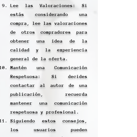
Lee las Valoraciones: Si
estás considerando una
compra, lee las valoraciones
de otros compradores para
obtener una idea de la
calidad y la experiencia
general de la oferta.
Mantén una Comunicación
Respetuosa: Si decides
contactar al autor de una
publicación, recuerda
mantener una comunicación
respetuosa y profesional.
Siguiendo estos consejos,
los usuarios pueden