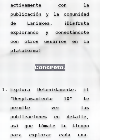
activamente con la
publicación y la comunidad
de Laniakea. ¡Disfruta
explorando y conectándote
con otros usuarios en la
plataforma!
Concreto.
Explora Detenidamente: El
"Desplazamiento 1X" te
permite ver las
publicaciones en detalle,
así que tómate tu tiempo
para explorar cada una.