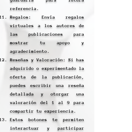
referencia.
Regalos: Envía regalos
virtuales a los autores de
las publicaciones para
mostrar tu apoyo y
agradecimiento.
Reseñas y Valoración: Si has
adquirido o experimentado la
oferta de la publicación,
puedes escribir una reseña
detallada y otorgar una
valoración del 1 al 9 para
compartir tu experiencia.
Estos botones te permiten
interactuar y participar