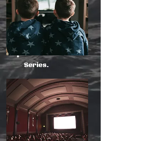
Series.