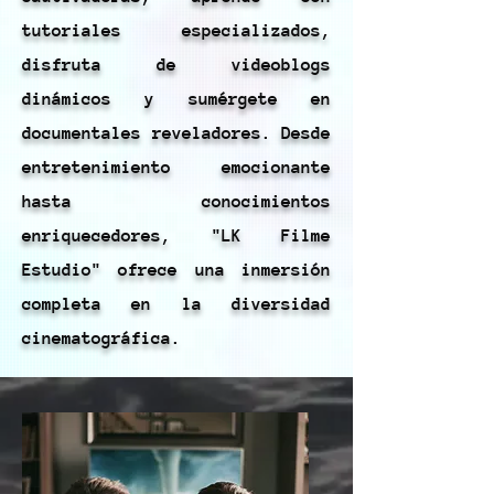
tutoriales especializados,
disfruta de videoblogs
dinámicos y sumérgete en
documentales reveladores. Desde
entretenimiento emocionante
hasta conocimientos
enriquecedores, "LK Filme
Estudio" ofrece una inmersión
completa en la diversidad
cinematográfica.