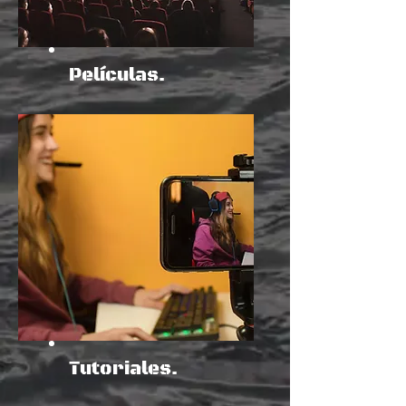
Películas.
Tutoriales.