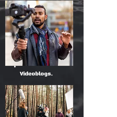
Videoblogs.