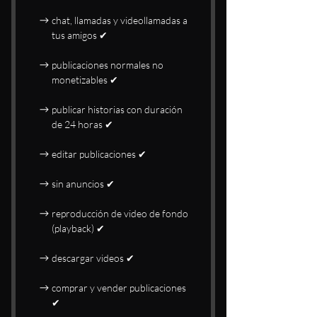
chat, llamadas y videollamadas a
tus amigos ✔
publicaciones normales no
monetizables ✔
publicar historias con duración
de 24 horas ✔
editar publicaciones ✔
sin anuncios ✔
reproducción de video de fondo
(playback) ✔
descargar videos ✔
comprar y vender publicaciones
✔