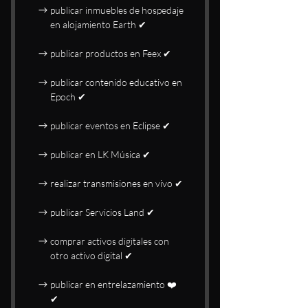
publicar inmuebles de hospedaje
en alojamiento Earth ✔
publicar productos en Feex ✔
publicar contenido educativo en
Epoch ✔
publicar eventos en Eclipse ✔
publicar en LK Música ✔
realizar transmisiones en vivo ✔
publicar Servicios Land ✔
comprar activos digitales con
otro activo digital ✔
publicar en entrelazamiento ❤️
✔