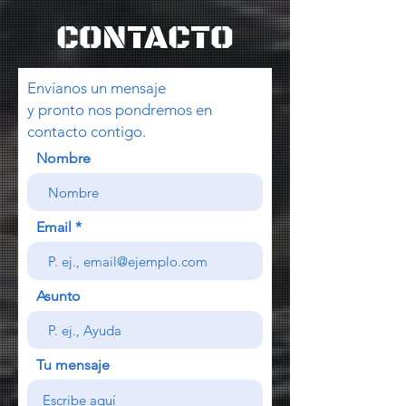
CONTACTO
Envíanos un mensaje
y pronto nos pondremos en
contacto contigo.
Nombre
Email
Asunto
Tu mensaje