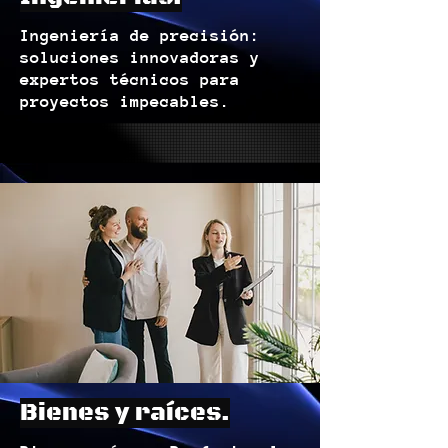
Ingeniería de precisión:
soluciones innovadoras y
expertos técnicos para
proyectos impecables.
Bienes y raíces.