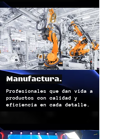
Manufactura.
Profesionales que dan vida a
productos con calidad y
eficiencia en cada detalle.