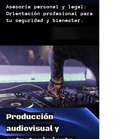
Asesoría personal y legal:
Orientación profesional para
tu seguridad y bienestar.
Producción
audiovisual y