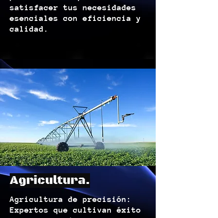
satisfacer tus necesidades
esenciales con eficiencia y
calidad.
Agricultura.
Agricultura de precisión:
Expertos que cultivan éxito