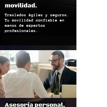
movilidad.
Traslados ágiles y seguros.
Tu movilidad confiable en
manos de expertos
profesionales.
Asesoría personal.