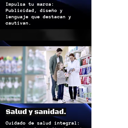
Impulsa tu marca:
Publicidad, diseño y
lenguaje que destacan y
cautivan.
Salud y sanidad.
Cuidado de salud integral: