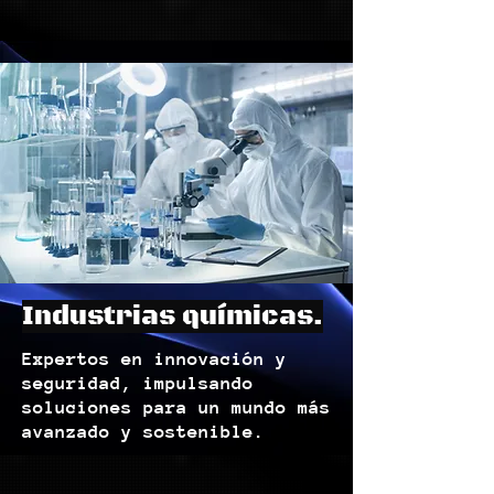
Industrias químicas.
Expertos en innovación y
seguridad, impulsando
soluciones para un mundo más
avanzado y sostenible.