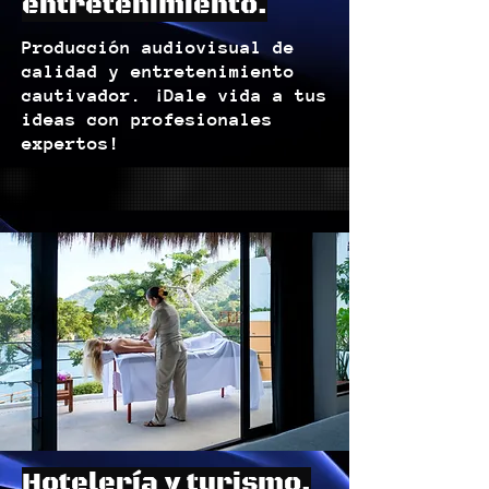
entretenimiento.
Producción audiovisual de
calidad y entretenimiento
cautivador. ¡Dale vida a tus
ideas con profesionales
expertos!
Hotelería y turismo.