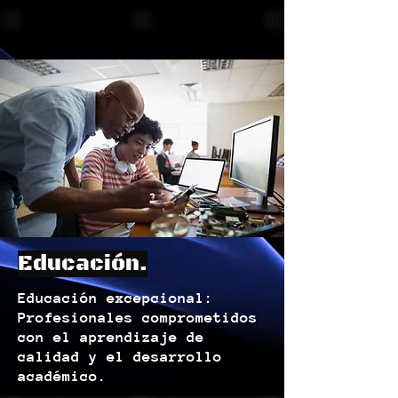
Educación.
Educación excepcional:
Profesionales comprometidos
con el aprendizaje de
calidad y el desarrollo
académico.