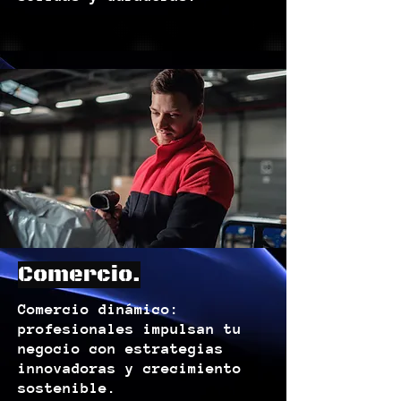
Comercio.
Comercio dinámico:
profesionales impulsan tu
negocio con estrategias
innovadoras y crecimiento
sostenible.