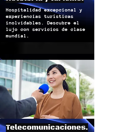
Hospitalidad excepcional y
experiencias turísticas
inolvidables. Descubre el
lujo con servicios de clase
mundial.
Telecomunicaciones.