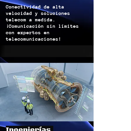
Conectividad de alta
velocidad y soluciones
telecom a medida.
¡Comunicación sin límites
con expertos en
telecomunicaciones!
Ingenierías.