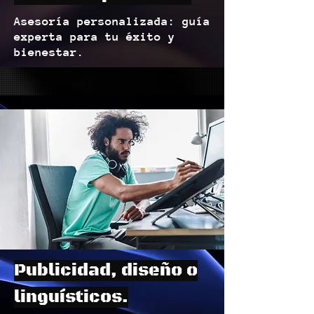
Asesoría personalizada: guía
experta para tu éxito y
bienestar.
Publicidad, diseño o
linguísticos.