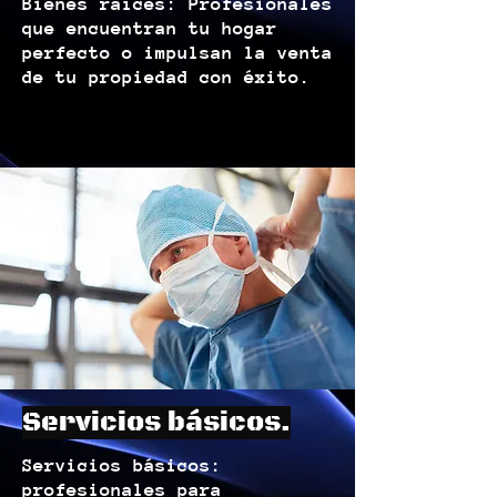
Bienes raíces: Profesionales
que encuentran tu hogar
perfecto o impulsan la venta
de tu propiedad con éxito.
Servicios básicos.
Servicios básicos:
profesionales para