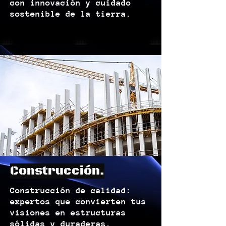
con innovación y cuidado
sostenible de la tierra.
Construcción.
Construcción de calidad:
expertos que convierten tus
visiones en estructuras
sólidas y duraderas.