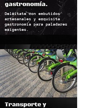
gastronomía.
Deléitate con embutidos
artesanales y exquisita
gastronomía para paladares
exigentes.
Transporte y