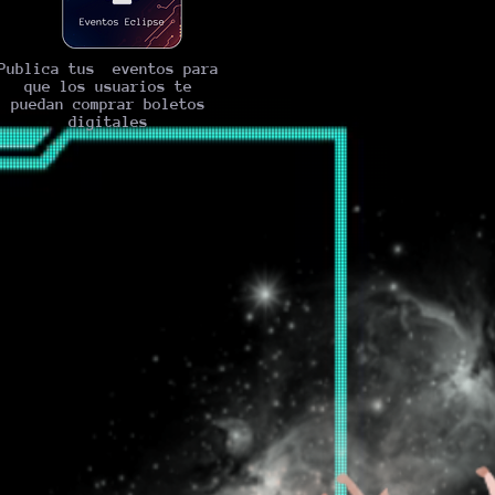
Publica tus eventos para
que los usuarios te
puedan comprar boletos
digitales