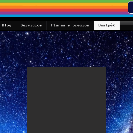
Blog
Servicios
Planes y precios
Destpêk