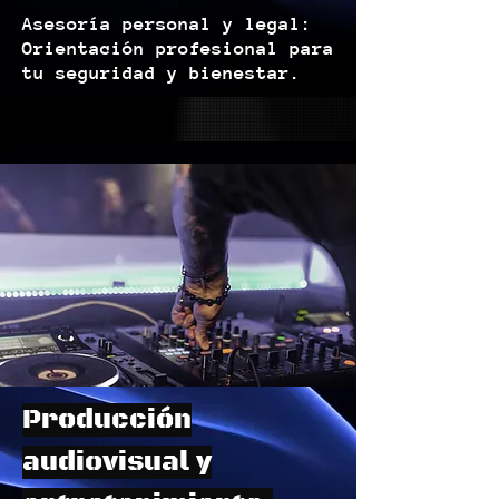
Asesoría personal y legal:
Orientación profesional para
tu seguridad y bienestar.
Producción
audiovisual y