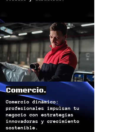
Comercio.
Comercio dinámico:
profesionales impulsan tu
negocio con estrategias
innovadoras y crecimiento
sostenible.