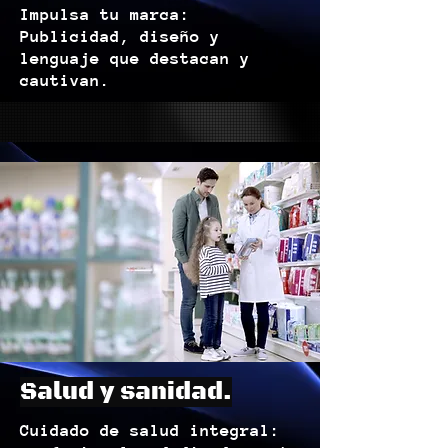
Impulsa tu marca:
Publicidad, diseño y
lenguaje que destacan y
cautivan.
Salud y sanidad.
Cuidado de salud integral: