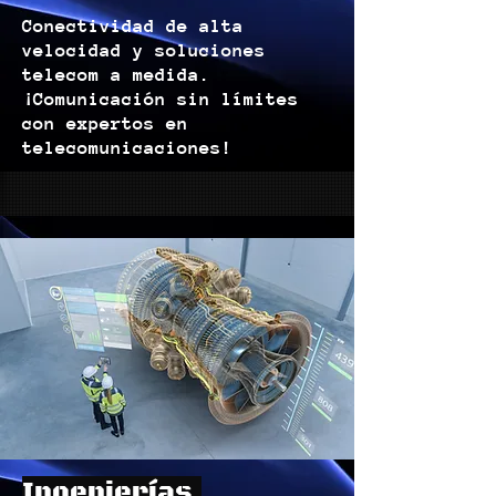
Conectividad de alta
velocidad y soluciones
telecom a medida.
¡Comunicación sin límites
con expertos en
telecomunicaciones!
Ingenierías.