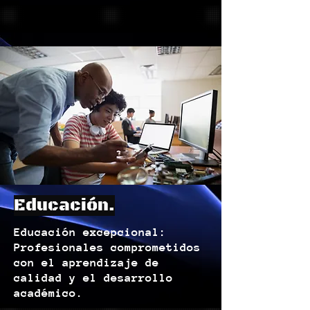
Educación.
Educación excepcional:
Profesionales comprometidos
con el aprendizaje de
calidad y el desarrollo
académico.