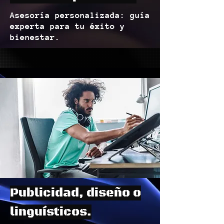
Asesoría personalizada: guía
experta para tu éxito y
bienestar.
Publicidad, diseño o
linguísticos.