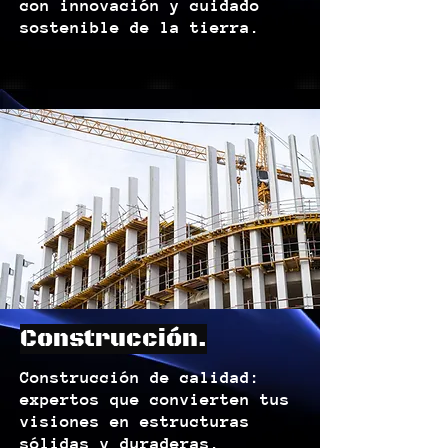
con innovación y cuidado
sostenible de la tierra.
Construcción.
Construcción de calidad:
expertos que convierten tus
visiones en estructuras
sólidas y duraderas.