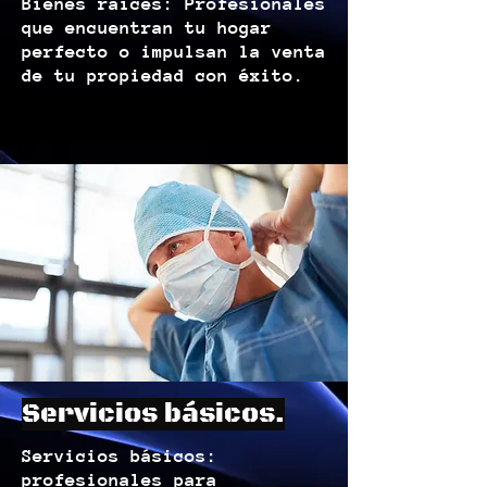
Bienes raíces: Profesionales
que encuentran tu hogar
perfecto o impulsan la venta
de tu propiedad con éxito.
Servicios básicos.
Servicios básicos:
profesionales para