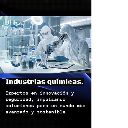
Industrias químicas.
Expertos en innovación y
seguridad, impulsando
soluciones para un mundo más
avanzado y sostenible.