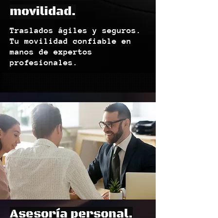
movilidad.
Traslados ágiles y seguros.
Tu movilidad confiable en
manos de expertos
profesionales.
Asesoría personal.