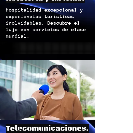
Hospitalidad excepcional y
experiencias turísticas
inolvidables. Descubre el
lujo con servicios de clase
mundial.
Telecomunicaciones.