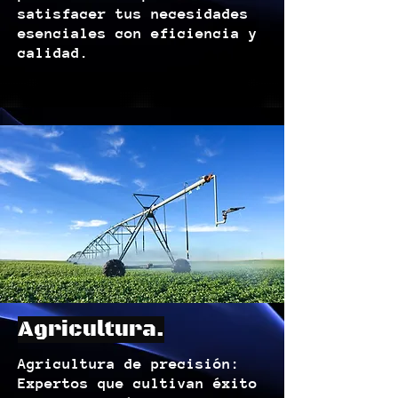
satisfacer tus necesidades
esenciales con eficiencia y
calidad.
Agricultura.
Agricultura de precisión:
Expertos que cultivan éxito