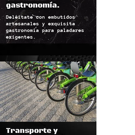
gastronomía.
Deléitate con embutidos
artesanales y exquisita
gastronomía para paladares
exigentes.
Transporte y