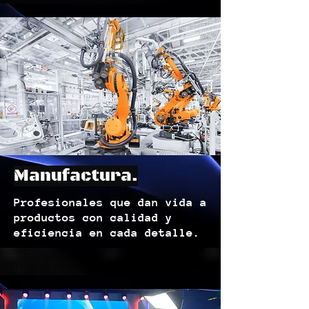
Manufactura.
Profesionales que dan vida a
productos con calidad y
eficiencia en cada detalle.