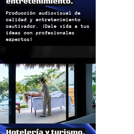
entretenimiento.
Producción audiovisual de
calidad y entretenimiento
cautivador. ¡Dale vida a tus
ideas con profesionales
expertos!
Hotelería y turismo.