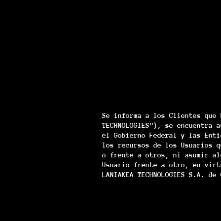
Se informa a los Clientes que 
TECHNOLOGIES”), se encuentra a
el Gobierno Federal y las Enti
los recursos de los Usuarios q
o frente a otros, ni asumir al
Usuario frente a otro, en virt
LANIAKEA TECHNOLOGIES S.A. de 