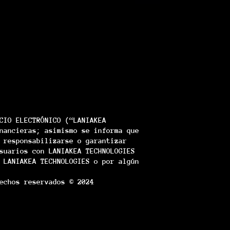
CIO ELECTRÓNICO (“LANIAKEA
nancieras; asimismo se informa que
 responsabilizarse o garantizar
suarios con LANIAKEA TECHNOLOGIES
 LANIAKEA TECHNOLOGIES o por algún
echos reservados © 2024