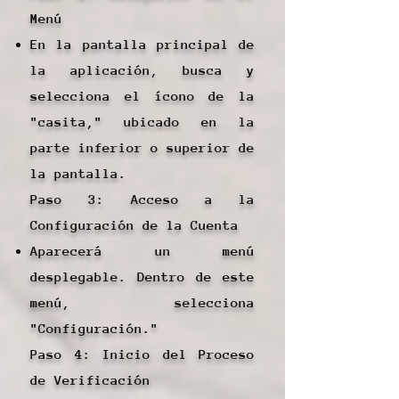
Menú
En la pantalla principal de
la aplicación, busca y
selecciona el ícono de la
"casita," ubicado en la
parte inferior o superior de
la pantalla.
Paso 3: Acceso a la
Configuración de la Cuenta
Aparecerá un menú
desplegable. Dentro de este
menú, selecciona
"Configuración."
Paso 4: Inicio del Proceso
de Verificación