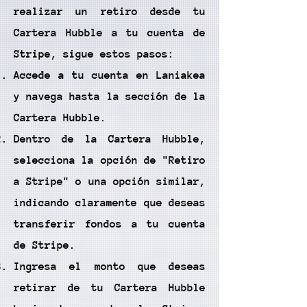
realizar un retiro desde tu
Cartera Hubble a tu cuenta de
Stripe, sigue estos pasos:
Accede a tu cuenta en Laniakea
y navega hasta la sección de la
Cartera Hubble.
Dentro de la Cartera Hubble,
selecciona la opción de "Retiro
a Stripe" o una opción similar,
indicando claramente que deseas
transferir fondos a tu cuenta
de Stripe.
Ingresa el monto que deseas
retirar de tu Cartera Hubble