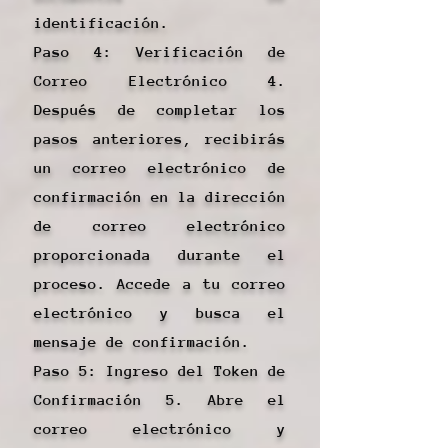
identificación.
Paso 4: Verificación de
Correo Electrónico 4.
Después de completar los
pasos anteriores, recibirás
un correo electrónico de
confirmación en la dirección
de correo electrónico
proporcionada durante el
proceso. Accede a tu correo
electrónico y busca el
mensaje de confirmación.
Paso 5: Ingreso del Token de
Confirmación 5. Abre el
correo electrónico y