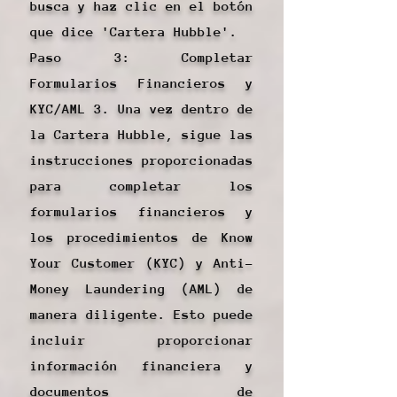
busca y haz clic en el botón
que dice 'Cartera Hubble'.
Paso 3: Completar
Formularios Financieros y
KYC/AML 3. Una vez dentro de
la Cartera Hubble, sigue las
instrucciones proporcionadas
para completar los
formularios financieros y
los procedimientos de Know
Your Customer (KYC) y Anti-
Money Laundering (AML) de
manera diligente. Esto puede
incluir proporcionar
información financiera y
documentos de