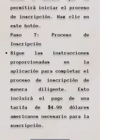
permitirá iniciar el proceso
de inscripción. Haz clic en
este botón.
Paso 7: Proceso de
Inscripción
Sigue las instrucciones
proporcionadas en la
aplicación para completar el
proceso de inscripción de
manera diligente. Esto
incluirá el pago de una
tarifa de $4.99 dólares
americanos necesario para la
suscripción.