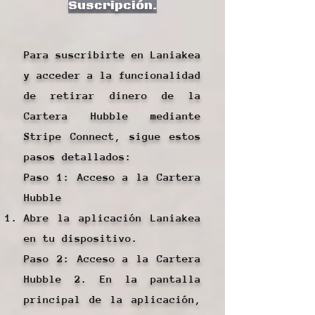
Suscripción.
Para suscribirte en Laniakea
y acceder a la funcionalidad
de retirar dinero de la
Cartera Hubble mediante
Stripe Connect, sigue estos
pasos detallados:
Paso 1: Acceso a la Cartera
Hubble
Abre la aplicación Laniakea
en tu dispositivo.
Paso 2: Acceso a la Cartera
Hubble 2. En la pantalla
principal de la aplicación,