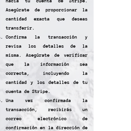
hacia tu cuenta de Stripe.
Asegúrate de proporcionar la
cantidad exacta que deseas
transferir.
Confirma la transacción y
revisa los detalles de la
misma. Asegúrate de verificar
que la información sea
correcta, incluyendo la
cantidad y los detalles de tu
cuenta de Stripe.
Una vez confirmada la
transacción, recibirás un
correo electrónico de
confirmación en la dirección de