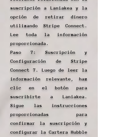
suscripción a Laniakea y la
opción de retirar dinero
utilizando Stripe Connect.
Lee toda la información
proporcionada.
Paso 7: Suscripción y
Configuración de Stripe
Connect 7. Luego de leer la
información relevante, haz
clic en el botón para
suscribirte a Laniakea.
Sigue las instrucciones
proporcionadas para
confirmar la suscripción y
configurar la Cartera Hubble