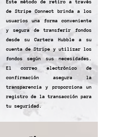
Este método de retiro a través
de Stripe Connect brinda a los
usuarios una forma conveniente
y segura de transferir fondos
desde su Cartera Hubble a su
cuenta de Stripe y utilizar los
fondos según sus necesidades.
El correo electrónico de
confirmación asegura la
transparencia y proporciona un
registro de la transacción para
tu seguridad.