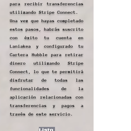
para recibir transferencias
utilizando Stripe Connect.
Una vez que hayas completado
estos pasos, habrás suscrito
con éxito tu cuenta en
Laniakea y configurado tu
Cartera Hubble para retirar
dinero utilizando Stripe
Connect, lo que te permitirá
disfrutar de todas las
funcionalidades de la
aplicación relacionadas con
transferencias y pagos a
través de este servicio.
Listo.