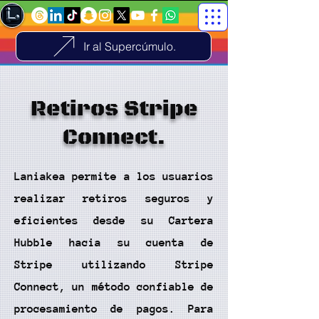
Ir al Supercúmulo.
Retiros Stripe
Connect.
Laniakea permite a los usuarios
realizar retiros seguros y
eficientes desde su Cartera
Hubble hacia su cuenta de
Stripe utilizando Stripe
Connect, un método confiable de
procesamiento de pagos. Para