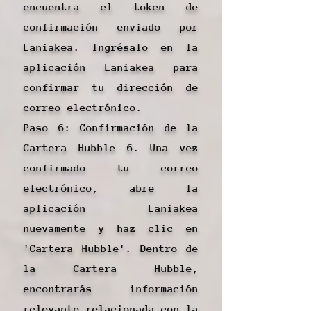
encuentra el token de
confirmación enviado por
Laniakea. Ingrésalo en la
aplicación Laniakea para
confirmar tu dirección de
correo electrónico.
Paso 6: Confirmación de la
Cartera Hubble 6. Una vez
confirmado tu correo
electrónico, abre la
aplicación Laniakea
nuevamente y haz clic en
'Cartera Hubble'. Dentro de
la Cartera Hubble,
encontrarás información
relevante relacionada con la