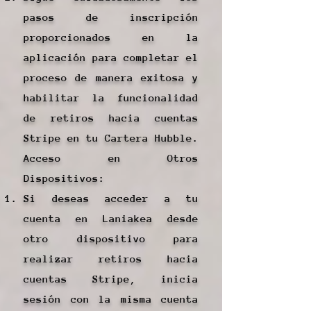
pasos de inscripción
proporcionados en la
aplicación para completar el
proceso de manera exitosa y
habilitar la funcionalidad
de retiros hacia cuentas
Stripe en tu Cartera Hubble.
Acceso en Otros
Dispositivos:
Si deseas acceder a tu
cuenta en Laniakea desde
otro dispositivo para
realizar retiros hacia
cuentas Stripe, inicia
sesión con la misma cuenta