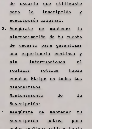
de usuario que utilizaste
para la inscripción y
suscripción original.
Asegúrate de mantener la
sincronización de tu cuenta
de usuario para garantizar
una experiencia continua y
sin interrupciones al
realizar retiros hacia
cuentas Stripe en todos tus
dispositivos.
Mantenimiento de la
Suscripción:
Asegúrate de mantener tu
suscripción activa para
poder realizar retiros hacia