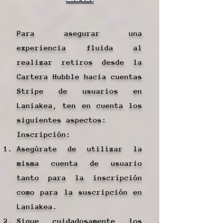
Para asegurar una
experiencia fluida al
realizar retiros desde la
Cartera Hubble hacia cuentas
Stripe de usuarios en
Laniakea, ten en cuenta los
siguientes aspectos:
Inscripción:
Asegúrate de utilizar la
misma cuenta de usuario
tanto para la inscripción
como para la suscripción en
Laniakea.
Sigue cuidadosamente los