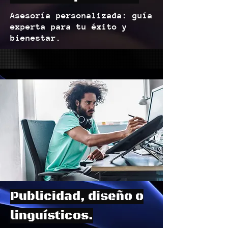
Asesoría personalizada: guía
experta para tu éxito y
bienestar.
Publicidad, diseño o
linguísticos.