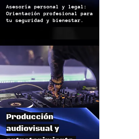
Asesoría personal y legal:
Orientación profesional para
tu seguridad y bienestar.
Producción
audiovisual y