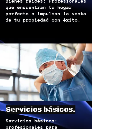
Bienes raíces: Profesionales
que encuentran tu hogar
perfecto o impulsan la venta
de tu propiedad con éxito.
Servicios básicos.
Servicios básicos:
profesionales para