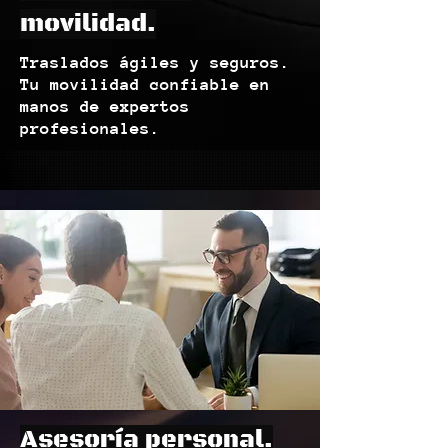
movilidad.
Traslados ágiles y seguros.
Tu movilidad confiable en
manos de expertos
profesionales.
Asesoría personal.