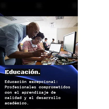
Educación.
Educación excepcional:
Profesionales comprometidos
con el aprendizaje de
calidad y el desarrollo
académico.