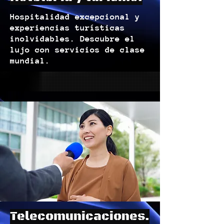
Hospitalidad excepcional y
experiencias turísticas
inolvidables. Descubre el
lujo con servicios de clase
mundial.
Telecomunicaciones.