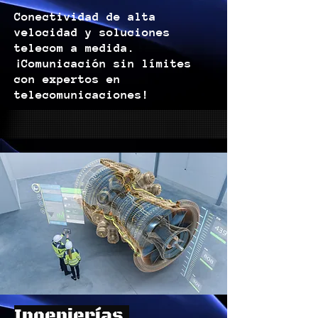
Conectividad de alta
velocidad y soluciones
telecom a medida.
¡Comunicación sin límites
con expertos en
telecomunicaciones!
Ingenierías.