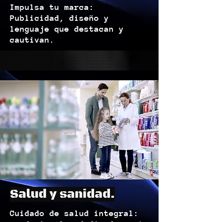
Impulsa tu marca:
Publicidad, diseño y
lenguaje que destacan y
cautivan.
Salud y sanidad.
Cuidado de salud integral: