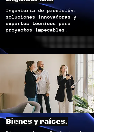
Ingeniería de precisión:
soluciones innovadoras y
expertos técnicos para
proyectos impecables.
Bienes y raíces.