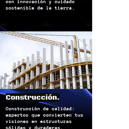
con innovación y cuidado
sostenible de la tierra.
Construcción.
Construcción de calidad:
expertos que convierten tus
visiones en estructuras
sólidas y duraderas.