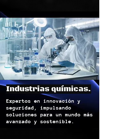
Industrias químicas.
Expertos en innovación y
seguridad, impulsando
soluciones para un mundo más
avanzado y sostenible.