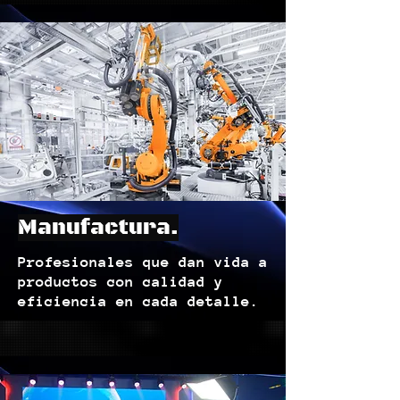
Manufactura.
Profesionales que dan vida a
productos con calidad y
eficiencia en cada detalle.