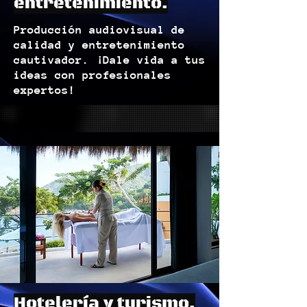
entretenimiento.
Producción audiovisual de
calidad y entretenimiento
cautivador. ¡Dale vida a tus
ideas con profesionales
expertos!
Hotelería y turismo.