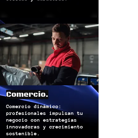
Comercio.
Comercio dinámico:
profesionales impulsan tu
negocio con estrategias
innovadoras y crecimiento
sostenible.