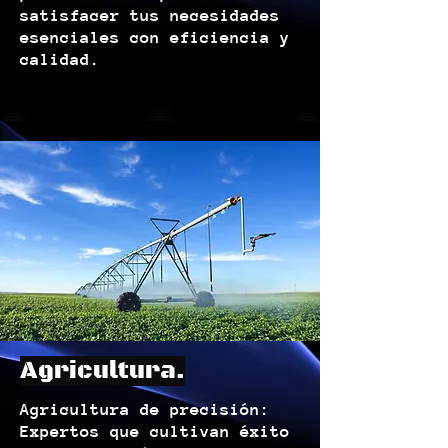
satisfacer tus necesidades
esenciales con eficiencia y
calidad.
Agricultura.
Agricultura de precisión:
Expertos que cultivan éxito