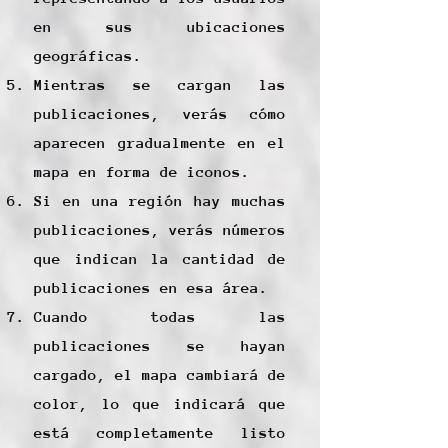
en sus ubicaciones
geográficas.
Mientras se cargan las
publicaciones, verás cómo
aparecen gradualmente en el
mapa en forma de iconos.
Si en una región hay muchas
publicaciones, verás números
que indican la cantidad de
publicaciones en esa área.
Cuando todas las
publicaciones se hayan
cargado, el mapa cambiará de
color, lo que indicará que
está completamente listo