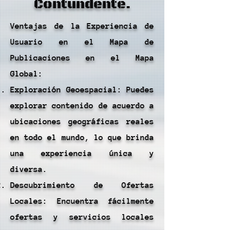
Contundente.
Ventajas de la Experiencia de
Usuario en el Mapa de
Publicaciones en el Mapa
Global:
Exploración Geoespacial: Puedes
explorar contenido de acuerdo a
ubicaciones geográficas reales
en todo el mundo, lo que brinda
una experiencia única y
diversa.
Descubrimiento de Ofertas
Locales: Encuentra fácilmente
ofertas y servicios locales