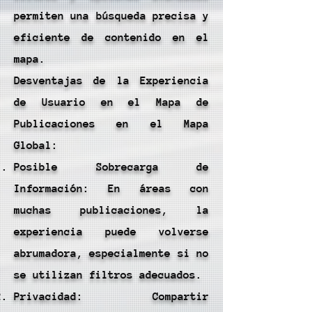
permiten una búsqueda precisa y
eficiente de contenido en el
mapa.
Desventajas de la Experiencia
de Usuario en el Mapa de
Publicaciones en el Mapa
Global:
Posible Sobrecarga de
Información: En áreas con
muchas publicaciones, la
experiencia puede volverse
abrumadora, especialmente si no
se utilizan filtros adecuados.
Privacidad: Compartir