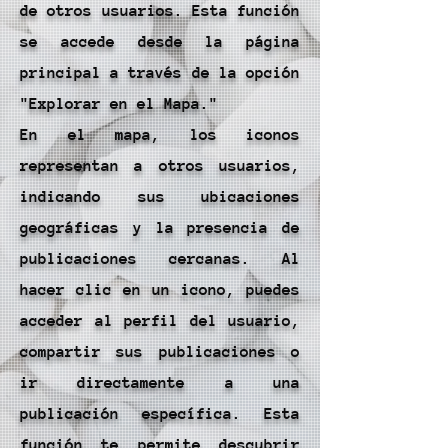
de otros usuarios. Esta función
se accede desde la página
principal a través de la opción
"Explorar en el Mapa."
En el mapa, los iconos
representan a otros usuarios,
indicando sus ubicaciones
geográficas y la presencia de
publicaciones cercanas. Al
hacer clic en un icono, puedes
acceder al perfil del usuario,
compartir sus publicaciones o
ir directamente a una
publicación específica. Esta
función te permite descubrir