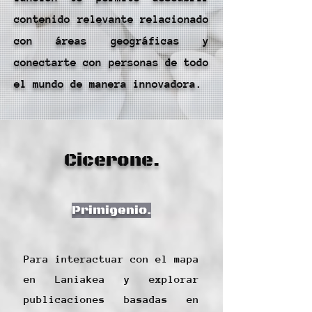
contenido relevante relacionado
con áreas geográficas y
conectarte con personas de todo
el mundo de manera innovadora.
Cicerone.
Primigenio.
Para interactuar con el mapa
en Laniakea y explorar
publicaciones basadas en