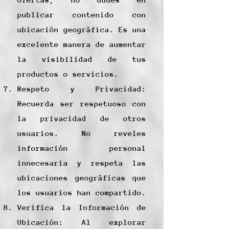
publicar contenido con
ubicación geográfica. Es una
excelente manera de aumentar
la visibilidad de tus
productos o servicios.
Respeto y Privacidad:
Recuerda ser respetuoso con
la privacidad de otros
usuarios. No reveles
información personal
innecesaria y respeta las
ubicaciones geográficas que
los usuarios han compartido.
Verifica la Información de
Ubicación: Al explorar