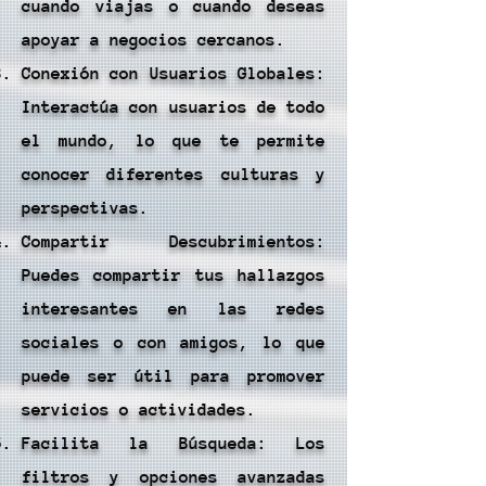
cuando viajas o cuando deseas
apoyar a negocios cercanos.
Conexión con Usuarios Globales:
Interactúa con usuarios de todo
el mundo, lo que te permite
conocer diferentes culturas y
perspectivas.
Compartir Descubrimientos:
Puedes compartir tus hallazgos
interesantes en las redes
sociales o con amigos, lo que
puede ser útil para promover
servicios o actividades.
Facilita la Búsqueda: Los
filtros y opciones avanzadas