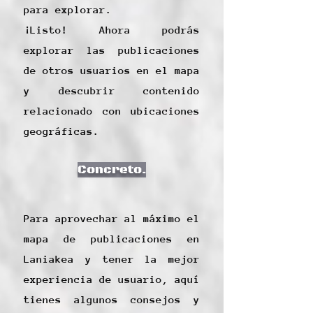
para explorar.
¡Listo! Ahora podrás
explorar las publicaciones
de otros usuarios en el mapa
y descubrir contenido
relacionado con ubicaciones
geográficas.
Concreto.
Para aprovechar al máximo el
mapa de publicaciones en
Laniakea y tener la mejor
experiencia de usuario, aquí
tienes algunos consejos y