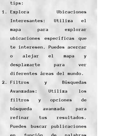
tips:
Explora Ubicaciones
Interesantes: Utiliza el
mapa para explorar
ubicaciones específicas que
te interesen. Puedes acercar
o alejar el mapa y
desplazarte para ver
diferentes áreas del mundo.
Filtros y Búsquedas
Avanzadas: Utiliza los
filtros y opciones de
búsqueda avanzada para
refinar tus resultados.
Puedes buscar publicaciones
en función de palabras