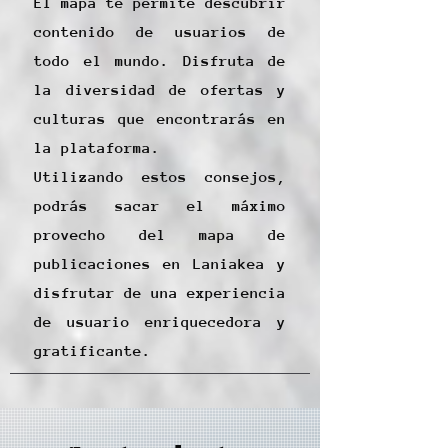
El mapa te permite descubrir
contenido de usuarios de
todo el mundo. Disfruta de
la diversidad de ofertas y
culturas que encontrarás en
la plataforma.
Utilizando estos consejos,
podrás sacar el máximo
provecho del mapa de
publicaciones en Laniakea y
disfrutar de una experiencia
de usuario enriquecedora y
gratificante.