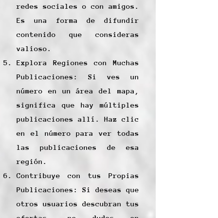
redes sociales o con amigos.
Es una forma de difundir
contenido que consideras
valioso.
Explora Regiones con Muchas
Publicaciones: Si ves un
número en un área del mapa,
significa que hay múltiples
publicaciones allí. Haz clic
en el número para ver todas
las publicaciones de esa
región.
Contribuye con tus Propias
Publicaciones: Si deseas que
otros usuarios descubran tus
ofertas, no dudes en