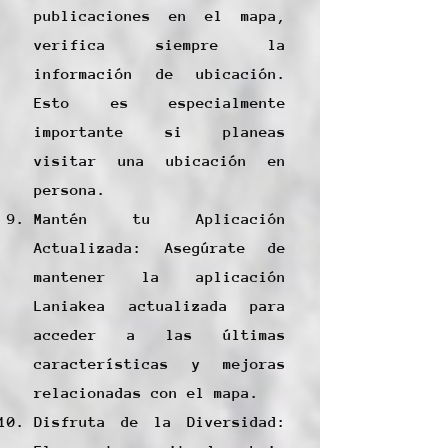
publicaciones en el mapa,
verifica siempre la
información de ubicación.
Esto es especialmente
importante si planeas
visitar una ubicación en
persona.
Mantén tu Aplicación
Actualizada: Asegúrate de
mantener la aplicación
Laniakea actualizada para
acceder a las últimas
características y mejoras
relacionadas con el mapa.
Disfruta de la Diversidad: