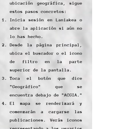
ubicación geográfica, sigue
estos pasos concretos:
Inicia sesión en Laniakea o
abre la aplicación si aún no
lo has hecho.
Desde la página principal,
ubica el buscador o el icono
de filtro en la parte
superior de la pantalla.
Toca el botón que dice
"Geográfico" que se
encuentra debajo de "ACGIA."
El mapa se renderizará y
comenzarán a cargarse las
publicaciones. Verás iconos
representando a los usuarios