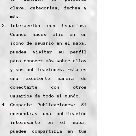
clave, categorías, fechas y
más.
Interacción con Usuarios:
Cuando haces clic en un
icono de usuario en el mapa,
puedes visitar su perfil
para conocer más sobre ellos
y sus publicaciones. Esta es
una excelente manera de
conectarte con otros
usuarios de todo el mundo.
Comparte Publicaciones: Si
encuentras una publicación
interesante en el mapa,
puedes compartirla en tus