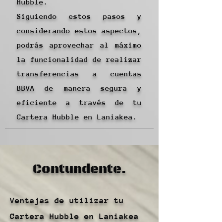
Hubble.
Siguiendo estos pasos y
considerando estos aspectos,
podrás aprovechar al máximo
la funcionalidad de realizar
transferencias a cuentas
BBVA de manera segura y
eficiente a través de tu
Cartera Hubble en Laniakea.
Contundente.
Ventajas de utilizar tu
Cartera Hubble en Laniakea