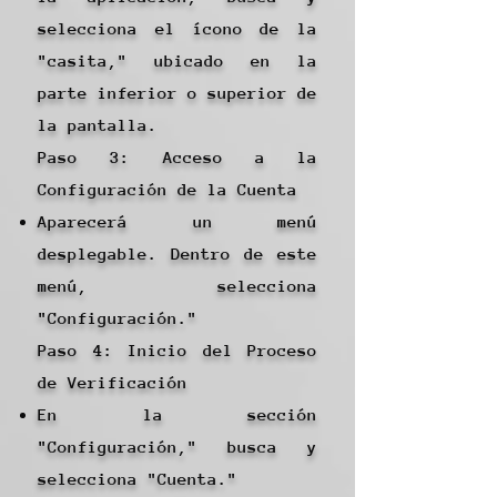
selecciona el ícono de la
"casita," ubicado en la
parte inferior o superior de
la pantalla.
Paso 3: Acceso a la
Configuración de la Cuenta
Aparecerá un menú
desplegable. Dentro de este
menú, selecciona
"Configuración."
Paso 4: Inicio del Proceso
de Verificación
En la sección
"Configuración," busca y
selecciona "Cuenta."