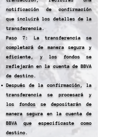
transacción, recibirás una
notificación de confirmación
que incluirá los detalles de la
transferencia.
Paso 7: La transferencia se
completará de manera segura y
eficiente, y los fondos se
reflejarán en la cuenta de BBVA
de destino.
Después de la confirmación, la
transferencia se procesará y
los fondos se depositarán de
manera segura en la cuenta de
BBVA que especificaste como
destino.