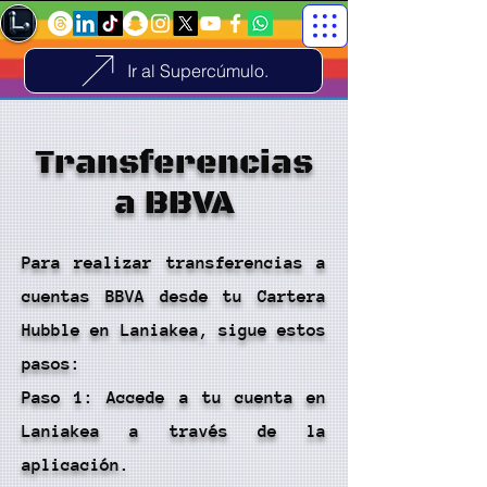
Ir al Supercúmulo.
Transferencias
a BBVA
Para realizar transferencias a
cuentas BBVA desde tu Cartera
Hubble en Laniakea, sigue estos
pasos:
Paso 1: Accede a tu cuenta en
Laniakea a través de la
aplicación.