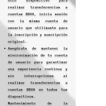
otro dispositivo para
realizar transferencias a
cuentas BBVA, inicia sesión
con la misma cuenta de
usuario que utilizaste para
la inscripción y suscripción
original.
Asegúrate de mantener la
sincronización de tu cuenta
de usuario para garantizar
una experiencia continua y
sin interrupciones al
realizar transferencias a
cuentas BBVA en todos tus
dispositivos.
Mantenimiento de la