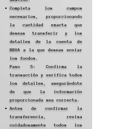
Completa los campos
necesarios, proporcionando
la cantidad exacta que
deseas transferir y los
detalles de la cuenta de
BBVA a la que deseas enviar
los fondos.
Paso 5: Confirma la
transacción y verifica todos
los detalles, asegurándote
de que la información
proporcionada sea correcta.
Antes de confirmar la
transferencia, revisa
cuidadosamente todos los