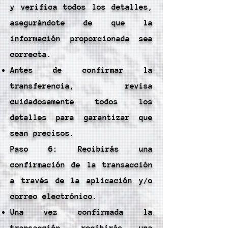
y verifica todos los detalles,
asegurándote de que la
información proporcionada sea
correcta.
Antes de confirmar la
transferencia, revisa
cuidadosamente todos los
detalles para garantizar que
sean precisos.
Paso 6: Recibirás una
confirmación de la transacción
a través de la aplicación y/o
correo electrónico.
Una vez confirmada la