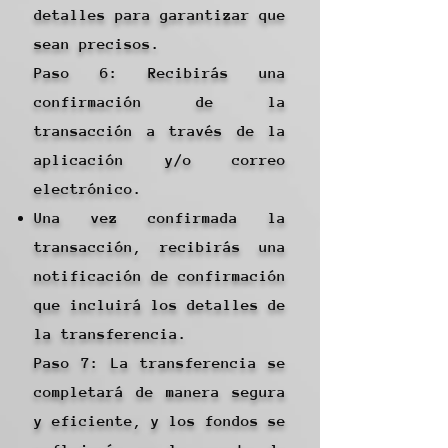
detalles para garantizar que
sean precisos.
Paso 6: Recibirás una
confirmación de la
transacción a través de la
aplicación y/o correo
electrónico.
Una vez confirmada la
transacción, recibirás una
notificación de confirmación
que incluirá los detalles de
la transferencia.
Paso 7: La transferencia se
completará de manera segura
y eficiente, y los fondos se