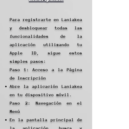
Para registrarte en Laniakea
y desbloquear todas las
funcionalidades de la
aplicación utilizando tu
Apple ID, sigue estos
simples pasos:
Paso 1: Acceso a la Página
de Inscripción
Abre la aplicación Laniakea
en tu dispositivo móvil.
Paso 2: Navegación en el
Menú
En la pantalla principal de
la aplicación, busca y