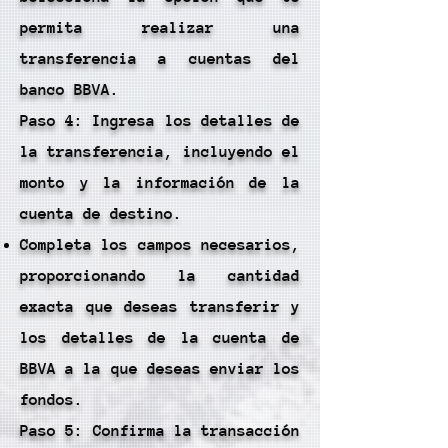
permita realizar una
transferencia a cuentas del
banco BBVA.
Paso 4: Ingresa los detalles de
la transferencia, incluyendo el
monto y la información de la
cuenta de destino.
Completa los campos necesarios,
proporcionando la cantidad
exacta que deseas transferir y
los detalles de la cuenta de
BBVA a la que deseas enviar los
fondos.
Paso 5: Confirma la transacción