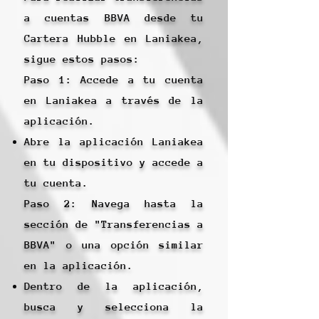
a cuentas BBVA desde tu
Cartera Hubble en Laniakea,
sigue estos pasos:
Paso 1: Accede a tu cuenta
en Laniakea a través de la
aplicación.
Abre la aplicación Laniakea
en tu dispositivo y accede a
tu cuenta.
Paso 2: Navega hasta la
sección de "Transferencias a
BBVA" o una opción similar
en la aplicación.
Dentro de la aplicación,
busca y selecciona la