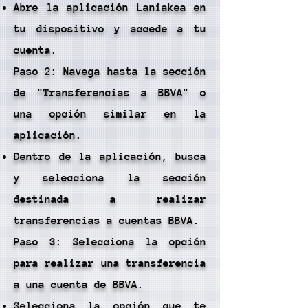
Abre la aplicación Laniakea en
tu dispositivo y accede a tu
cuenta.
Paso 2: Navega hasta la sección
de "Transferencias a BBVA" o
una opción similar en la
aplicación.
Dentro de la aplicación, busca
y selecciona la sección
destinada a realizar
transferencias a cuentas BBVA.
Paso 3: Selecciona la opción
para realizar una transferencia
a una cuenta de BBVA.
Selecciona la opción que te