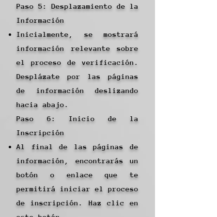
Paso 5: Desplazamiento de la
Información
Inicialmente, se mostrará
información relevante sobre
el proceso de verificación.
Desplázate por las páginas
de información deslizando
hacia abajo.
Paso 6: Inicio de la
Inscripción
Al final de las páginas de
información, encontrarás un
botón o enlace que te
permitirá iniciar el proceso
de inscripción. Haz clic en
este botón.