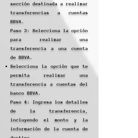
sección destinada a realizar
transferencias a cuentas
BBVA.
Paso 3: Selecciona la opción
para realizar una
transferencia a una cuenta
de BBVA.
Selecciona la opción que te
permita realizar una
transferencia a cuentas del
banco BBVA.
Paso 4: Ingresa los detalles
de la transferencia,
incluyendo el monto y la
información de la cuenta de
destino.