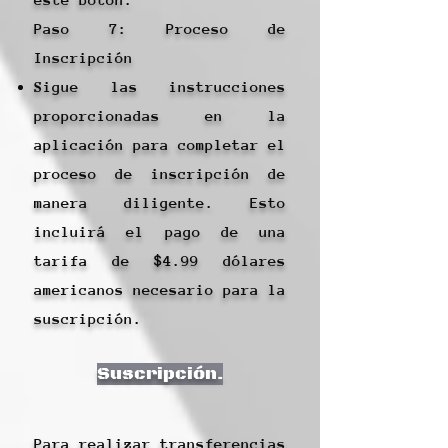
Paso 7: Proceso de
Inscripción
Sigue las instrucciones
proporcionadas en la
aplicación para completar el
proceso de inscripción de
manera diligente. Esto
incluirá el pago de una
tarifa de $4.99 dólares
americanos necesario para la
suscripción.
Suscripción.
Para realizar transferencias