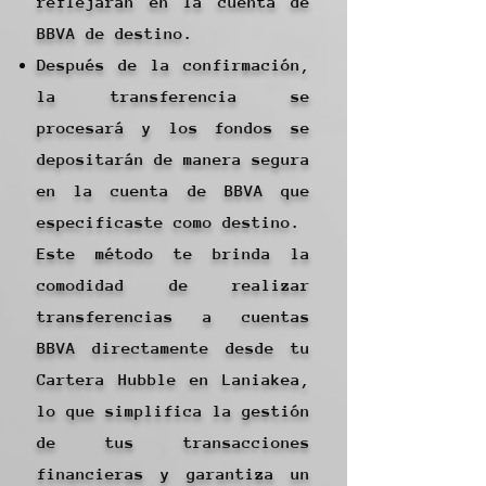
reflejarán en la cuenta de
BBVA de destino.
Después de la confirmación,
la transferencia se
procesará y los fondos se
depositarán de manera segura
en la cuenta de BBVA que
especificaste como destino.
Este método te brinda la
comodidad de realizar
transferencias a cuentas
BBVA directamente desde tu
Cartera Hubble en Laniakea,
lo que simplifica la gestión
de tus transacciones
financieras y garantiza un