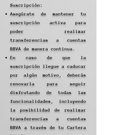
Suscripción:
Asegúrate de mantener tu
suscripción activa para
poder realizar
transferencias a cuentas
BBVA de manera continua.
En caso de que la
suscripción llegue a caducar
por algún motivo, deberás
renovarla para seguir
disfrutando de todas las
funcionalidades, incluyendo
la posibilidad de realizar
transferencias a cuentas
BBVA a través de tu Cartera