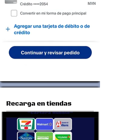
Recarga en tiendas