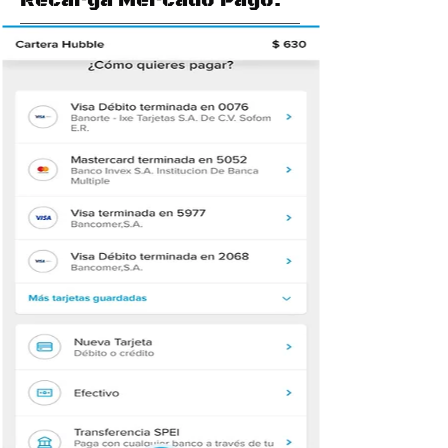
Recarga Mercado Pago.