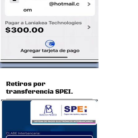
Retiros por
transferencia SPEI.