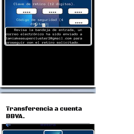
Transferencia a cuenta
BBVA.