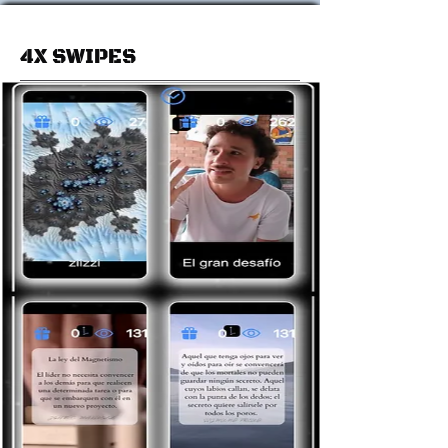
4X SWIPES