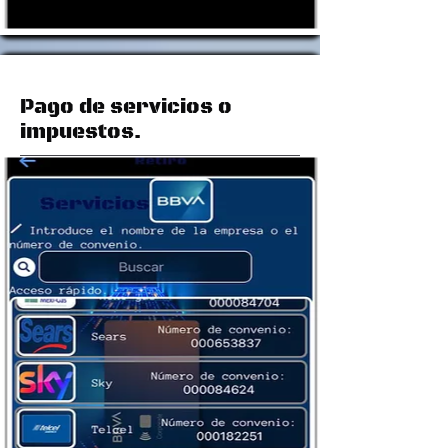
Pago de servicios o
impuestos.