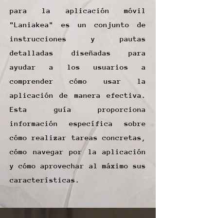
para la aplicación móvil
"Laniakea" es un conjunto de
instrucciones y pautas
detalladas diseñadas para
ayudar a los usuarios a
comprender cómo usar la
aplicación de manera efectiva.
Esta guía proporciona
información específica sobre
cómo realizar tareas concretas,
cómo navegar por la aplicación
y cómo aprovechar al máximo sus
características.