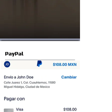
PayPal