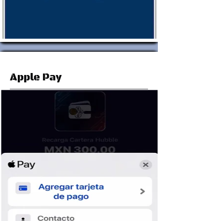
Apple Pay