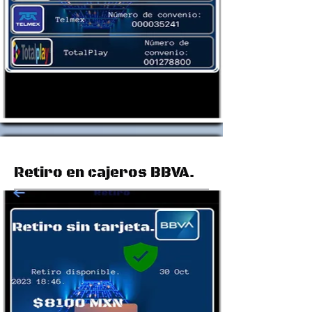
Retiro en cajeros BBVA.