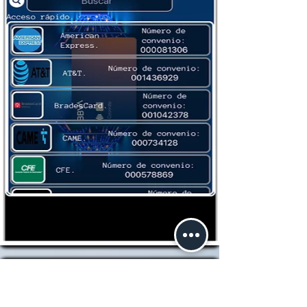
Buscando más