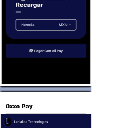
Oxxo Pay