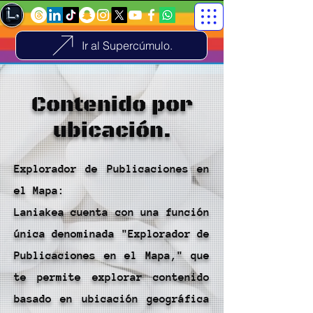
Ir al Supercúmulo.
Contenido por
ubicación.
Explorador de Publicaciones en
el Mapa:
Laniakea cuenta con una función
única denominada "Explorador de
Publicaciones en el Mapa," que
te permite explorar contenido
basado en ubicación geográfica