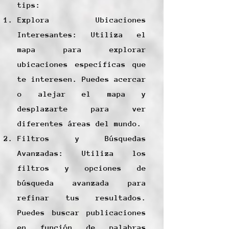
tips:
Explora Ubicaciones
Interesantes: Utiliza el
mapa para explorar
ubicaciones específicas que
te interesen. Puedes acercar
o alejar el mapa y
desplazarte para ver
diferentes áreas del mundo.
Filtros y Búsquedas
Avanzadas: Utiliza los
filtros y opciones de
búsqueda avanzada para
refinar tus resultados.
Puedes buscar publicaciones
en función de palabras