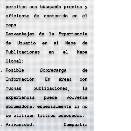
permiten una búsqueda precisa y
eficiente de contenido en el
mapa.
Desventajas de la Experiencia
de Usuario en el Mapa de
Publicaciones en el Mapa
Global:
Posible Sobrecarga de
Información: En áreas con
muchas publicaciones, la
experiencia puede volverse
abrumadora, especialmente si no
se utilizan filtros adecuados.
Privacidad: Compartir