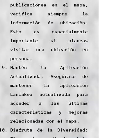
publicaciones en el mapa,
verifica siempre la
información de ubicación.
Esto es especialmente
importante si planeas
visitar una ubicación en
persona.
Mantén tu Aplicación
Actualizada: Asegúrate de
mantener la aplicación
Laniakea actualizada para
acceder a las últimas
características y mejoras
relacionadas con el mapa.
Disfruta de la Diversidad: