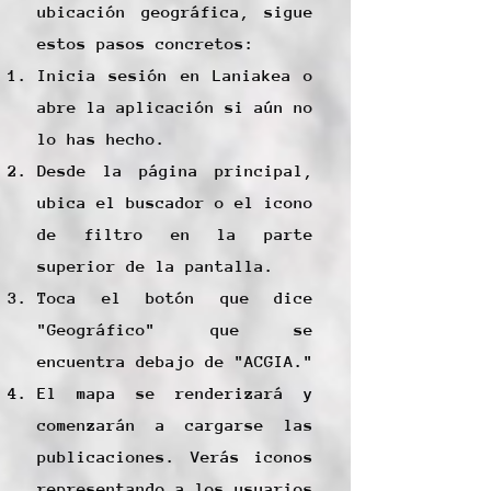
ubicación geográfica, sigue
estos pasos concretos:
Inicia sesión en Laniakea o
abre la aplicación si aún no
lo has hecho.
Desde la página principal,
ubica el buscador o el icono
de filtro en la parte
superior de la pantalla.
Toca el botón que dice
"Geográfico" que se
encuentra debajo de "ACGIA."
El mapa se renderizará y
comenzarán a cargarse las
publicaciones. Verás iconos
representando a los usuarios