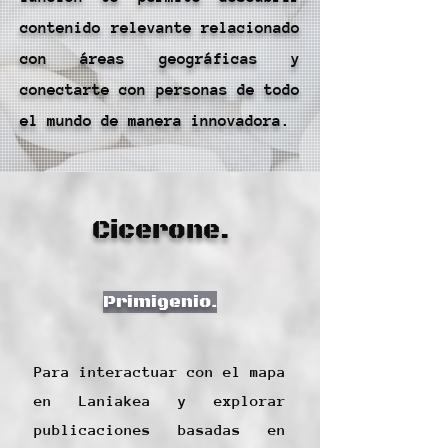
contenido relevante relacionado
con áreas geográficas y
conectarte con personas de todo
el mundo de manera innovadora.
Cicerone.
Primigenio.
Para interactuar con el mapa
en Laniakea y explorar
publicaciones basadas en