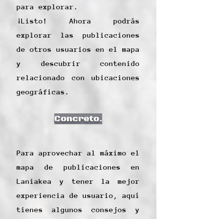
para explorar.
¡Listo! Ahora podrás
explorar las publicaciones
de otros usuarios en el mapa
y descubrir contenido
relacionado con ubicaciones
geográficas.
Concreto.
Para aprovechar al máximo el
mapa de publicaciones en
Laniakea y tener la mejor
experiencia de usuario, aquí
tienes algunos consejos y