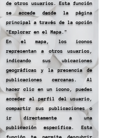
de otros usuarios. Esta función
se accede desde la página
principal a través de la opción
"Explorar en el Mapa."
En el mapa, los iconos
representan a otros usuarios,
indicando sus ubicaciones
geográficas y la presencia de
publicaciones cercanas. Al
hacer clic en un icono, puedes
acceder al perfil del usuario,
compartir sus publicaciones o
ir directamente a una
publicación específica. Esta
función te permite descubrir