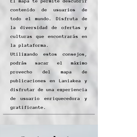
El mapa te permite descubrir
contenido de usuarios de
todo el mundo. Disfruta de
la diversidad de ofertas y
culturas que encontrarás en
la plataforma.
Utilizando estos consejos,
podrás sacar el máximo
provecho del mapa de
publicaciones en Laniakea y
disfrutar de una experiencia
de usuario enriquecedora y
gratificante.