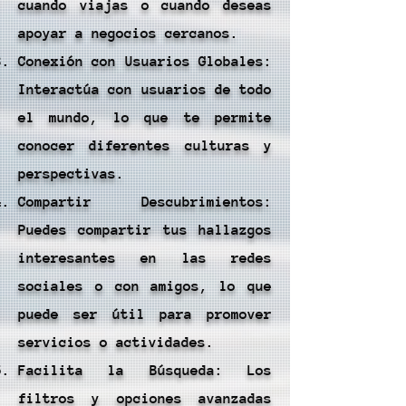
cuando viajas o cuando deseas
apoyar a negocios cercanos.
Conexión con Usuarios Globales:
Interactúa con usuarios de todo
el mundo, lo que te permite
conocer diferentes culturas y
perspectivas.
Compartir Descubrimientos:
Puedes compartir tus hallazgos
interesantes en las redes
sociales o con amigos, lo que
puede ser útil para promover
servicios o actividades.
Facilita la Búsqueda: Los
filtros y opciones avanzadas