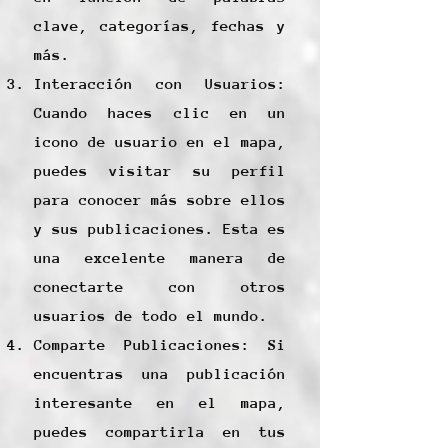
clave, categorías, fechas y
más.
Interacción con Usuarios:
Cuando haces clic en un
icono de usuario en el mapa,
puedes visitar su perfil
para conocer más sobre ellos
y sus publicaciones. Esta es
una excelente manera de
conectarte con otros
usuarios de todo el mundo.
Comparte Publicaciones: Si
encuentras una publicación
interesante en el mapa,
puedes compartirla en tus