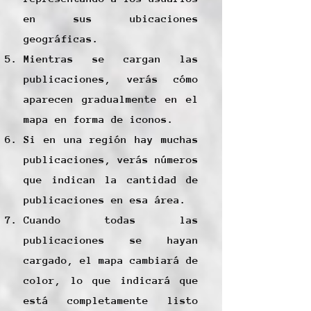
en sus ubicaciones
geográficas.
Mientras se cargan las
publicaciones, verás cómo
aparecen gradualmente en el
mapa en forma de iconos.
Si en una región hay muchas
publicaciones, verás números
que indican la cantidad de
publicaciones en esa área.
Cuando todas las
publicaciones se hayan
cargado, el mapa cambiará de
color, lo que indicará que
está completamente listo