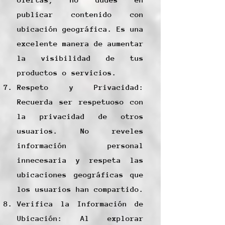
publicar contenido con
ubicación geográfica. Es una
excelente manera de aumentar
la visibilidad de tus
productos o servicios.
Respeto y Privacidad:
Recuerda ser respetuoso con
la privacidad de otros
usuarios. No reveles
información personal
innecesaria y respeta las
ubicaciones geográficas que
los usuarios han compartido.
Verifica la Información de
Ubicación: Al explorar