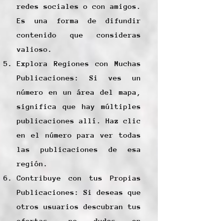
redes sociales o con amigos.
Es una forma de difundir
contenido que consideras
valioso.
Explora Regiones con Muchas
Publicaciones: Si ves un
número en un área del mapa,
significa que hay múltiples
publicaciones allí. Haz clic
en el número para ver todas
las publicaciones de esa
región.
Contribuye con tus Propias
Publicaciones: Si deseas que
otros usuarios descubran tus
ofertas, no dudes en