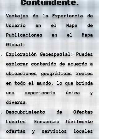
Contundente.
Ventajas de la Experiencia de
Usuario en el Mapa de
Publicaciones en el Mapa
Global:
Exploración Geoespacial: Puedes
explorar contenido de acuerdo a
ubicaciones geográficas reales
en todo el mundo, lo que brinda
una experiencia única y
diversa.
Descubrimiento de Ofertas
Locales: Encuentra fácilmente
ofertas y servicios locales