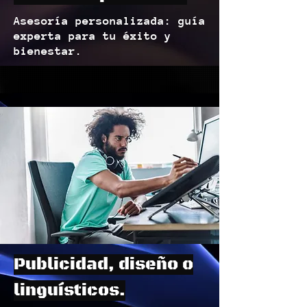
Asesoría personalizada: guía
experta para tu éxito y
bienestar.
Publicidad, diseño o
linguísticos.