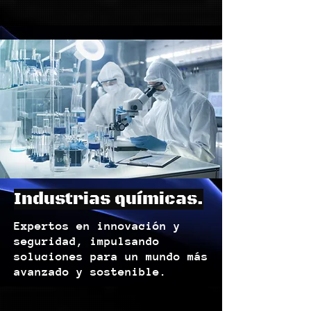
Industrias químicas.
Expertos en innovación y
seguridad, impulsando
soluciones para un mundo más
avanzado y sostenible.