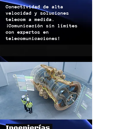
Conectividad de alta
velocidad y soluciones
telecom a medida.
¡Comunicación sin límites
con expertos en
telecomunicaciones!
Ingenierías.