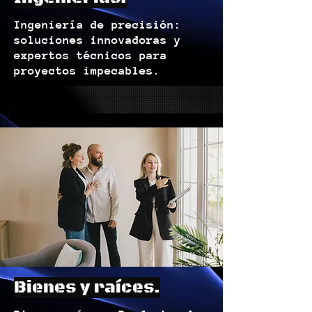
Ingeniería de precisión:
soluciones innovadoras y
expertos técnicos para
proyectos impecables.
Bienes y raíces.