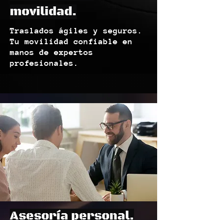
movilidad.
Traslados ágiles y seguros.
Tu movilidad confiable en
manos de expertos
profesionales.
Asesoría personal.