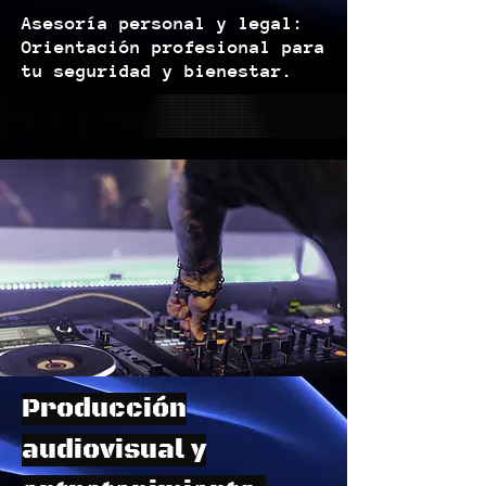
Asesoría personal y legal:
Orientación profesional para
tu seguridad y bienestar.
Producción
audiovisual y