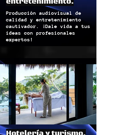
entretenimiento.
Producción audiovisual de
calidad y entretenimiento
cautivador. ¡Dale vida a tus
ideas con profesionales
expertos!
Hotelería y turismo.