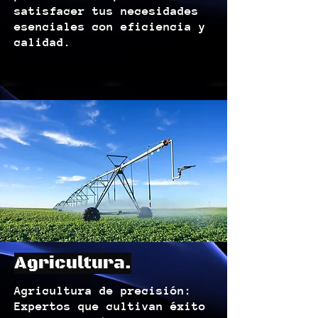
satisfacer tus necesidades
esenciales con eficiencia y
calidad.
Agricultura.
Agricultura de precisión:
Expertos que cultivan éxito