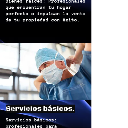
Bienes raíces: Profesionales
que encuentran tu hogar
perfecto o impulsan la venta
de tu propiedad con éxito.
Servicios básicos.
Servicios básicos:
profesionales para