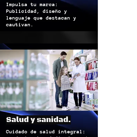
Impulsa tu marca:
Publicidad, diseño y
lenguaje que destacan y
cautivan.
Salud y sanidad.
Cuidado de salud integral: