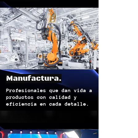
Manufactura.
Profesionales que dan vida a
productos con calidad y
eficiencia en cada detalle.