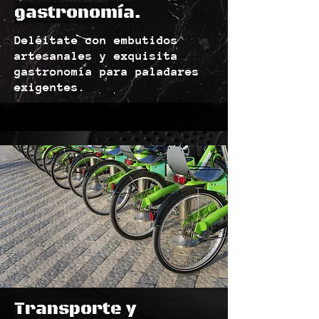
gastronomía.
Deléitate con embutidos
artesanales y exquisita
gastronomía para paladares
exigentes.
Transporte y