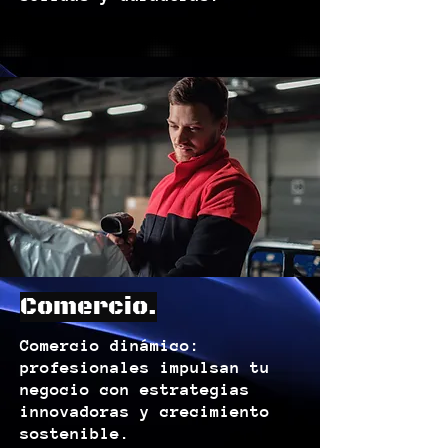
Comercio.
Comercio dinámico:
profesionales impulsan tu
negocio con estrategias
innovadoras y crecimiento
sostenible.