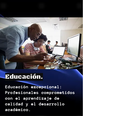
Educación.
Educación excepcional:
Profesionales comprometidos
con el aprendizaje de
calidad y el desarrollo
académico.