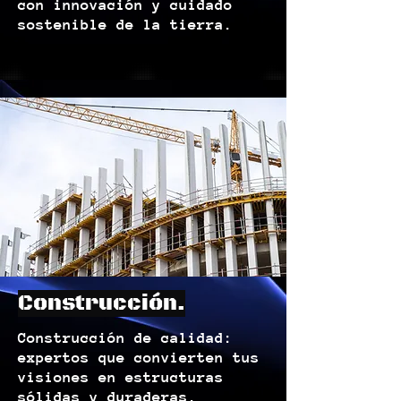
con innovación y cuidado
sostenible de la tierra.
Construcción.
Construcción de calidad:
expertos que convierten tus
visiones en estructuras
sólidas y duraderas.