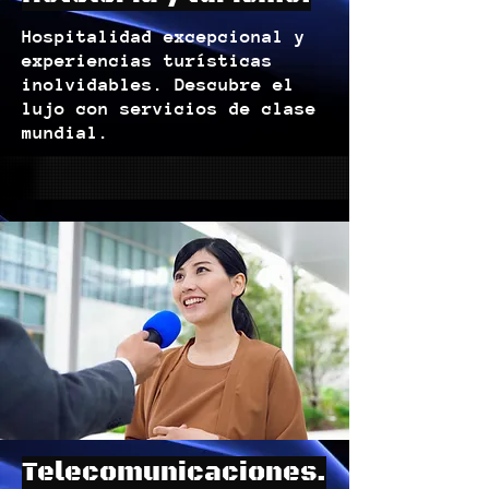
Hospitalidad excepcional y
experiencias turísticas
inolvidables. Descubre el
lujo con servicios de clase
mundial.
Telecomunicaciones.