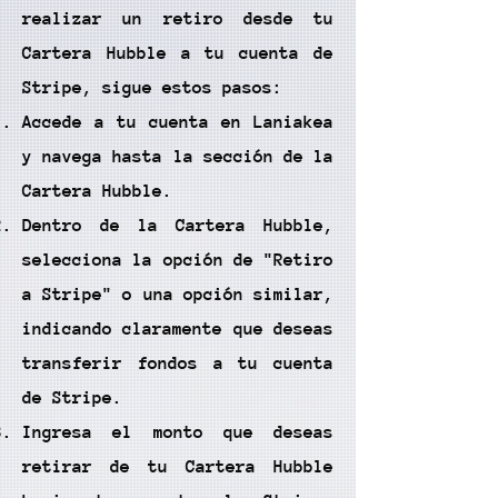
realizar un retiro desde tu
Cartera Hubble a tu cuenta de
Stripe, sigue estos pasos:
Accede a tu cuenta en Laniakea
y navega hasta la sección de la
Cartera Hubble.
Dentro de la Cartera Hubble,
selecciona la opción de "Retiro
a Stripe" o una opción similar,
indicando claramente que deseas
transferir fondos a tu cuenta
de Stripe.
Ingresa el monto que deseas
retirar de tu Cartera Hubble