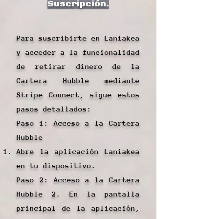
Suscripción.
Para suscribirte en Laniakea
y acceder a la funcionalidad
de retirar dinero de la
Cartera Hubble mediante
Stripe Connect, sigue estos
pasos detallados:
Paso 1: Acceso a la Cartera
Hubble
Abre la aplicación Laniakea
en tu dispositivo.
Paso 2: Acceso a la Cartera
Hubble 2. En la pantalla
principal de la aplicación,