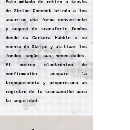
Este método de retiro a través
de Stripe Connect brinda a los
usuarios una forma conveniente
y segura de transferir fondos
desde su Cartera Hubble a su
cuenta de Stripe y utilizar los
fondos según sus necesidades.
El correo electrónico de
confirmación asegura la
transparencia y proporciona un
registro de la transacción para
tu seguridad.