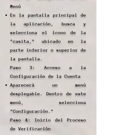
Menú
En la pantalla principal de
la aplicación, busca y
selecciona el ícono de la
"casita," ubicado en la
parte inferior o superior de
la pantalla.
Paso 3: Acceso a la
Configuración de la Cuenta
Aparecerá un menú
desplegable. Dentro de este
menú, selecciona
"Configuración."
Paso 4: Inicio del Proceso
de Verificación