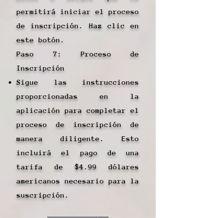
permitirá iniciar el proceso
de inscripción. Haz clic en
este botón.
Paso 7: Proceso de
Inscripción
Sigue las instrucciones
proporcionadas en la
aplicación para completar el
proceso de inscripción de
manera diligente. Esto
incluirá el pago de una
tarifa de $4.99 dólares
americanos necesario para la
suscripción.