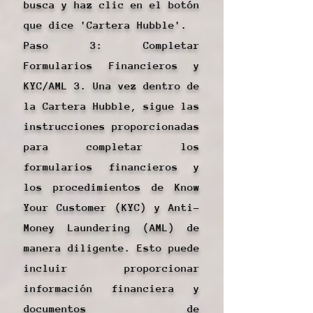
busca y haz clic en el botón
que dice 'Cartera Hubble'.
Paso 3: Completar
Formularios Financieros y
KYC/AML 3. Una vez dentro de
la Cartera Hubble, sigue las
instrucciones proporcionadas
para completar los
formularios financieros y
los procedimientos de Know
Your Customer (KYC) y Anti-
Money Laundering (AML) de
manera diligente. Esto puede
incluir proporcionar
información financiera y
documentos de