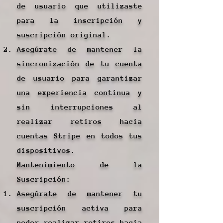
de usuario que utilizaste
para la inscripción y
suscripción original.
Asegúrate de mantener la
sincronización de tu cuenta
de usuario para garantizar
una experiencia continua y
sin interrupciones al
realizar retiros hacia
cuentas Stripe en todos tus
dispositivos.
Mantenimiento de la
Suscripción:
Asegúrate de mantener tu
suscripción activa para
poder realizar retiros hacia