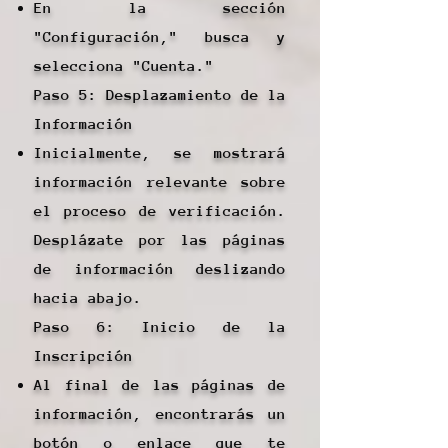
En la sección
"Configuración," busca y
selecciona "Cuenta."
Paso 5: Desplazamiento de la
Información
Inicialmente, se mostrará
información relevante sobre
el proceso de verificación.
Desplázate por las páginas
de información deslizando
hacia abajo.
Paso 6: Inicio de la
Inscripción
Al final de las páginas de
información, encontrarás un
botón o enlace que te