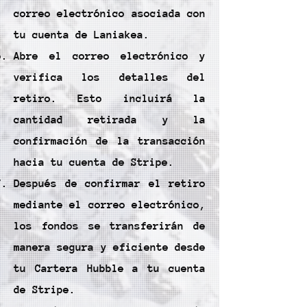
correo electrónico asociada con
tu cuenta de Laniakea.
Abre el correo electrónico y
verifica los detalles del
retiro. Esto incluirá la
cantidad retirada y la
confirmación de la transacción
hacia tu cuenta de Stripe.
Después de confirmar el retiro
mediante el correo electrónico,
los fondos se transferirán de
manera segura y eficiente desde
tu Cartera Hubble a tu cuenta
de Stripe.