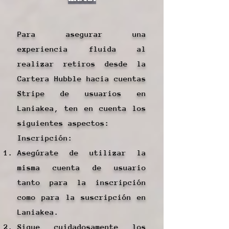
Para asegurar una
experiencia fluida al
realizar retiros desde la
Cartera Hubble hacia cuentas
Stripe de usuarios en
Laniakea, ten en cuenta los
siguientes aspectos:
Inscripción:
Asegúrate de utilizar la
misma cuenta de usuario
tanto para la inscripción
como para la suscripción en
Laniakea.
Sigue cuidadosamente los