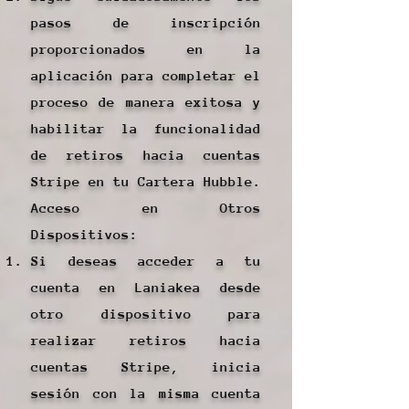
pasos de inscripción
proporcionados en la
aplicación para completar el
proceso de manera exitosa y
habilitar la funcionalidad
de retiros hacia cuentas
Stripe en tu Cartera Hubble.
Acceso en Otros
Dispositivos:
Si deseas acceder a tu
cuenta en Laniakea desde
otro dispositivo para
realizar retiros hacia
cuentas Stripe, inicia
sesión con la misma cuenta