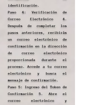
identificación.
Paso 4: Verificación de
Correo Electrónico 4.
Después de completar los
pasos anteriores, recibirás
un correo electrónico de
confirmación en la dirección
de correo electrónico
proporcionada durante el
proceso. Accede a tu correo
electrónico y busca el
mensaje de confirmación.
Paso 5: Ingreso del Token de
Confirmación 5. Abre el
correo electrónico y