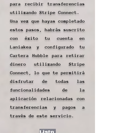
para recibir transferencias
utilizando Stripe Connect.
Una vez que hayas completado
estos pasos, habrás suscrito
con éxito tu cuenta en
Laniakea y configurado tu
Cartera Hubble para retirar
dinero utilizando Stripe
Connect, lo que te permitirá
disfrutar de todas las
funcionalidades de la
aplicación relacionadas con
transferencias y pagos a
través de este servicio.
Listo.