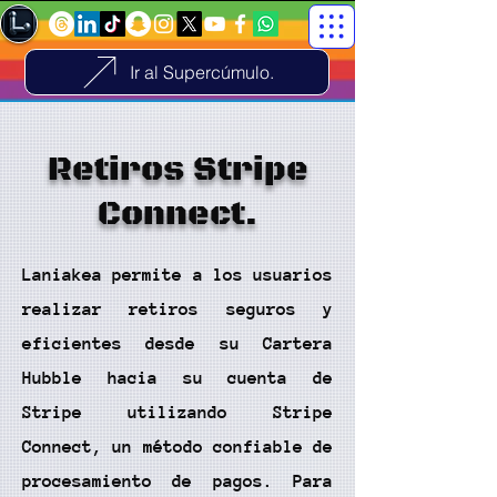
Ir al Supercúmulo.
Retiros Stripe
Connect.
Laniakea permite a los usuarios
realizar retiros seguros y
eficientes desde su Cartera
Hubble hacia su cuenta de
Stripe utilizando Stripe
Connect, un método confiable de
procesamiento de pagos. Para