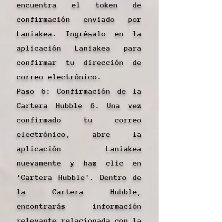
encuentra el token de
confirmación enviado por
Laniakea. Ingrésalo en la
aplicación Laniakea para
confirmar tu dirección de
correo electrónico.
Paso 6: Confirmación de la
Cartera Hubble 6. Una vez
confirmado tu correo
electrónico, abre la
aplicación Laniakea
nuevamente y haz clic en
'Cartera Hubble'. Dentro de
la Cartera Hubble,
encontrarás información
relevante relacionada con la