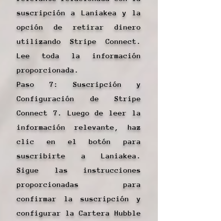
suscripción a Laniakea y la
opción de retirar dinero
utilizando Stripe Connect.
Lee toda la información
proporcionada.
Paso 7: Suscripción y
Configuración de Stripe
Connect 7. Luego de leer la
información relevante, haz
clic en el botón para
suscribirte a Laniakea.
Sigue las instrucciones
proporcionadas para
confirmar la suscripción y
configurar la Cartera Hubble