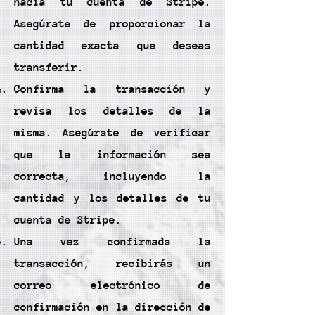
hacia tu cuenta de Stripe.
Asegúrate de proporcionar la
cantidad exacta que deseas
transferir.
Confirma la transacción y
revisa los detalles de la
misma. Asegúrate de verificar
que la información sea
correcta, incluyendo la
cantidad y los detalles de tu
cuenta de Stripe.
Una vez confirmada la
transacción, recibirás un
correo electrónico de
confirmación en la dirección de