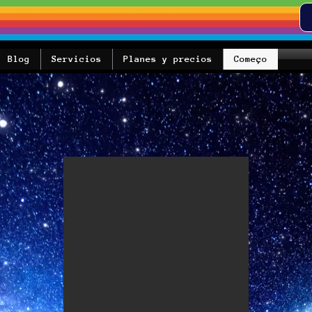
Blog
Servicios
Planes y precios
Começo