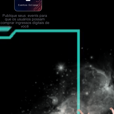
Publique seus events para
que os usuários possam
comprar ingressos digitais de
você