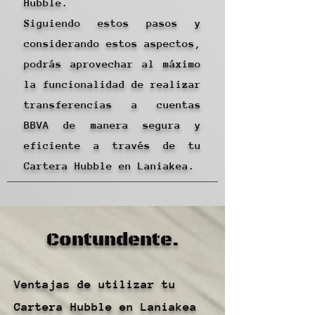
Hubble.
Siguiendo estos pasos y
considerando estos aspectos,
podrás aprovechar al máximo
la funcionalidad de realizar
transferencias a cuentas
BBVA de manera segura y
eficiente a través de tu
Cartera Hubble en Laniakea.
Contundente.
Ventajas de utilizar tu
Cartera Hubble en Laniakea