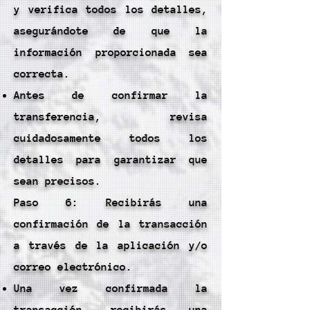
y verifica todos los detalles,
asegurándote de que la
información proporcionada sea
correcta.
Antes de confirmar la
transferencia, revisa
cuidadosamente todos los
detalles para garantizar que
sean precisos.
Paso 6: Recibirás una
confirmación de la transacción
a través de la aplicación y/o
correo electrónico.
Una vez confirmada la