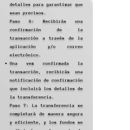
detalles para garantizar que
sean precisos.
Paso 6: Recibirás una
confirmación de la
transacción a través de la
aplicación y/o correo
electrónico.
Una vez confirmada la
transacción, recibirás una
notificación de confirmación
que incluirá los detalles de
la transferencia.
Paso 7: La transferencia se
completará de manera segura
y eficiente, y los fondos se