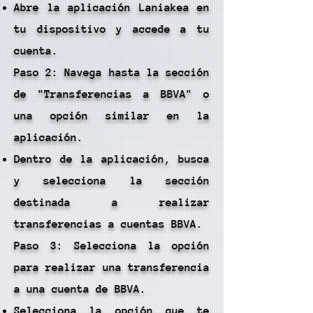
Abre la aplicación Laniakea en
tu dispositivo y accede a tu
cuenta.
Paso 2: Navega hasta la sección
de "Transferencias a BBVA" o
una opción similar en la
aplicación.
Dentro de la aplicación, busca
y selecciona la sección
destinada a realizar
transferencias a cuentas BBVA.
Paso 3: Selecciona la opción
para realizar una transferencia
a una cuenta de BBVA.
Selecciona la opción que te