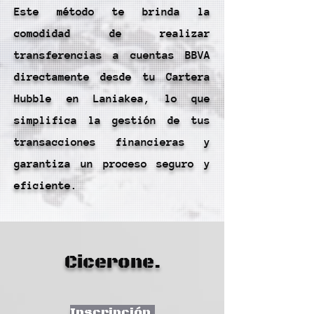
Este método te brinda la
comodidad de realizar
transferencias a cuentas BBVA
directamente desde tu Cartera
Hubble en Laniakea, lo que
simplifica la gestión de tus
transacciones financieras y
garantiza un proceso seguro y
eficiente.
Cicerone.
Inscripción.