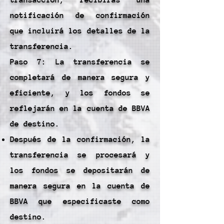
transacción, recibirás una
notificación de confirmación
que incluirá los detalles de la
transferencia.
Paso 7: La transferencia se
completará de manera segura y
eficiente, y los fondos se
reflejarán en la cuenta de BBVA
de destino.
Después de la confirmación, la
transferencia se procesará y
los fondos se depositarán de
manera segura en la cuenta de
BBVA que especificaste como
destino.