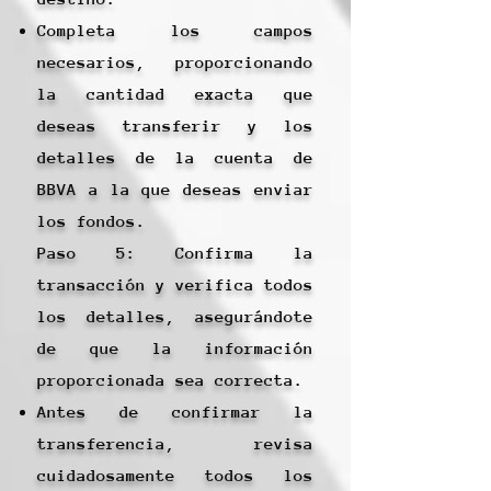
Completa los campos
necesarios, proporcionando
la cantidad exacta que
deseas transferir y los
detalles de la cuenta de
BBVA a la que deseas enviar
los fondos.
Paso 5: Confirma la
transacción y verifica todos
los detalles, asegurándote
de que la información
proporcionada sea correcta.
Antes de confirmar la
transferencia, revisa
cuidadosamente todos los