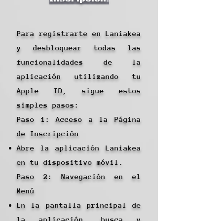
Para registrarte en Laniakea
y desbloquear todas las
funcionalidades de la
aplicación utilizando tu
Apple ID, sigue estos
simples pasos:
Paso 1: Acceso a la Página
de Inscripción
Abre la aplicación Laniakea
en tu dispositivo móvil.
Paso 2: Navegación en el
Menú
En la pantalla principal de
la aplicación, busca y