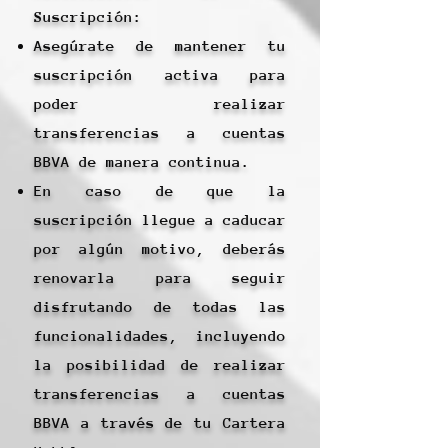
Suscripción:
Asegúrate de mantener tu
suscripción activa para
poder realizar
transferencias a cuentas
BBVA de manera continua.
En caso de que la
suscripción llegue a caducar
por algún motivo, deberás
renovarla para seguir
disfrutando de todas las
funcionalidades, incluyendo
la posibilidad de realizar
transferencias a cuentas
BBVA a través de tu Cartera