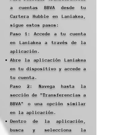
a cuentas BBVA desde tu
Cartera Hubble en Laniakea,
sigue estos pasos:
Paso 1: Accede a tu cuenta
en Laniakea a través de la
aplicación.
Abre la aplicación Laniakea
en tu dispositivo y accede a
tu cuenta.
Paso 2: Navega hasta la
sección de "Transferencias a
BBVA" o una opción similar
en la aplicación.
Dentro de la aplicación,
busca y selecciona la