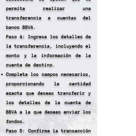
permita realizar una
transferencia a cuentas del
banco BBVA.
Paso 4: Ingresa los detalles de
la transferencia, incluyendo el
monto y la información de la
cuenta de destino.
Completa los campos necesarios,
proporcionando la cantidad
exacta que deseas transferir y
los detalles de la cuenta de
BBVA a la que deseas enviar los
fondos.
Paso 5: Confirma la transacción