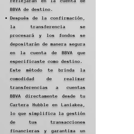
reflejarán en la cuenta de
BBVA de destino.
Después de la confirmación,
la transferencia se
procesará y los fondos se
depositarán de manera segura
en la cuenta de BBVA que
especificaste como destino.
Este método te brinda la
comodidad de realizar
transferencias a cuentas
BBVA directamente desde tu
Cartera Hubble en Laniakea,
lo que simplifica la gestión
de tus transacciones
financieras y garantiza un