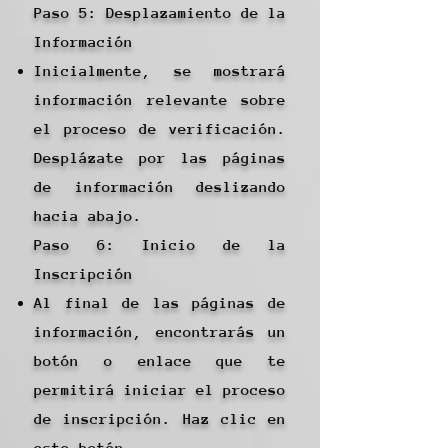
Paso 5: Desplazamiento de la
Información
Inicialmente, se mostrará
información relevante sobre
el proceso de verificación.
Desplázate por las páginas
de información deslizando
hacia abajo.
Paso 6: Inicio de la
Inscripción
Al final de las páginas de
información, encontrarás un
botón o enlace que te
permitirá iniciar el proceso
de inscripción. Haz clic en
este botón.