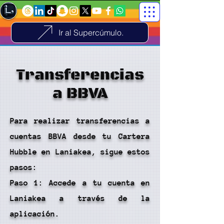
Ir al Supercúmulo.
Transferencias
a BBVA
Para realizar transferencias a
cuentas BBVA desde tu Cartera
Hubble en Laniakea, sigue estos
pasos:
Paso 1: Accede a tu cuenta en
Laniakea a través de la
aplicación.