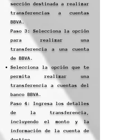
sección destinada a realizar
transferencias a cuentas
BBVA.
Paso 3: Selecciona la opción
para realizar una
transferencia a una cuenta
de BBVA.
Selecciona la opción que te
permita realizar una
transferencia a cuentas del
banco BBVA.
Paso 4: Ingresa los detalles
de la transferencia,
incluyendo el monto y la
información de la cuenta de
destino.