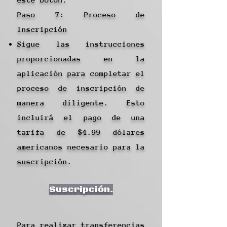
Paso 7: Proceso de
Inscripción
Sigue las instrucciones
proporcionadas en la
aplicación para completar el
proceso de inscripción de
manera diligente. Esto
incluirá el pago de una
tarifa de $4.99 dólares
americanos necesario para la
suscripción.
Suscripción.
Para realizar transferencias