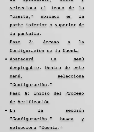
selecciona el ícono de la
"casita," ubicado en la
parte inferior o superior de
la pantalla.
Paso 3: Acceso a la
Configuración de la Cuenta
Aparecerá un menú
desplegable. Dentro de este
menú, selecciona
"Configuración."
Paso 4: Inicio del Proceso
de Verificación
En la sección
"Configuración," busca y
selecciona "Cuenta."