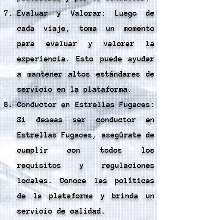
Evaluar y Valorar: Luego de
cada viaje, toma un momento
para evaluar y valorar la
experiencia. Esto puede ayudar
a mantener altos estándares de
servicio en la plataforma.
Conductor en Estrellas Fugaces:
Si deseas ser conductor en
Estrellas Fugaces, asegúrate de
cumplir con todos los
requisitos y regulaciones
locales. Conoce las políticas
de la plataforma y brinda un
servicio de calidad.