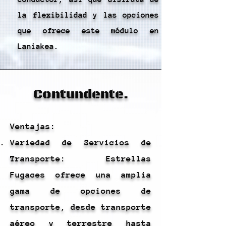
la flexibilidad y las opciones
que ofrece este módulo en
Laniakea.
Contundente.
Ventajas:
Variedad de Servicios de
Transporte: Estrellas
Fugaces ofrece una amplia
gama de opciones de
transporte, desde transporte
aéreo y terrestre hasta