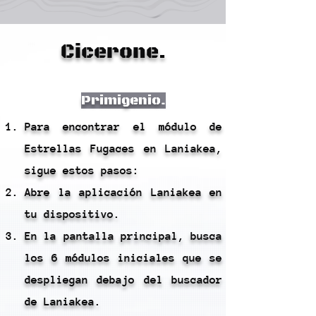
Cicerone.
Primigenio.
Para encontrar el módulo de
Estrellas Fugaces en Laniakea,
sigue estos pasos:
Abre la aplicación Laniakea en
tu dispositivo.
En la pantalla principal, busca
los 6 módulos iniciales que se
despliegan debajo del buscador
de Laniakea.