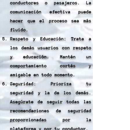
conductores o pasajeros. La
comunicación efectiva puede
hacer que el proceso sea más
fluido.
Respeto y Educación: Trata a
los demás usuarios con respeto
y educación. Mantén un
comportamiento cortés y
amigable en todo momento.
Seguridad: Prioriza tu
seguridad y la de los demás.
Asegúrate de seguir todas las
recomendaciones de seguridad
proporcionadas por la
plataforma y por tu conductor.