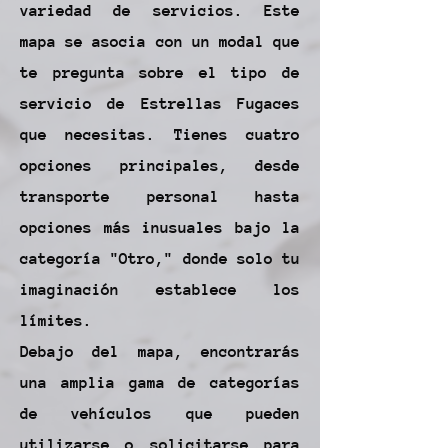
variedad de servicios. Este
mapa se asocia con un modal que
te pregunta sobre el tipo de
servicio de Estrellas Fugaces
que necesitas. Tienes cuatro
opciones principales, desde
transporte personal hasta
opciones más inusuales bajo la
categoría "Otro," donde solo tu
imaginación establece los
límites.
Debajo del mapa, encontrarás
una amplia gama de categorías
de vehículos que pueden
utilizarse o solicitarse para