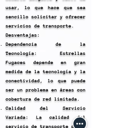
usar, lo que hace que sea
sencillo solicitar y ofrecer
servicios de transporte.
Desventajas:
Dependencia de la
Tecnología: Estrellas
Fugaces depende en gran
medida de la tecnología y la
conectividad, lo que puede
ser un problema en áreas con
cobertura de red limitada.
Calidad del Servicio
Variada: La calidad del
servicio de transporte puede