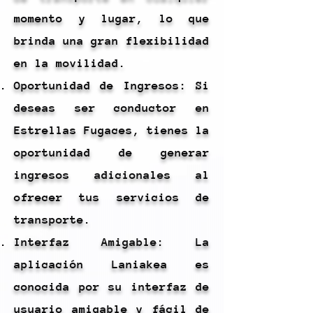
momento y lugar, lo que
brinda una gran flexibilidad
en la movilidad.
Oportunidad de Ingresos: Si
deseas ser conductor en
Estrellas Fugaces, tienes la
oportunidad de generar
ingresos adicionales al
ofrecer tus servicios de
transporte.
Interfaz Amigable: La
aplicación Laniakea es
conocida por su interfaz de
usuario amigable y fácil de