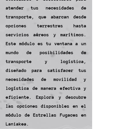
atender tus necesidades de
transporte, que abarcan desde
opciones terrestres hasta
servicios aéreos y marítimos.
Este módulo es tu ventana a un
mundo de posibilidades de
transporte y logística,
diseñado para satisfacer tus
necesidades de movilidad y
logística de manera efectiva y
eficiente. Explora y descubre
las opciones disponibles en el
módulo de Estrellas Fugaces en
Laniakea.