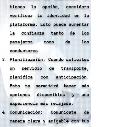
tienes la opción, considera
verificar tu identidad en la
plataforma. Esto puede aumentar
la confianza tanto de los
pasajeros como de los
conductores.
Planificación: Cuando solicites
un servicio de transporte,
planifica con anticipación.
Esto te permitirá tener más
opciones disponibles y una
experiencia más relajada.
Comunicación: Comunícate de
manera clara y amigable con tus