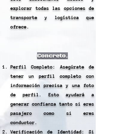
explorar todas las opciones de
transporte y logística que
ofrece.
Concreto.
Perfil Completo: Asegúrate de
tener un perfil completo con
información precisa y una foto
de perfil. Esto ayudará a
generar confianza tanto si eres
pasajero como si eres
conductor.
Verificación de Identidad: Si