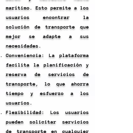
marítimo. Esto permite a los
usuarios encontrar la
solución de transporte que
mejor se adapte a sus
necesidades.
Conveniencia: La plataforma
facilita la planificación y
reserva de servicios de
transporte, lo que ahorra
tiempo y esfuerzo a los
usuarios.
Flexibilidad: Los usuarios
pueden solicitar servicios
de transporte en cualquier