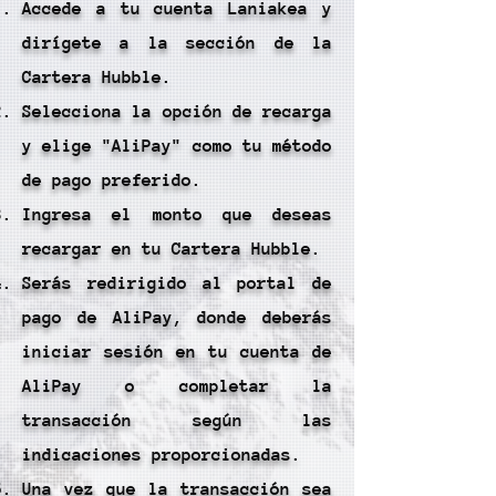
Accede a tu cuenta Laniakea y
dirígete a la sección de la
Cartera Hubble.
Selecciona la opción de recarga
y elige "AliPay" como tu método
de pago preferido.
Ingresa el monto que deseas
recargar en tu Cartera Hubble.
Serás redirigido al portal de
pago de AliPay, donde deberás
iniciar sesión en tu cuenta de
AliPay o completar la
transacción según las
indicaciones proporcionadas.
Una vez que la transacción sea