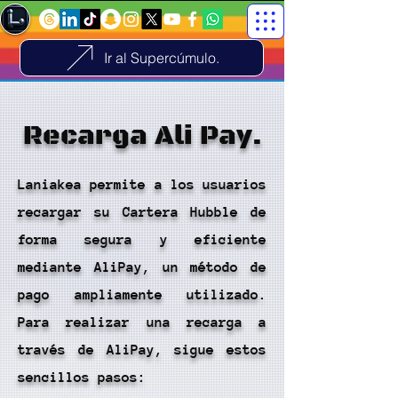
Ir al Supercúmulo.
Recarga Ali Pay.
Laniakea permite a los usuarios
recargar su Cartera Hubble de
forma segura y eficiente
mediante AliPay, un método de
pago ampliamente utilizado.
Para realizar una recarga a
través de AliPay, sigue estos
sencillos pasos: