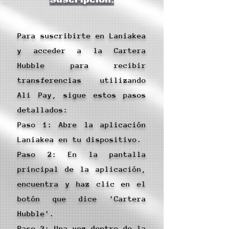
Suscripción.
Para suscribirte en Laniakea
y acceder a la Cartera
Hubble para recibir
transferencias utilizando
Ali Pay, sigue estos pasos
detallados:
Paso 1: Abre la aplicación
Laniakea en tu dispositivo.
Paso 2: En la pantalla
principal de la aplicación,
encuentra y haz clic en el
botón que dice 'Cartera
Hubble'.
Paso 3: Una vez dentro de la