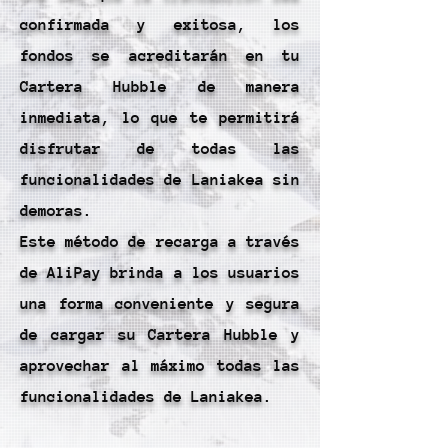
confirmada y exitosa, los
fondos se acreditarán en tu
Cartera Hubble de manera
inmediata, lo que te permitirá
disfrutar de todas las
funcionalidades de Laniakea sin
demoras.
Este método de recarga a través
de AliPay brinda a los usuarios
una forma conveniente y segura
de cargar su Cartera Hubble y
aprovechar al máximo todas las
funcionalidades de Laniakea.