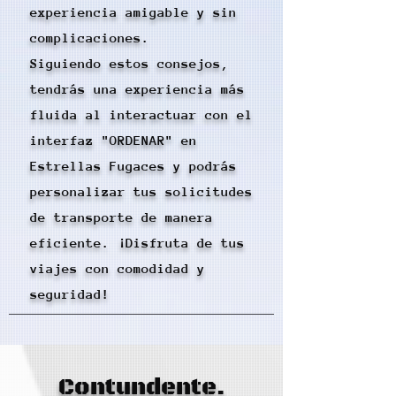
experiencia amigable y sin
complicaciones.
Siguiendo estos consejos,
tendrás una experiencia más
fluida al interactuar con el
interfaz "ORDENAR" en
Estrellas Fugaces y podrás
personalizar tus solicitudes
de transporte de manera
eficiente. ¡Disfruta de tus
viajes con comodidad y
seguridad!
Contundente.