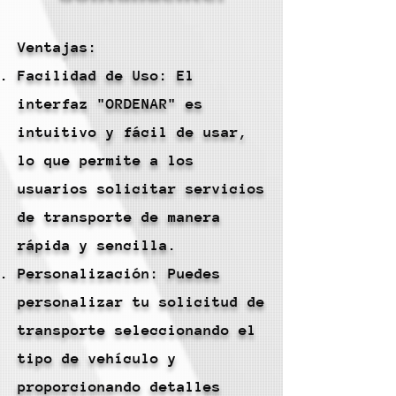
Ventajas:
Facilidad de Uso: El
interfaz "ORDENAR" es
intuitivo y fácil de usar,
lo que permite a los
usuarios solicitar servicios
de transporte de manera
rápida y sencilla.
Personalización: Puedes
personalizar tu solicitud de
transporte seleccionando el
tipo de vehículo y
proporcionando detalles