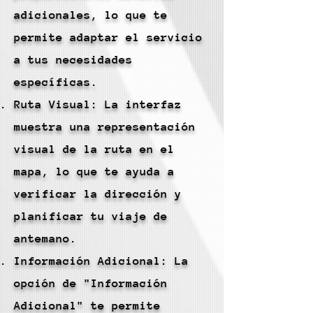
adicionales, lo que te
permite adaptar el servicio
a tus necesidades
específicas.
Ruta Visual: La interfaz
muestra una representación
visual de la ruta en el
mapa, lo que te ayuda a
verificar la dirección y
planificar tu viaje de
antemano.
Información Adicional: La
opción de "Información
Adicional" te permite