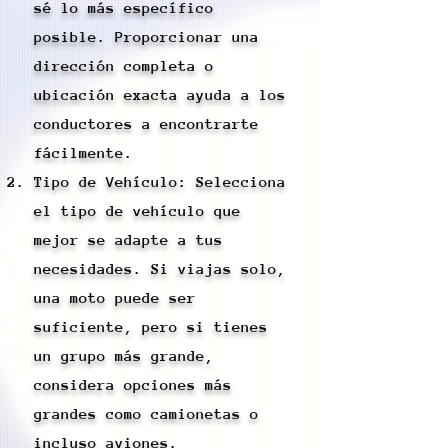
sé lo más específico
posible. Proporcionar una
dirección completa o
ubicación exacta ayuda a los
conductores a encontrarte
fácilmente.
Tipo de Vehículo: Selecciona
el tipo de vehículo que
mejor se adapte a tus
necesidades. Si viajas solo,
una moto puede ser
suficiente, pero si tienes
un grupo más grande,
considera opciones más
grandes como camionetas o
incluso aviones.