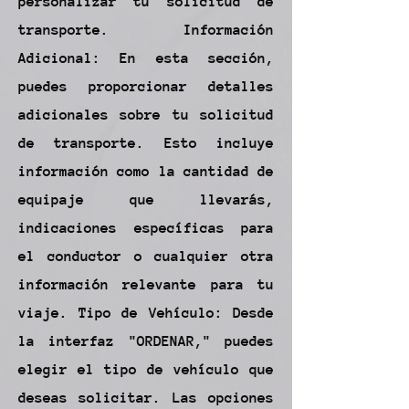
personalizar tu solicitud de
transporte. Información
Adicional: En esta sección,
puedes proporcionar detalles
adicionales sobre tu solicitud
de transporte. Esto incluye
información como la cantidad de
equipaje que llevarás,
indicaciones específicas para
el conductor o cualquier otra
información relevante para tu
viaje. Tipo de Vehículo: Desde
la interfaz "ORDENAR," puedes
elegir el tipo de vehículo que
deseas solicitar. Las opciones