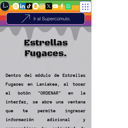
Ir al Supercúmulo.
Estrellas
Fugaces.
Dentro del módulo de Estrellas
Fugaces en Laniakea, al tocar
el botón "ORDENAR" en la
interfaz, se abre una ventana
que te permite ingresar
información adicional y