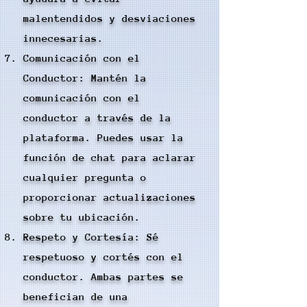
malentendidos y desviaciones
innecesarias.
Comunicación con el
Conductor: Mantén la
comunicación con el
conductor a través de la
plataforma. Puedes usar la
función de chat para aclarar
cualquier pregunta o
proporcionar actualizaciones
sobre tu ubicación.
Respeto y Cortesía: Sé
respetuoso y cortés con el
conductor. Ambas partes se
benefician de una