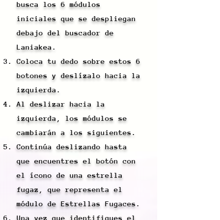
busca los 6 módulos
iniciales que se despliegan
debajo del buscador de
Laniakea.
Coloca tu dedo sobre estos 6
botones y deslízalo hacia la
izquierda.
Al deslizar hacia la
izquierda, los módulos se
cambiarán a los siguientes.
Continúa deslizando hasta
que encuentres el botón con
el ícono de una estrella
fugaz, que representa el
módulo de Estrellas Fugaces.
Una vez que identifiques el