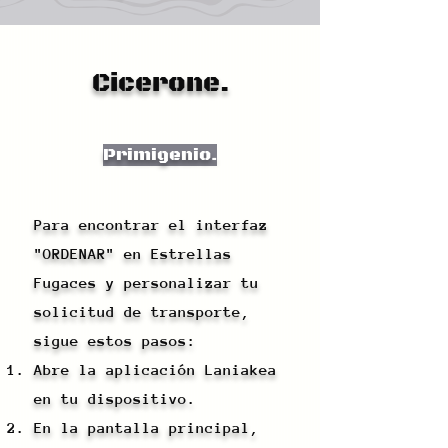
Cicerone.
Primigenio.
Para encontrar el interfaz
"ORDENAR" en Estrellas
Fugaces y personalizar tu
solicitud de transporte,
sigue estos pasos:
Abre la aplicación Laniakea
en tu dispositivo.
En la pantalla principal,