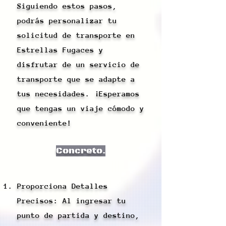
Siguiendo estos pasos,
podrás personalizar tu
solicitud de transporte en
Estrellas Fugaces y
disfrutar de un servicio de
transporte que se adapte a
tus necesidades. ¡Esperamos
que tengas un viaje cómodo y
conveniente!
Concreto.
Proporciona Detalles
Precisos: Al ingresar tu
punto de partida y destino,