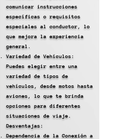
comunicar instrucciones
específicas o requisitos
especiales al conductor, lo
que mejora la experiencia
general.
Variedad de Vehículos:
Puedes elegir entre una
variedad de tipos de
vehículos, desde motos hasta
aviones, lo que te brinda
opciones para diferentes
situaciones de viaje.
Desventajas:
Dependencia de la Conexión a