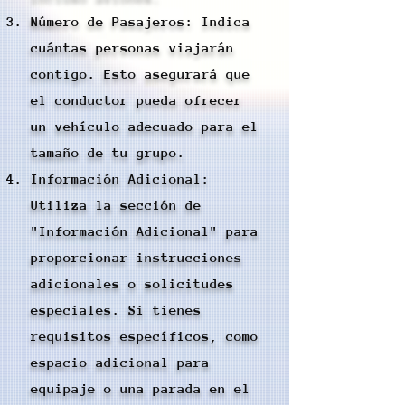
Número de Pasajeros: Indica
cuántas personas viajarán
contigo. Esto asegurará que
el conductor pueda ofrecer
un vehículo adecuado para el
tamaño de tu grupo.
Información Adicional:
Utiliza la sección de
"Información Adicional" para
proporcionar instrucciones
adicionales o solicitudes
especiales. Si tienes
requisitos específicos, como
espacio adicional para
equipaje o una parada en el