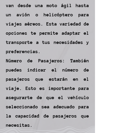
van desde una moto ágil hasta
un avión o helicóptero para
viajes aéreos. Esta variedad de
opciones te permite adaptar el
transporte a tus necesidades y
preferencias.
Número de Pasajeros: También
puedes indicar el número de
pasajeros que estarán en el
viaje. Esto es importante para
asegurarte de que el vehículo
seleccionado sea adecuado para
la capacidad de pasajeros que
necesitas.