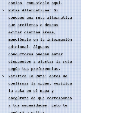
camino, comunícalo aquí.
Rutas Alternativas: Si
conoces una ruta alternativa
que prefieres o deseas
evitar ciertas áreas,
menciónalo en la información
adicional. Algunos
conductores pueden estar
dispuestos a ajustar la ruta
según tus preferencias.
Verifica la Ruta: Antes de
confirmar la orden, verifica
la ruta en el mapa y
asegúrate de que corresponda
a tus necesidades. Esto te
ayudará a evitar