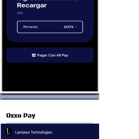
Oxxo Pay