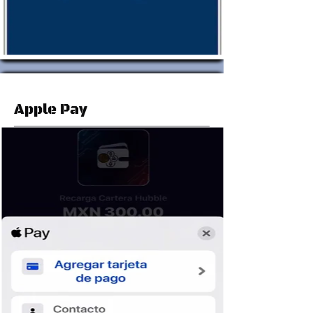
Apple Pay