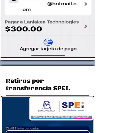
Retiros por
transferencia SPEI.