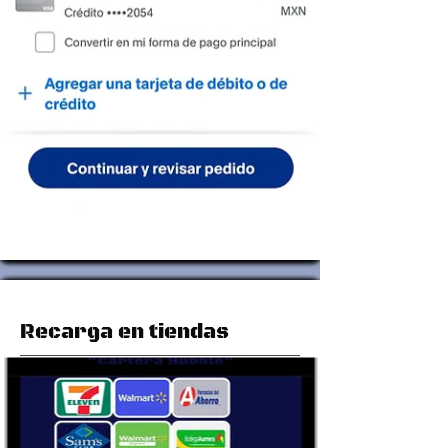
Recarga en tiendas