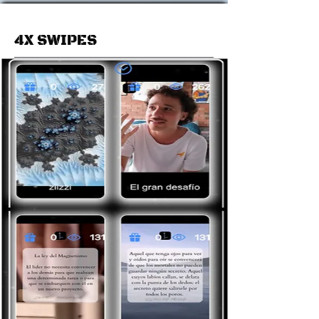
4X SWIPES