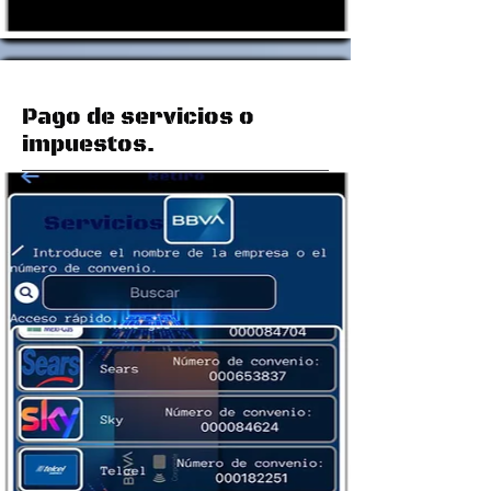
Pago de servicios o
impuestos.