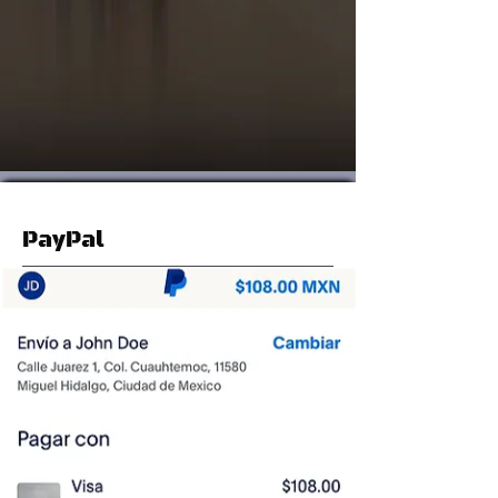
PayPal