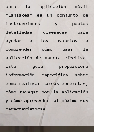
para la aplicación móvil
"Laniakea" es un conjunto de
instrucciones y pautas
detalladas diseñadas para
ayudar a los usuarios a
comprender cómo usar la
aplicación de manera efectiva.
Esta guía proporciona
información específica sobre
cómo realizar tareas concretas,
cómo navegar por la aplicación
y cómo aprovechar al máximo sus
características.