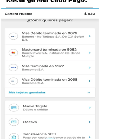
Recarga Mercado Pago.