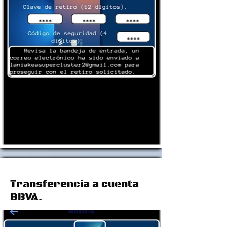
Transferencia a cuenta
BBVA.