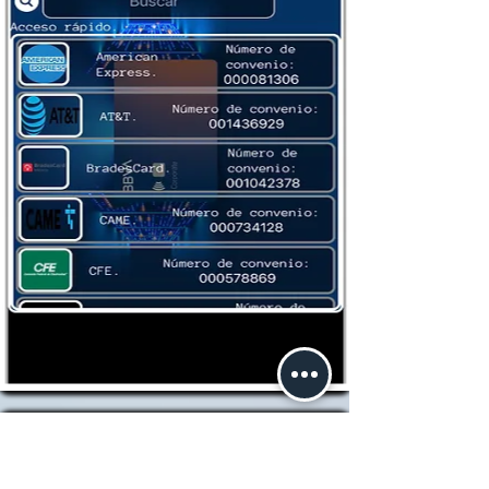
Buscando más