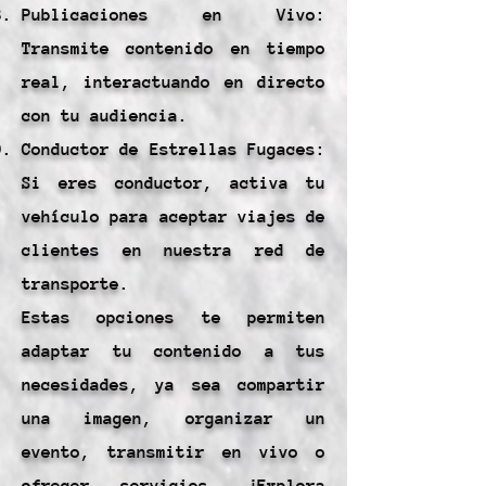
Publicaciones en Vivo:
Transmite contenido en tiempo
real, interactuando en directo
con tu audiencia.
Conductor de Estrellas Fugaces:
Si eres conductor, activa tu
vehículo para aceptar viajes de
clientes en nuestra red de
transporte.
Estas opciones te permiten
adaptar tu contenido a tus
necesidades, ya sea compartir
una imagen, organizar un
evento, transmitir en vivo o