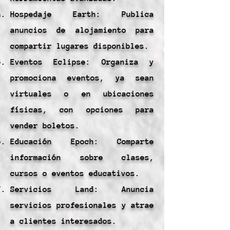
Hospedaje Earth: Publica
anuncios de alojamiento para
compartir lugares disponibles.
Eventos Eclipse: Organiza y
promociona eventos, ya sean
virtuales o en ubicaciones
físicas, con opciones para
vender boletos.
Educación Epoch: Comparte
información sobre clases,
cursos o eventos educativos.
Servicios Land: Anuncia
servicios profesionales y atrae
a clientes interesados.