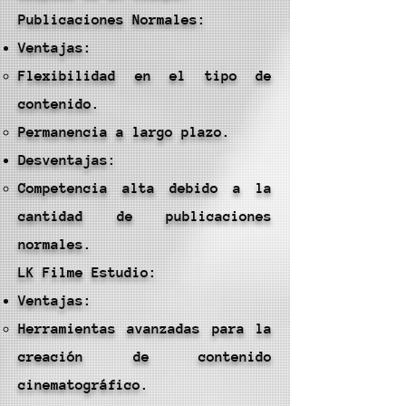
Publicaciones Normales:
Ventajas:
Flexibilidad en el tipo de
contenido.
Permanencia a largo plazo.
Desventajas:
Competencia alta debido a la
cantidad de publicaciones
normales.
LK Filme Estudio:
Ventajas:
Herramientas avanzadas para la
creación de contenido
cinematográfico.