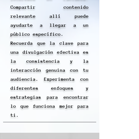
Compartir contenido
relevante allí puede
ayudarte a llegar a un
público específico.
Recuerda que la clave para
una divulgación efectiva es
la consistencia y la
interacción genuina con tu
audiencia. Experimenta con
diferentes enfoques y
estrategias para encontrar
lo que funciona mejor para
ti.