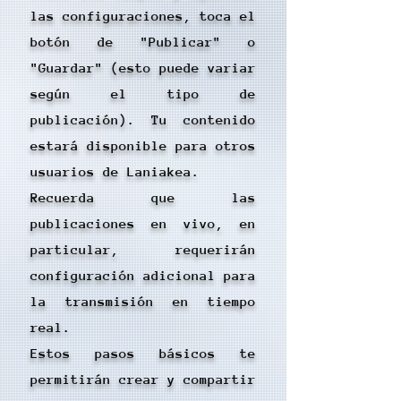
las configuraciones, toca el
botón de "Publicar" o
"Guardar" (esto puede variar
según el tipo de
publicación). Tu contenido
estará disponible para otros
usuarios de Laniakea.
Recuerda que las
publicaciones en vivo, en
particular, requerirán
configuración adicional para
la transmisión en tiempo
real.
Estos pasos básicos te
permitirán crear y compartir