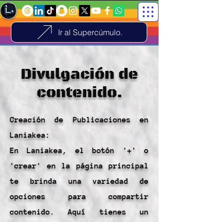
Ir al Supercúmulo.
Divulgación de
contenido.
Creación de Publicaciones en
Laniakea:
En Laniakea, el botón '+' o
'crear' en la página principal
te brinda una variedad de
opciones para compartir
contenido. Aquí tienes un