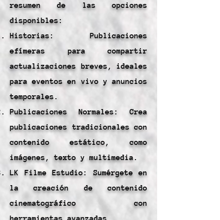
resumen de las opciones
disponibles:
Historias: Publicaciones
efímeras para compartir
actualizaciones breves, ideales
para eventos en vivo y anuncios
temporales.
Publicaciones Normales: Crea
publicaciones tradicionales con
contenido estático, como
imágenes, texto y multimedia.
LK Filme Estudio: Sumérgete en
la creación de contenido
cinematográfico con
herramientas avanzadas.