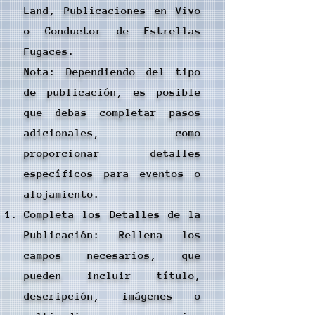
Land, Publicaciones en Vivo
o Conductor de Estrellas
Fugaces.
Nota: Dependiendo del tipo
de publicación, es posible
que debas completar pasos
adicionales, como
proporcionar detalles
específicos para eventos o
alojamiento.
Completa los Detalles de la
Publicación: Rellena los
campos necesarios, que
pueden incluir título,
descripción, imágenes o