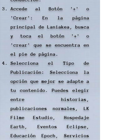
Accede al Botón '+' o
'Crear': En la página
principal de Laniakea, busca
y toca el botón '+' o
'crear' que se encuentra en
el pie de página.
Selecciona el Tipo de
Publicación: Selecciona la
opción que mejor se adapte a
tu contenido. Puedes elegir
entre historias,
publicaciones normales, LK
Filme Estudio, Hospedaje
Earth, Eventos Eclipse,
Educación Epoch, Servicios