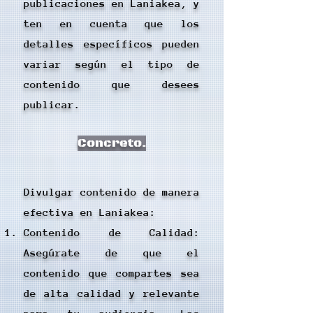
publicaciones en Laniakea, y
ten en cuenta que los
detalles específicos pueden
variar según el tipo de
contenido que desees
publicar.
Concreto.
Divulgar contenido de manera
efectiva en Laniakea:
Contenido de Calidad:
Asegúrate de que el
contenido que compartes sea
de alta calidad y relevante