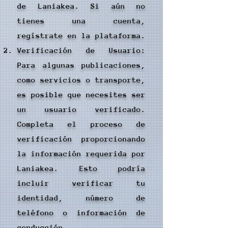
de Laniakea. Si aún no
tienes una cuenta,
regístrate en la plataforma.
Verificación de Usuario:
Para algunas publicaciones,
como servicios o transporte,
es posible que necesites ser
un usuario verificado.
Completa el proceso de
verificación proporcionando
la información requerida por
Laniakea. Esto podría
incluir verificar tu
identidad, número de
teléfono o información de
conducción.