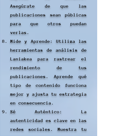
Asegúrate de que las
publicaciones sean públicas
para que otros puedan
verlas.
Mide y Aprende: Utiliza las
herramientas de análisis de
Laniakea para rastrear el
rendimiento de tus
publicaciones. Aprende qué
tipo de contenido funciona
mejor y ajusta tu estrategia
en consecuencia.
Sé Auténtico: La
autenticidad es clave en las
redes sociales. Muestra tu