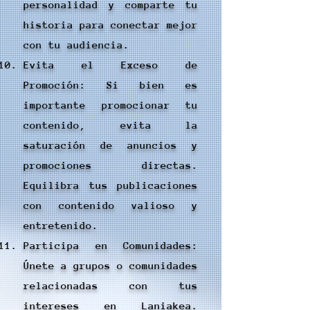
personalidad y comparte tu
historia para conectar mejor
con tu audiencia.
Evita el Exceso de
Promoción: Si bien es
importante promocionar tu
contenido, evita la
saturación de anuncios y
promociones directas.
Equilibra tus publicaciones
con contenido valioso y
entretenido.
Participa en Comunidades:
Únete a grupos o comunidades
relacionadas con tus
intereses en Laniakea.