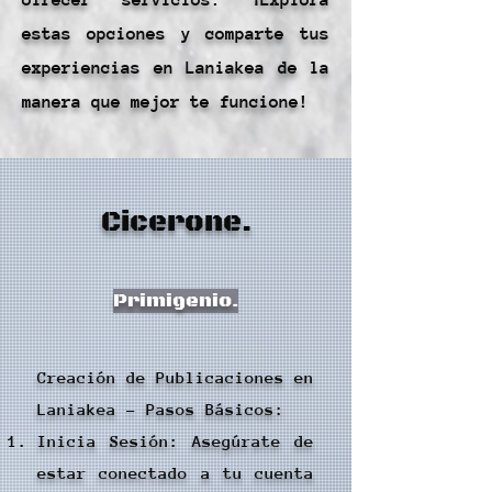
ofrecer servicios. ¡Explora
estas opciones y comparte tus
experiencias en Laniakea de la
manera que mejor te funcione!
Cicerone.
Primigenio.
Creación de Publicaciones en
Laniakea - Pasos Básicos:
Inicia Sesión: Asegúrate de
estar conectado a tu cuenta