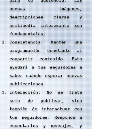
para tu audiencia. Las
buenas imágenes,
descripciones claras y
multimedia interesante son
fundamentales.
Consistencia: Mantén una
programación constante al
compartir contenido. Esto
ayudará a tus seguidores a
saber cuándo esperar nuevas
publicaciones.
Interacción: No se trata
solo de publicar, sino
también de interactuar con
tus seguidores. Responde a
comentarios y mensajes, y