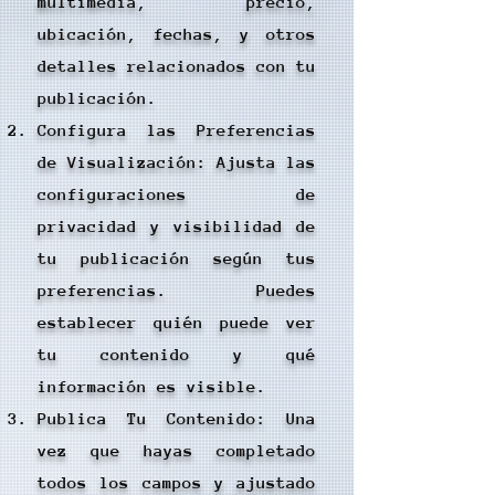
multimedia, precio,
ubicación, fechas, y otros
detalles relacionados con tu
publicación.
Configura las Preferencias
de Visualización: Ajusta las
configuraciones de
privacidad y visibilidad de
tu publicación según tus
preferencias. Puedes
establecer quién puede ver
tu contenido y qué
información es visible.
Publica Tu Contenido: Una
vez que hayas completado
todos los campos y ajustado