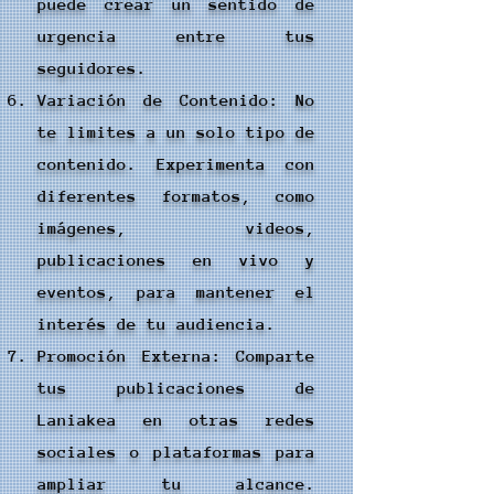
puede crear un sentido de
urgencia entre tus
seguidores.
Variación de Contenido: No
te limites a un solo tipo de
contenido. Experimenta con
diferentes formatos, como
imágenes, videos,
publicaciones en vivo y
eventos, para mantener el
interés de tu audiencia.
Promoción Externa: Comparte
tus publicaciones de
Laniakea en otras redes
sociales o plataformas para
ampliar tu alcance.