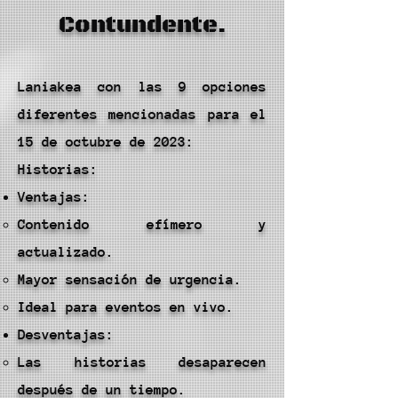
Contundente.
Laniakea con las 9 opciones
diferentes mencionadas para el
15 de octubre de 2023:
Historias:
Ventajas:
Contenido efímero y
actualizado.
Mayor sensación de urgencia.
Ideal para eventos en vivo.
Desventajas:
Las historias desaparecen
después de un tiempo.