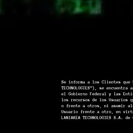
Se informa a los Clientes que 
TECHNOLOGIES”), se encuentra a
el Gobierno Federal y las Enti
los recursos de los Usuarios q
o frente a otros, ni asumir al
Usuario frente a otro, en virt
LANIAKEA TECHNOLOGIES S.A. de 