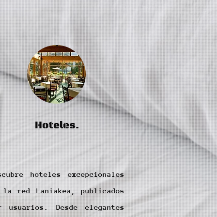
Hoteles.
scubre hoteles excepcionales
 la red Laniakea, publicados
r usuarios. Desde elegantes