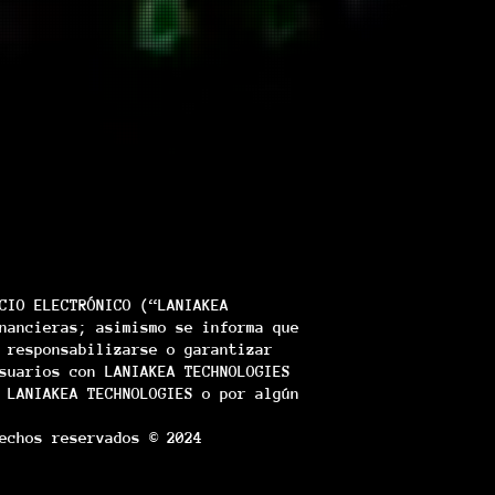
CIO ELECTRÓNICO (“LANIAKEA
nancieras; asimismo se informa que
 responsabilizarse o garantizar
suarios con LANIAKEA TECHNOLOGIES
 LANIAKEA TECHNOLOGIES o por algún
echos reservados © 2024