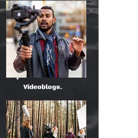
Videoblogs.