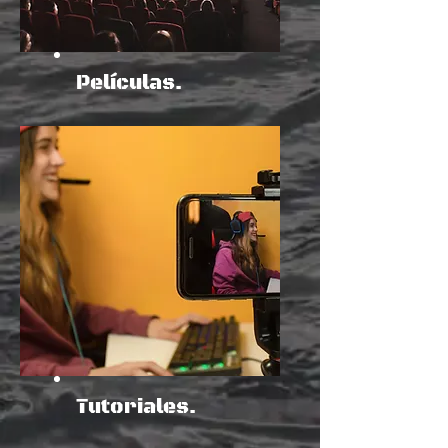
Películas.
Tutoriales.