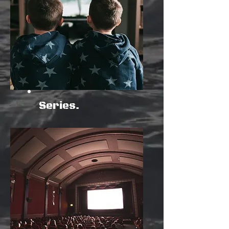
Series.