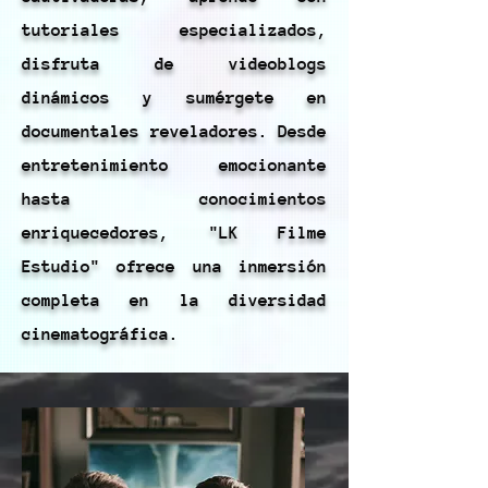
tutoriales especializados,
disfruta de videoblogs
dinámicos y sumérgete en
documentales reveladores. Desde
entretenimiento emocionante
hasta conocimientos
enriquecedores, "LK Filme
Estudio" ofrece una inmersión
completa en la diversidad
cinematográfica.