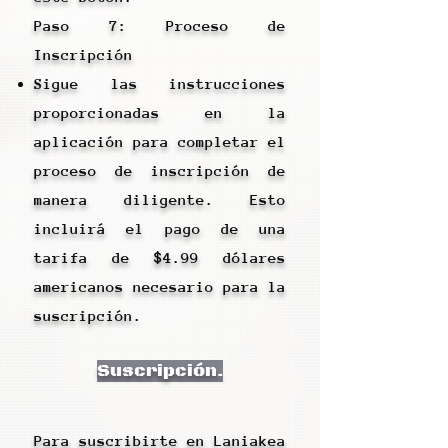
Paso 7: Proceso de
Inscripción
Sigue las instrucciones
proporcionadas en la
aplicación para completar el
proceso de inscripción de
manera diligente. Esto
incluirá el pago de una
tarifa de $4.99 dólares
americanos necesario para la
suscripción.
Suscripción.
Para suscribirte en Laniakea