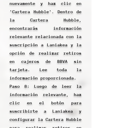
nuevamente y haz clic en
'Cartera Hubble'. Dentro de
la Cartera Hubble,
encontrarás información
relevante relacionada con la
suscripción a Laniakea y la
opción de realizar retiros
en cajeros de BBVA sin
tarjeta. Lee toda la
información proporcionada.
Paso 8: Luego de leer la
información relevante, haz
clic en el botón para
suscribirte a Laniakea y
configurar la Cartera Hubble
para realizar retiros en