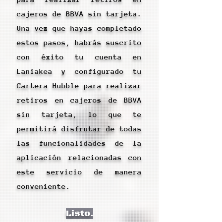
cajeros de BBVA sin tarjeta.
Una vez que hayas completado
estos pasos, habrás suscrito
con éxito tu cuenta en
Laniakea y configurado tu
Cartera Hubble para realizar
retiros en cajeros de BBVA
sin tarjeta, lo que te
permitirá disfrutar de todas
las funcionalidades de la
aplicación relacionadas con
este servicio de manera
conveniente.
Listo.