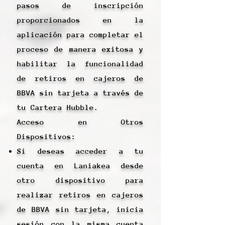
pasos de inscripción
proporcionados en la
aplicación para completar el
proceso de manera exitosa y
habilitar la funcionalidad
de retiros en cajeros de
BBVA sin tarjeta a través de
tu Cartera Hubble.
Acceso en Otros
Dispositivos:
Si deseas acceder a tu
cuenta en Laniakea desde
otro dispositivo para
realizar retiros en cajeros
de BBVA sin tarjeta, inicia
sesión con la misma cuenta