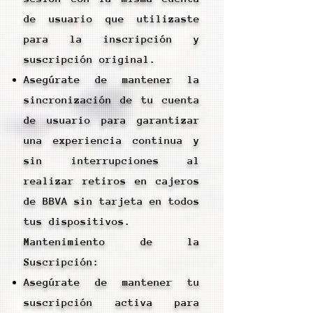
de usuario que utilizaste
para la inscripción y
suscripción original.
Asegúrate de mantener la
sincronización de tu cuenta
de usuario para garantizar
una experiencia continua y
sin interrupciones al
realizar retiros en cajeros
de BBVA sin tarjeta en todos
tus dispositivos.
Mantenimiento de la
Suscripción:
Asegúrate de mantener tu
suscripción activa para