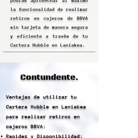
podrás aprovechar al máximo
la funcionalidad de realizar
retiros en cajeros de BBVA
sin tarjeta de manera segura
y eficiente a través de tu
Cartera Hubble en Laniakea.
Contundente.
Ventajas de utilizar tu
Cartera Hubble en Laniakea
para realizar retiros en
cajeros BBVA:
Rapidez y Disponibilidad: