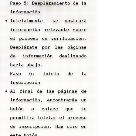
Paso 5: Desplazamiento de la
Información
Inicialmente, se mostrará
información relevante sobre
el proceso de verificación.
Desplázate por las páginas
de información deslizando
hacia abajo.
Paso 6: Inicio de la
Inscripción
Al final de las páginas de
información, encontrarás un
botón o enlace que te
permitirá iniciar el proceso
de inscripción. Haz clic en
este botón.