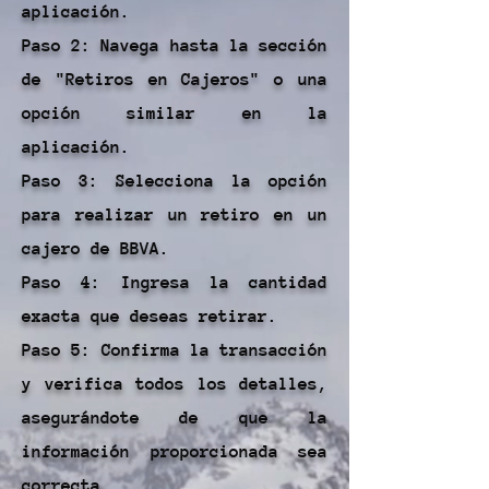
aplicación.
Paso 2: Navega hasta la sección
de "Retiros en Cajeros" o una
opción similar en la
aplicación.
Paso 3: Selecciona la opción
para realizar un retiro en un
cajero de BBVA.
Paso 4: Ingresa la cantidad
exacta que deseas retirar.
Paso 5: Confirma la transacción
y verifica todos los detalles,
asegurándote de que la
información proporcionada sea
correcta.