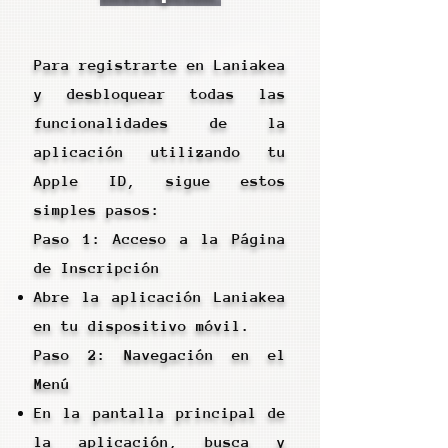
Para registrarte en Laniakea
y desbloquear todas las
funcionalidades de la
aplicación utilizando tu
Apple ID, sigue estos
simples pasos:
Paso 1: Acceso a la Página
de Inscripción
Abre la aplicación Laniakea
en tu dispositivo móvil.
Paso 2: Navegación en el
Menú
En la pantalla principal de
la aplicación, busca y