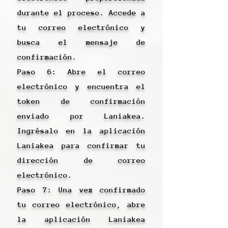
durante el proceso. Accede a
tu correo electrónico y
busca el mensaje de
confirmación.
Paso 6: Abre el correo
electrónico y encuentra el
token de confirmación
enviado por Laniakea.
Ingrésalo en la aplicación
Laniakea para confirmar tu
dirección de correo
electrónico.
Paso 7: Una vez confirmado
tu correo electrónico, abre
la aplicación Laniakea