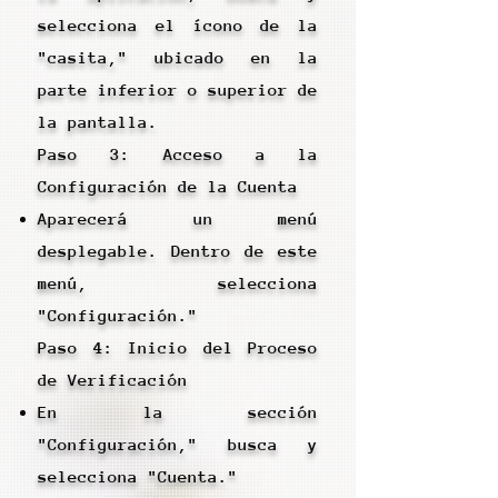
selecciona el ícono de la
"casita," ubicado en la
parte inferior o superior de
la pantalla.
Paso 3: Acceso a la
Configuración de la Cuenta
Aparecerá un menú
desplegable. Dentro de este
menú, selecciona
"Configuración."
Paso 4: Inicio del Proceso
de Verificación
En la sección
"Configuración," busca y
selecciona "Cuenta."