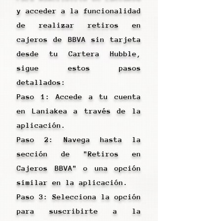
y acceder a la funcionalidad
de realizar retiros en
cajeros de BBVA sin tarjeta
desde tu Cartera Hubble,
sigue estos pasos
detallados:
Paso 1: Accede a tu cuenta
en Laniakea a través de la
aplicación.
Paso 2: Navega hasta la
sección de "Retiros en
Cajeros BBVA" o una opción
similar en la aplicación.
Paso 3: Selecciona la opción
para suscribirte a la