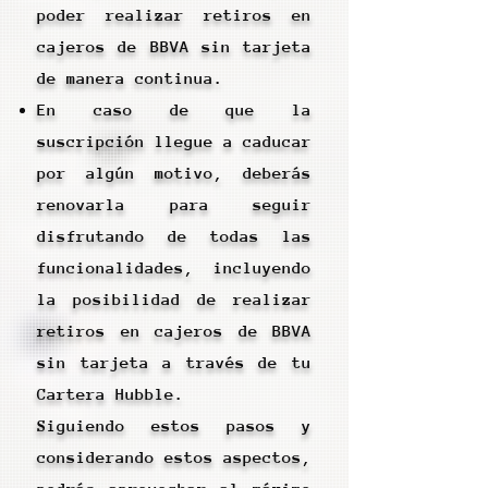
poder realizar retiros en
cajeros de BBVA sin tarjeta
de manera continua.
En caso de que la
suscripción llegue a caducar
por algún motivo, deberás
renovarla para seguir
disfrutando de todas las
funcionalidades, incluyendo
la posibilidad de realizar
retiros en cajeros de BBVA
sin tarjeta a través de tu
Cartera Hubble.
Siguiendo estos pasos y
considerando estos aspectos,