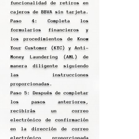
funcionalidad de retiros en
cajeros de BBVA sin tarjeta.
Paso 4: Completa los
formularios financieros y
los procedimientos de Know
Your Customer (KYC) y Anti-
Money Laundering (AML) de
manera diligente siguiendo
las instrucciones
proporcionadas.
Paso 5: Después de completar
los pasos anteriores,
recibirás un correo
electrónico de confirmación
en la dirección de correo
electrónico proporcionada