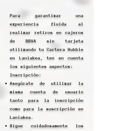
Para garantizar una
experiencia fluida al
realizar retiros en cajeros
de BBVA sin tarjeta
utilizando tu Cartera Hubble
en Laniakea, ten en cuenta
los siguientes aspectos:
Inscripción:
Asegúrate de utilizar la
misma cuenta de usuario
tanto para la inscripción
como para la suscripción en
Laniakea.
Sigue cuidadosamente los