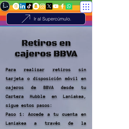
Ir al Supercúmulo.
Retiros en
cajeros BBVA
Para realizar retiros sin
tarjeta o disposición móvil en
cajeros de BBVA desde tu
Cartera Hubble en Laniakea,
sigue estos pasos:
Paso 1: Accede a tu cuenta en
Laniakea a través de la