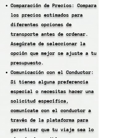
Comparación de Precios: Compara
los precios estimados para
diferentes opciones de
transporte antes de ordenar.
Asegúrate de seleccionar la
opción que mejor se ajuste a tu
presupuesto.
Comunicación con el Conductor:
Si tienes alguna preferencia
especial o necesitas hacer una
solicitud específica,
comunícate con el conductor a
través de la plataforma para
garantizar que tu viaje sea lo