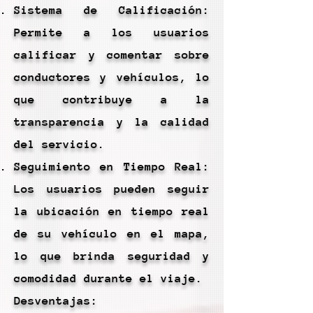
Sistema de Calificación:
Permite a los usuarios
calificar y comentar sobre
conductores y vehículos, lo
que contribuye a la
transparencia y la calidad
del servicio.
Seguimiento en Tiempo Real:
Los usuarios pueden seguir
la ubicación en tiempo real
de su vehículo en el mapa,
lo que brinda seguridad y
comodidad durante el viaje.
Desventajas: