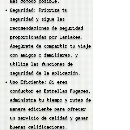
más cómodo posible.
Seguridad: Prioriza tu
seguridad y sigue las
recomendaciones de seguridad
proporcionadas por Laniakea.
Asegúrate de compartir tu viaje
con amigos o familiares, y
utiliza las funciones de
seguridad de la aplicación.
Uso Eficiente: Si eres
conductor en Estrellas Fugaces,
administra tu tiempo y rutas de
manera eficiente para ofrecer
un servicio de calidad y ganar
buenas calificaciones.