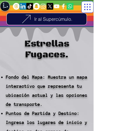
Ir al Supercúmulo.
Estrellas
Fugaces.
Fondo del Mapa: Muestra un mapa
interactivo que representa tu
ubicación actual y las opciones
de transporte.
Puntos de Partida y Destino:
Ingresa los lugares de inicio y