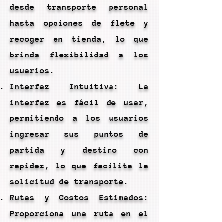
desde transporte personal
hasta opciones de flete y
recoger en tienda, lo que
brinda flexibilidad a los
usuarios.
Interfaz Intuitiva: La
interfaz es fácil de usar,
permitiendo a los usuarios
ingresar sus puntos de
partida y destino con
rapidez, lo que facilita la
solicitud de transporte.
Rutas y Costos Estimados:
Proporciona una ruta en el