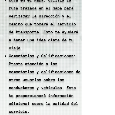
Ruta en el Mapa: Utiliza la
ruta trazada en el mapa para
verificar la dirección y el
camino que tomará el servicio
de transporte. Esto te ayudará
a tener una idea clara de tu
viaje.
Comentarios y Calificaciones:
Presta atención a los
comentarios y calificaciones de
otros usuarios sobre los
conductores y vehículos. Esto
te proporcionará información
adicional sobre la calidad del
servicio.