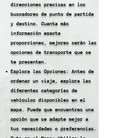
direcciones precisas en los
buscadores de punto de partida
y destino. Cuanta más
información exacta
proporciones, mejores serán las
opciones de transporte que se
te presenten.
Explora las Opciones: Antes de
ordenar un viaje, explora las
diferentes categorías de
vehículos disponibles en el
mapa. Puede que encuentres una
opción que se adapte mejor a
tus necesidades o preferencias.