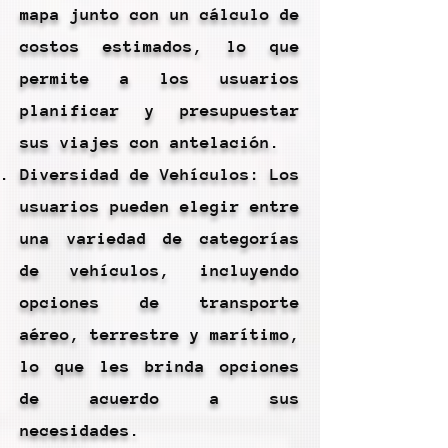
mapa junto con un cálculo de
costos estimados, lo que
permite a los usuarios
planificar y presupuestar
sus viajes con antelación.
Diversidad de Vehículos: Los
usuarios pueden elegir entre
una variedad de categorías
de vehículos, incluyendo
opciones de transporte
aéreo, terrestre y marítimo,
lo que les brinda opciones
de acuerdo a sus
necesidades.