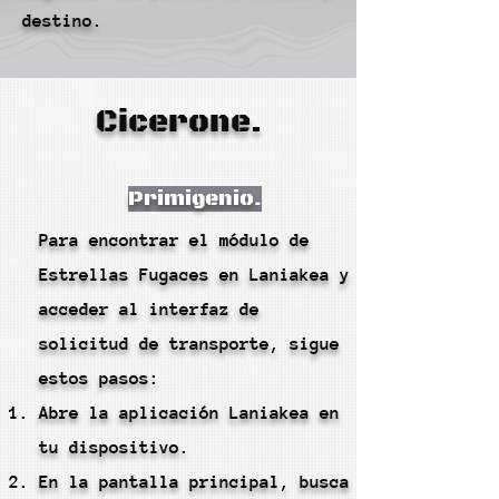
destino.
Cicerone.
Primigenio.
Para encontrar el módulo de
Estrellas Fugaces en Laniakea y
acceder al interfaz de
solicitud de transporte, sigue
estos pasos:
Abre la aplicación Laniakea en
tu dispositivo.
En la pantalla principal, busca