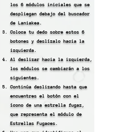
los 6 módulos iniciales que se
despliegan debajo del buscador
de Laniakea.
Coloca tu dedo sobre estos 6
botones y deslízalo hacia la
izquierda.
Al deslizar hacia la izquierda,
los módulos se cambiarán a los
siguientes.
Continúa deslizando hasta que
encuentres el botón con el
ícono de una estrella fugaz,
que representa el módulo de
Estrellas Fugaces.