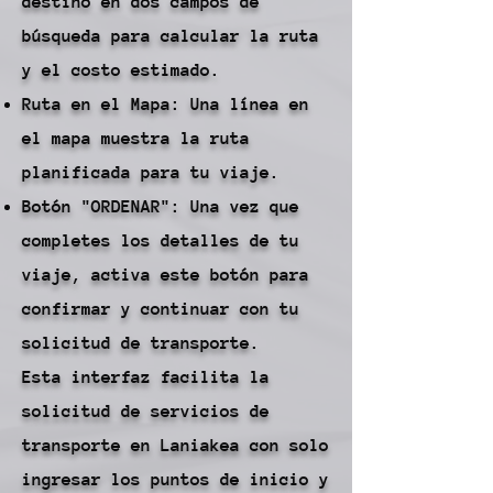
destino en dos campos de
búsqueda para calcular la ruta
y el costo estimado.
Ruta en el Mapa: Una línea en
el mapa muestra la ruta
planificada para tu viaje.
Botón "ORDENAR": Una vez que
completes los detalles de tu
viaje, activa este botón para
confirmar y continuar con tu
solicitud de transporte.
Esta interfaz facilita la
solicitud de servicios de
transporte en Laniakea con solo
ingresar los puntos de inicio y