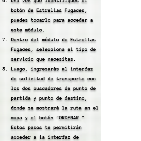
Una vez que identifiques el
botón de Estrellas Fugaces,
puedes tocarlo para acceder a
este módulo.
Dentro del módulo de Estrellas
Fugaces, selecciona el tipo de
servicio que necesitas.
Luego, ingresarás al interfaz
de solicitud de transporte con
los dos buscadores de punto de
partida y punto de destino,
donde se mostrará la ruta en el
mapa y el botón "ORDENAR."
Estos pasos te permitirán
acceder a la interfaz de