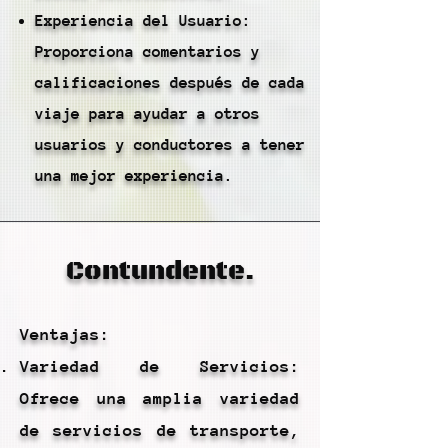
Experiencia del Usuario:
Proporciona comentarios y
calificaciones después de cada
viaje para ayudar a otros
usuarios y conductores a tener
una mejor experiencia.
Contundente.
Ventajas:
Variedad de Servicios:
Ofrece una amplia variedad
de servicios de transporte,