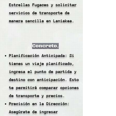
Estrellas Fugaces y solicitar
servicios de transporte de
manera sencilla en Laniakea.
Concreto.
Planificación Anticipada: Si
tienes un viaje planificado,
ingresa el punto de partida y
destino con anticipación. Esto
te permitirá comparar opciones
de transporte y precios.
Precisión en la Dirección:
Asegúrate de ingresar