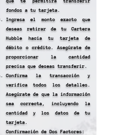
que te permitirá transferir
fondos a tu tarjeta.
Ingresa el monto exacto que
deseas retirar de tu Cartera
Hubble hacia tu tarjeta de
débito o crédito. Asegúrate de
proporcionar la cantidad
precisa que deseas transferir.
Confirma la transacción y
verifica todos los detalles.
Asegúrate de que la información
sea correcta, incluyendo la
cantidad y los datos de tu
tarjeta.
Confirmación de Dos Factores: