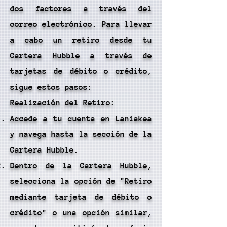
dos factores a través del
correo electrónico. Para llevar
a cabo un retiro desde tu
Cartera Hubble a través de
tarjetas de débito o crédito,
sigue estos pasos:
Realización del Retiro:
Accede a tu cuenta en Laniakea
y navega hasta la sección de la
Cartera Hubble.
Dentro de la Cartera Hubble,
selecciona la opción de "Retiro
mediante tarjeta de débito o
crédito" o una opción similar,