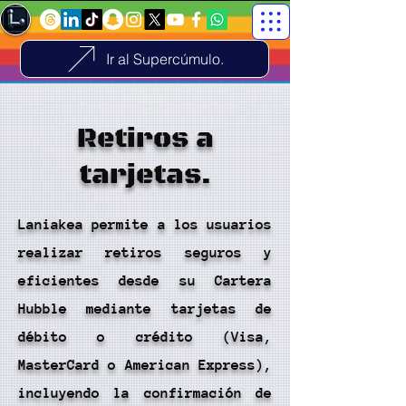
Ir al Supercúmulo.
Retiros a
tarjetas.
Laniakea permite a los usuarios
realizar retiros seguros y
eficientes desde su Cartera
Hubble mediante tarjetas de
débito o crédito (Visa,
MasterCard o American Express),
incluyendo la confirmación de