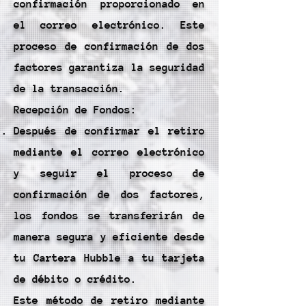
confirmación proporcionado en
el correo electrónico. Este
proceso de confirmación de dos
factores garantiza la seguridad
de la transacción.
Recepción de Fondos:
Después de confirmar el retiro
mediante el correo electrónico
y seguir el proceso de
confirmación de dos factores,
los fondos se transferirán de
manera segura y eficiente desde
tu Cartera Hubble a tu tarjeta
de débito o crédito.
Este método de retiro mediante