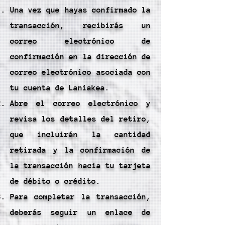
Una vez que hayas confirmado la
transacción, recibirás un
correo electrónico de
confirmación en la dirección de
correo electrónico asociada con
tu cuenta de Laniakea.
Abre el correo electrónico y
revisa los detalles del retiro,
que incluirán la cantidad
retirada y la confirmación de
la transacción hacia tu tarjeta
de débito o crédito.
Para completar la transacción,
deberás seguir un enlace de