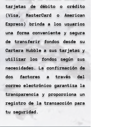
tarjetas de débito o crédito
(Visa, MasterCard o American
Express) brinda a los usuarios
una forma conveniente y segura
de transferir fondos desde su
Cartera Hubble a sus tarjetas y
utilizar los fondos según sus
necesidades. La confirmación de
dos factores a través del
correo electrónico garantiza la
transparencia y proporciona un
registro de la transacción para
tu seguridad.